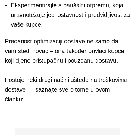
Eksperimentirajte s
paušalni
otpremu, koja
uravnotežuje jednostavnost i predvidljivost za
vaše kupce.
Predanost optimizaciji dostave ne samo da
vam štedi novac – ona također privlači kupce
koji cijene pristupačnu i pouzdanu dostavu.
Postoje neki drugi načini uštede na troškovima
dostave — saznajte sve o tome u ovom
članku: