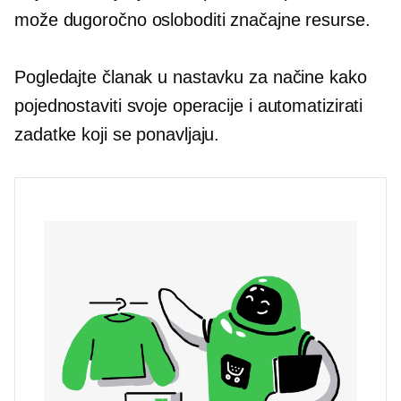
može dugoročno osloboditi značajne resurse.
Pogledajte članak u nastavku za načine kako
pojednostaviti svoje operacije i automatizirati
zadatke koji se ponavljaju.