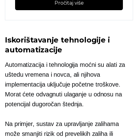
Pročitaj više
Iskorištavanje tehnologije i
automatizacije
Automatizacija i tehnologija moćni su alati za
uštedu vremena i novca, ali njihova
implementacija uključuje početne troškove.
Morat ćete odvagnuti ulaganje u odnosu na
potencijal
dugoročan
štednja.
Na primjer, sustav za upravljanje zalihama
može smanjiti rizik od prevelikih zaliha ili