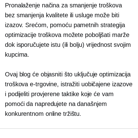
Pronalaženje načina za smanjenje troškova
bez smanjenja kvalitete ili usluge može biti
izazov. Srećom, pomoću pametnih strategija
optimizacije troškova možete poboljšati marže
dok isporučujete istu (ili bolju) vrijednost svojim
kupcima.
Ovaj blog će objasniti što uključuje optimizacija
troškova e-trgovine, istražiti uobičajene izazove
i podijeliti provjerene taktike koje će vam
pomoći da napredujete na današnjem
konkurentnom online tržištu.