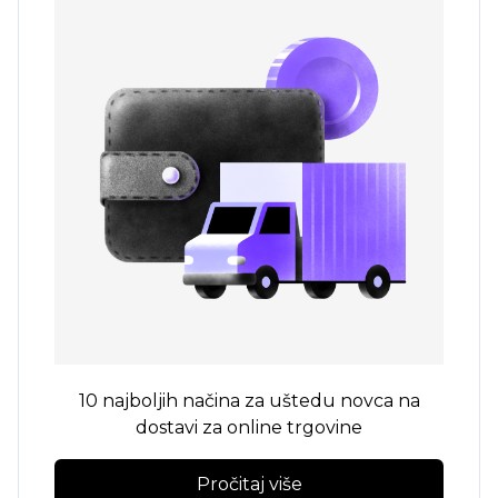
10 najboljih načina za uštedu novca na
dostavi za online trgovine
Pročitaj više