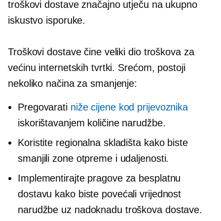
troškovi dostave značajno utječu na ukupno
iskustvo isporuke.
Troškovi dostave čine veliki dio troškova za
većinu internetskih tvrtki. Srećom, postoji
nekoliko načina za smanjenje:
Pregovarati
niže cijene kod prijevoznika
iskorištavanjem količine narudžbe.
Koristite regionalna skladišta kako biste
smanjili zone otpreme i udaljenosti.
Implementirajte pragove za besplatnu
dostavu kako biste povećali vrijednost
narudžbe uz nadoknadu troškova dostave.