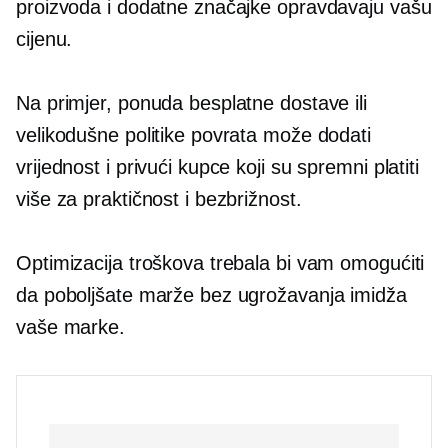
proizvoda i dodatne značajke opravdavaju vašu
cijenu.
Na primjer, ponuda besplatne dostave ili
velikodušne politike povrata može dodati
vrijednost i privući kupce koji su spremni platiti
više za praktičnost i bezbrižnost.
Optimizacija troškova trebala bi vam omogućiti
da poboljšate marže bez ugrožavanja imidža
vaše marke.