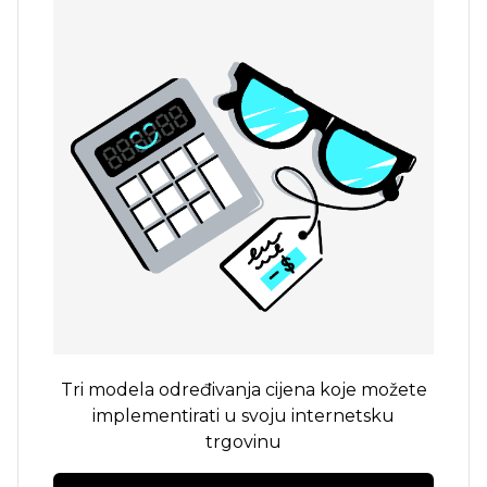
Tri modela određivanja cijena koje možete
implementirati u svoju internetsku
trgovinu