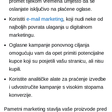
promet tijekom vremena umjesto da se
oslanjate isključivo na plaćene oglase.
Koristiti
e-mail marketing
, koji nudi neke od
najboljih povrata ulaganja u digitalnom
marketingu.
Oglasne kampanje ponovnog ciljanja
omogućuju vam da
opet primiti
potencijalne
kupce koji su posjetili vašu stranicu, ali nisu
kupili.
Koristite analitičke alate za praćenje izvedbe
i udvostručite kampanje s visokim stopama
konverzije.
Pametni marketing stavlja vaše proizvode pred