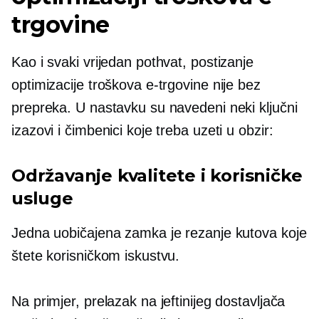
trgovine
Kao i svaki vrijedan pothvat, postizanje
optimizacije troškova e-trgovine nije bez
prepreka. U nastavku su navedeni neki ključni
izazovi i čimbenici koje treba uzeti u obzir:
Održavanje kvalitete i korisničke
usluge
Jedna uobičajena zamka je rezanje kutova koje
štete korisničkom iskustvu.
Na primjer, prelazak na jeftinijeg dostavljača