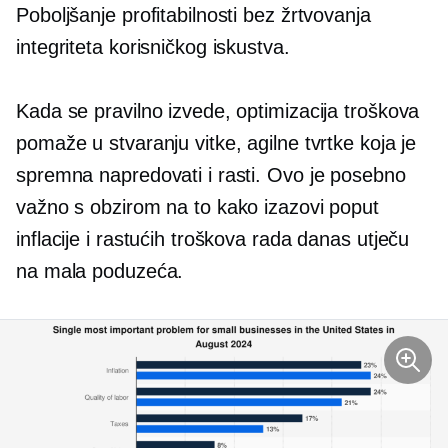
Poboljšanje profitabilnosti bez žrtvovanja
integriteta korisničkog iskustva.
Kada se pravilno izvede, optimizacija troškova
pomaže u stvaranju vitke, agilne tvrtke koja je
spremna napredovati i rasti. Ovo je posebno
važno s obzirom na to kako izazovi poput
inflacije i rastućih troškova rada danas utječu
na mala poduzeća.