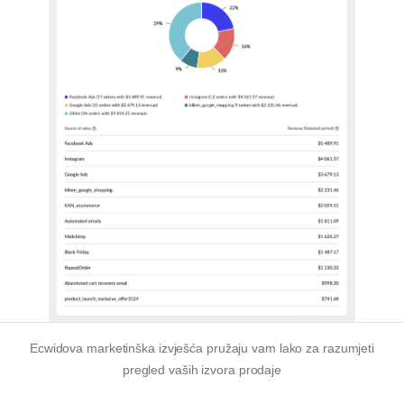
Ecwidova marketinška izvješća pružaju vam
lako za razumjeti
pregled vaših izvora prodaje