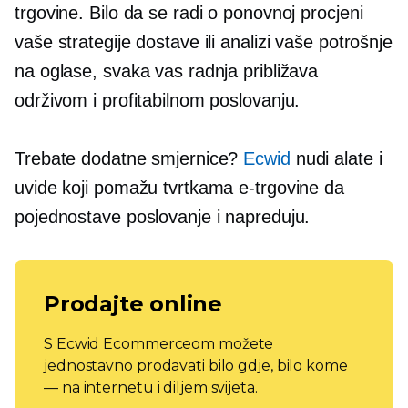
trgovine. Bilo da se radi o ponovnoj procjeni
vaše strategije dostave ili analizi vaše potrošnje
na oglase, svaka vas radnja približava
održivom i profitabilnom poslovanju.
Trebate dodatne smjernice?
Ecwid
nudi alate i
uvide koji pomažu tvrtkama e-trgovine da
pojednostave poslovanje i napreduju.
Prodajte online
S Ecwid Ecommerceom možete
jednostavno prodavati bilo gdje, bilo kome
— na internetu i diljem svijeta.