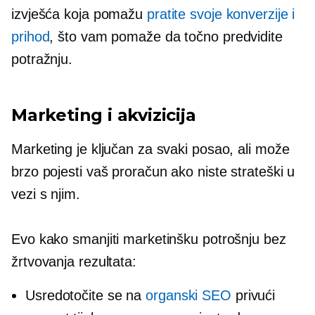
izvješća koja pomažu
pratite svoje konverzije i
prihod
, što vam pomaže da točno predvidite
potražnju.
Marketing i akvizicija
Marketing je ključan za svaki posao, ali može
brzo pojesti vaš proračun ako niste strateški u
vezi s njim.
Evo kako smanjiti marketinšku potrošnju bez
žrtvovanja rezultata:
Usredotočite se na
organski SEO
privući