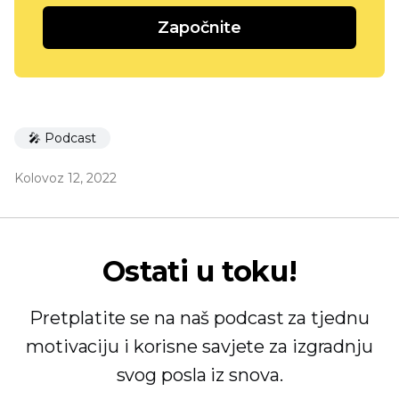
Započnite
🎤 Podcast
Kolovoz 12, 2022
Ostati u toku!
Pretplatite se na naš podcast za tjednu
motivaciju i korisne savjete za izgradnju
svog posla iz snova.