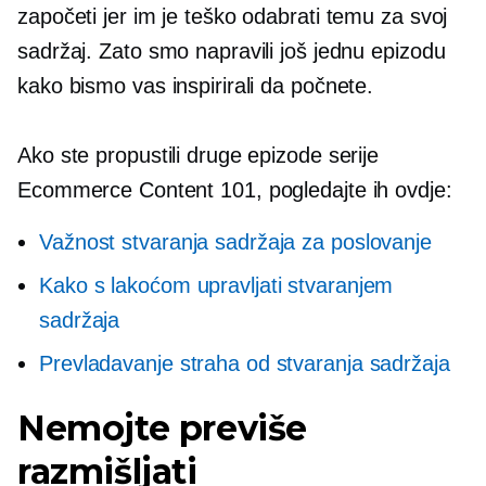
započeti jer im je teško odabrati temu za svoj
sadržaj. Zato smo napravili još jednu epizodu
kako bismo vas inspirirali da počnete.
Ako ste propustili druge epizode serije
Ecommerce Content 101, pogledajte ih ovdje:
Važnost stvaranja sadržaja za poslovanje
Kako s lakoćom upravljati stvaranjem
sadržaja
Prevladavanje straha od stvaranja sadržaja
Nemojte previše
razmišljati