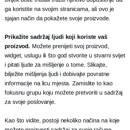
ga koristite na svojim stranicama, ali ovo je
sjajan način da pokažete svoje proizvode.
Prikažite sadržaj ljudi koji koriste vaš
proizvod.
Možete prenijeti svoj proizvod,
widget, uslugu ili što god stvorite u stvarni svijet
i pitati ljude za mišljenje o tome. Slikajte,
bilježite mišljenja ljudi i dobivajte povratne
informacije na licu mjesta. Zamislite to kao
fokusnu grupu koju možete pretvoriti u sadržaj
za svoje poslovanje.
Kao što vidite, postoji nekoliko načina na koje
možete proizvesti sadržaj za svoje račune