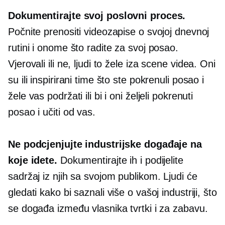
Dokumentirajte svoj poslovni proces.
Počnite prenositi videozapise o svojoj dnevnoj
rutini i onome što radite za svoj posao.
Vjerovali ili ne, ljudi to žele
iza scene
videa. Oni
su ili inspirirani time što ste pokrenuli posao i
žele vas podržati ili bi i oni željeli pokrenuti
posao i učiti od vas.
Ne podcjenjujte industrijske događaje na
koje idete.
Dokumentirajte ih i podijelite
sadržaj iz njih sa svojom publikom. Ljudi će
gledati kako bi saznali više o vašoj industriji, što
se događa između vlasnika tvrtki i za zabavu.