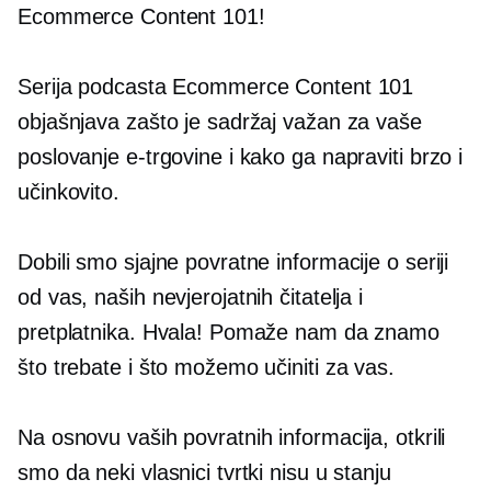
Ecommerce Content 101!
Serija podcasta Ecommerce Content 101
objašnjava zašto je sadržaj važan za vaše
poslovanje e-trgovine i kako ga napraviti brzo i
učinkovito.
Dobili smo sjajne povratne informacije o seriji
od vas, naših nevjerojatnih čitatelja i
pretplatnika. Hvala! Pomaže nam da znamo
što trebate i što možemo učiniti za vas.
Na osnovu vaših povratnih informacija, otkrili
smo da neki vlasnici tvrtki nisu u stanju