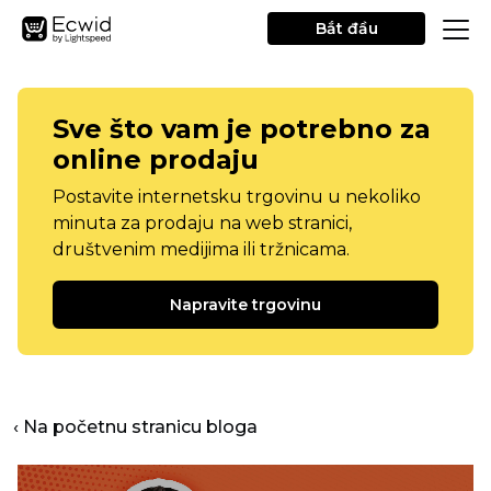
Bắt đầu
Sve što vam je potrebno za
online prodaju
Postavite internetsku trgovinu u nekoliko
minuta za prodaju na web stranici,
društvenim medijima ili tržnicama.
Napravite trgovinu
‹ Na početnu stranicu bloga