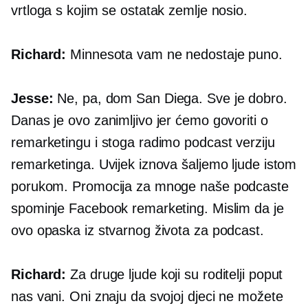
vrtloga s kojim se ostatak zemlje nosio.
Richard:
Minnesota vam ne nedostaje puno.
Jesse:
Ne, pa, dom San Diega. Sve je dobro.
Danas je ovo zanimljivo jer ćemo govoriti o
remarketingu i stoga radimo podcast verziju
remarketinga. Uvijek iznova šaljemo ljude istom
porukom. Promocija za mnoge naše podcaste
spominje Facebook remarketing. Mislim da je
ovo opaska iz stvarnog života za podcast.
Richard:
Za druge ljude koji su roditelji poput
nas vani. Oni znaju da svojoj djeci ne možete