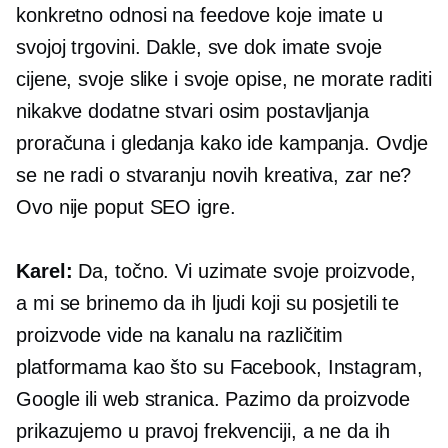
konkretno odnosi na feedove koje imate u
svojoj trgovini. Dakle, sve dok imate svoje
cijene, svoje slike i svoje opise, ne morate raditi
nikakve dodatne stvari osim postavljanja
proračuna i gledanja kako ide kampanja. Ovdje
se ne radi o stvaranju novih kreativa, zar ne?
Ovo nije poput SEO igre.
Karel:
Da, točno. Vi uzimate svoje proizvode,
a mi se brinemo da ih ljudi koji su posjetili te
proizvode vide na kanalu na različitim
platformama kao što su Facebook, Instagram,
Google ili web stranica. Pazimo da proizvode
prikazujemo u pravoj frekvenciji, a ne da ih