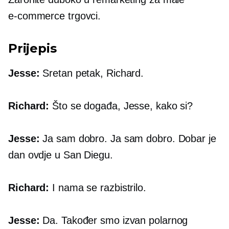
e-commerce
trgovci.
Prijepis
Jesse:
Sretan petak, Richard.
Richard:
Što se događa, Jesse, kako si?
Jesse:
Ja sam dobro. Ja sam dobro. Dobar je
dan ovdje u San Diegu.
Richard:
I nama se razbistrilo.
Jesse:
Da. Također smo izvan polarnog