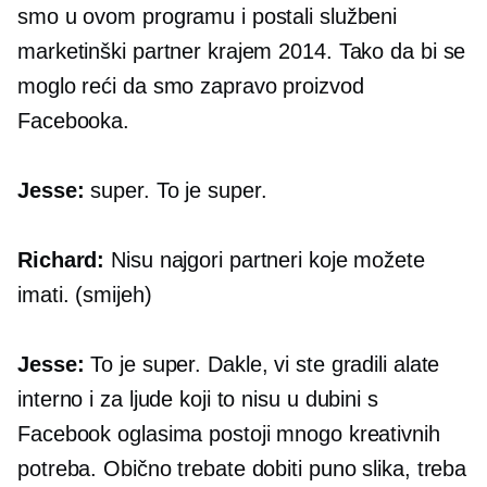
smo u ovom programu i postali službeni
marketinški partner krajem 2014. Tako da bi se
moglo reći da smo zapravo proizvod
Facebooka.
Jesse:
super. To je super.
Richard:
Nisu najgori partneri koje možete
imati. (smijeh)
Jesse:
To je super. Dakle, vi ste gradili alate
interno i za ljude koji to nisu
u dubini
s
Facebook oglasima postoji mnogo kreativnih
potreba. Obično trebate dobiti puno slika, treba