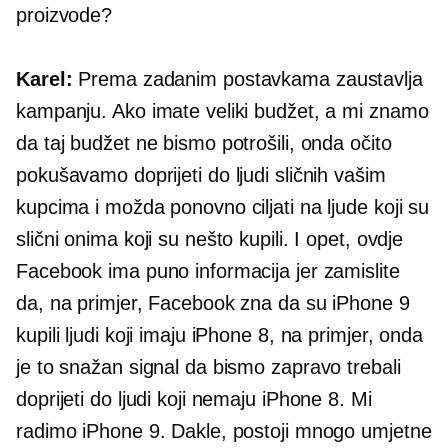
proizvode?
Karel:
Prema zadanim postavkama zaustavlja
kampanju. Ako imate veliki budžet, a mi znamo
da taj budžet ne bismo potrošili, onda očito
pokušavamo doprijeti do ljudi sličnih vašim
kupcima i možda ponovno ciljati na ljude koji su
slični onima koji su nešto kupili. I opet, ovdje
Facebook ima puno informacija jer zamislite
da, na primjer, Facebook zna da su iPhone 9
kupili ljudi koji imaju iPhone 8, na primjer, onda
je to snažan signal da bismo zapravo trebali
doprijeti do ljudi koji nemaju iPhone 8. Mi
radimo iPhone 9. Dakle, postoji mnogo umjetne