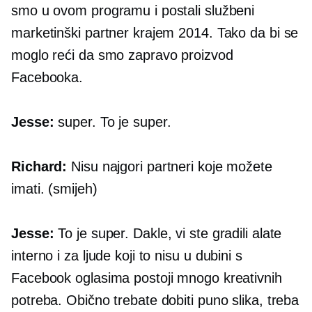
smo u ovom programu i postali službeni
marketinški partner krajem 2014. Tako da bi se
moglo reći da smo zapravo proizvod
Facebooka.
Jesse:
super. To je super.
Richard:
Nisu najgori partneri koje možete
imati. (smijeh)
Jesse:
To je super. Dakle, vi ste gradili alate
interno i za ljude koji to nisu
u dubini
s
Facebook oglasima postoji mnogo kreativnih
potreba. Obično trebate dobiti puno slika, treba