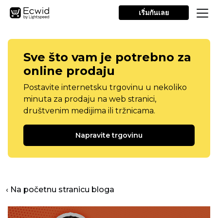
เริ่มกันเลย
Sve što vam je potrebno za
online prodaju
Postavite internetsku trgovinu u nekoliko
minuta za prodaju na web stranici,
društvenim medijima ili tržnicama.
Napravite trgovinu
‹ Na početnu stranicu bloga