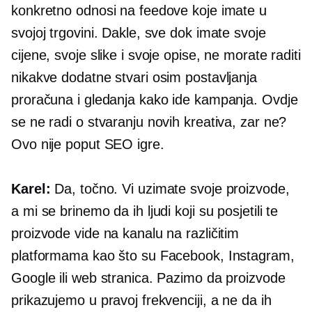
konkretno odnosi na feedove koje imate u
svojoj trgovini. Dakle, sve dok imate svoje
cijene, svoje slike i svoje opise, ne morate raditi
nikakve dodatne stvari osim postavljanja
proračuna i gledanja kako ide kampanja. Ovdje
se ne radi o stvaranju novih kreativa, zar ne?
Ovo nije poput SEO igre.
Karel:
Da, točno. Vi uzimate svoje proizvode,
a mi se brinemo da ih ljudi koji su posjetili te
proizvode vide na kanalu na različitim
platformama kao što su Facebook, Instagram,
Google ili web stranica. Pazimo da proizvode
prikazujemo u pravoj frekvenciji, a ne da ih