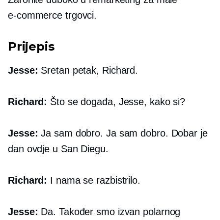
e-commerce
trgovci.
Prijepis
Jesse:
Sretan petak, Richard.
Richard:
Što se događa, Jesse, kako si?
Jesse:
Ja sam dobro. Ja sam dobro. Dobar je
dan ovdje u San Diegu.
Richard:
I nama se razbistrilo.
Jesse:
Da. Također smo izvan polarnog