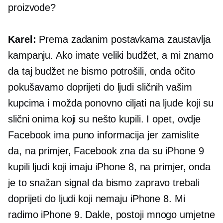
proizvode?
Karel:
Prema zadanim postavkama zaustavlja
kampanju. Ako imate veliki budžet, a mi znamo
da taj budžet ne bismo potrošili, onda očito
pokušavamo doprijeti do ljudi sličnih vašim
kupcima i možda ponovno ciljati na ljude koji su
slični onima koji su nešto kupili. I opet, ovdje
Facebook ima puno informacija jer zamislite
da, na primjer, Facebook zna da su iPhone 9
kupili ljudi koji imaju iPhone 8, na primjer, onda
je to snažan signal da bismo zapravo trebali
doprijeti do ljudi koji nemaju iPhone 8. Mi
radimo iPhone 9. Dakle, postoji mnogo umjetne