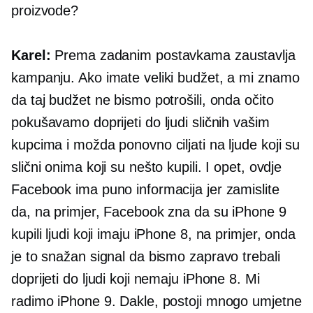
proizvode?
Karel:
Prema zadanim postavkama zaustavlja
kampanju. Ako imate veliki budžet, a mi znamo
da taj budžet ne bismo potrošili, onda očito
pokušavamo doprijeti do ljudi sličnih vašim
kupcima i možda ponovno ciljati na ljude koji su
slični onima koji su nešto kupili. I opet, ovdje
Facebook ima puno informacija jer zamislite
da, na primjer, Facebook zna da su iPhone 9
kupili ljudi koji imaju iPhone 8, na primjer, onda
je to snažan signal da bismo zapravo trebali
doprijeti do ljudi koji nemaju iPhone 8. Mi
radimo iPhone 9. Dakle, postoji mnogo umjetne