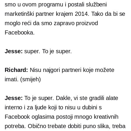
smo u ovom programu i postali službeni
marketinški partner krajem 2014. Tako da bi se
moglo reći da smo zapravo proizvod
Facebooka.
Jesse:
super. To je super.
Richard:
Nisu najgori partneri koje možete
imati. (smijeh)
Jesse:
To je super. Dakle, vi ste gradili alate
interno i za ljude koji to nisu
u dubini
s
Facebook oglasima postoji mnogo kreativnih
potreba. Obično trebate dobiti puno slika, treba