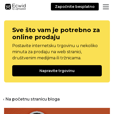
Započnite besplatno
Sve što vam je potrebno za
online prodaju
Postavite internetsku trgovinu u nekoliko
minuta za prodaju na web stranici,
društvenim medijima ili tržnicama.
Napravite trgovinu
‹ Na početnu stranicu bloga