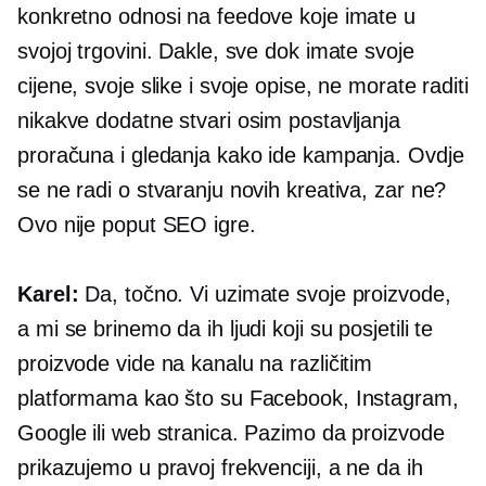
konkretno odnosi na feedove koje imate u
svojoj trgovini. Dakle, sve dok imate svoje
cijene, svoje slike i svoje opise, ne morate raditi
nikakve dodatne stvari osim postavljanja
proračuna i gledanja kako ide kampanja. Ovdje
se ne radi o stvaranju novih kreativa, zar ne?
Ovo nije poput SEO igre.
Karel:
Da, točno. Vi uzimate svoje proizvode,
a mi se brinemo da ih ljudi koji su posjetili te
proizvode vide na kanalu na različitim
platformama kao što su Facebook, Instagram,
Google ili web stranica. Pazimo da proizvode
prikazujemo u pravoj frekvenciji, a ne da ih