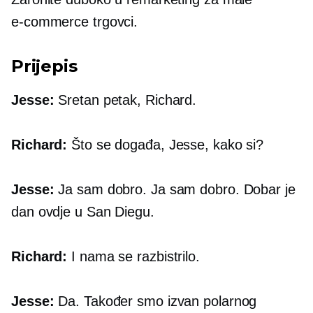
e-commerce
trgovci.
Prijepis
Jesse:
Sretan petak, Richard.
Richard:
Što se događa, Jesse, kako si?
Jesse:
Ja sam dobro. Ja sam dobro. Dobar je
dan ovdje u San Diegu.
Richard:
I nama se razbistrilo.
Jesse:
Da. Također smo izvan polarnog