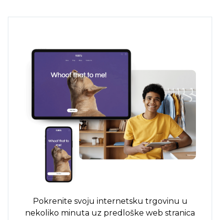
Pokrenite svoju internetsku trgovinu u
nekoliko minuta uz predloške web stranica