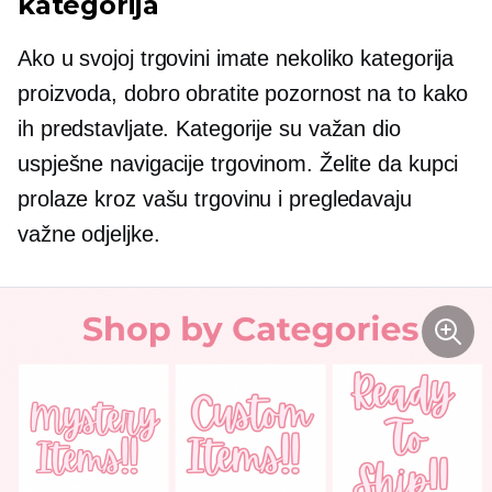
kategorija
Ako u svojoj trgovini imate nekoliko kategorija
proizvoda, dobro obratite pozornost na to kako
ih predstavljate. Kategorije su važan dio
uspješne navigacije trgovinom. Želite da kupci
prolaze kroz vašu trgovinu i pregledavaju
važne odjeljke.