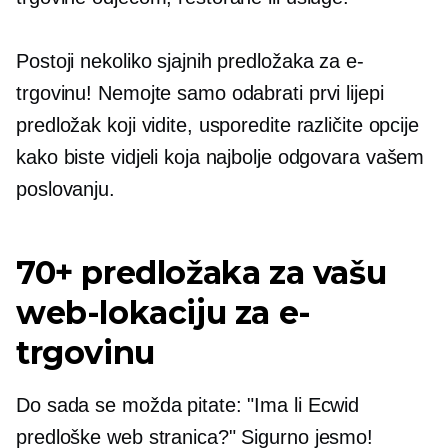
Postoji nekoliko sjajnih predložaka za e-
trgovinu! Nemojte samo odabrati prvi lijepi
predložak koji vidite, usporedite različite opcije
kako biste vidjeli koja najbolje odgovara vašem
poslovanju.
70+ predložaka za vašu
web-lokaciju za e-
trgovinu
Do sada se možda pitate: "Ima li Ecwid
predloške web stranica?" Sigurno jesmo!