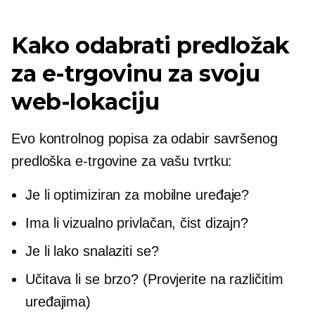
Kako odabrati predložak
za e-trgovinu za svoju
web-lokaciju
Evo kontrolnog popisa za odabir savršenog
predloška e-trgovine za vašu tvrtku:
Je li optimiziran za mobilne uređaje?
Ima li vizualno privlačan, čist dizajn?
Je li lako snalaziti se?
Učitava li se brzo? (Provjerite na različitim
uređajima)