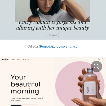
Odjeća (
Pogledajte demo stranicu
)