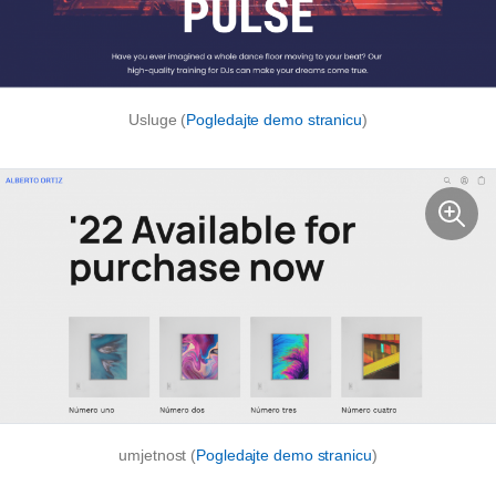
Usluge (
Pogledajte demo stranicu
)
umjetnost (
Pogledajte demo stranicu
)