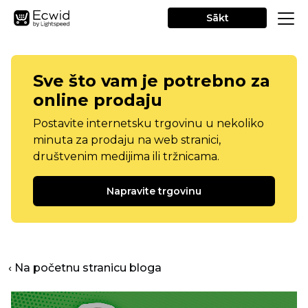
Sākt
Sve što vam je potrebno za
online prodaju
Postavite internetsku trgovinu u nekoliko
minuta za prodaju na web stranici,
društvenim medijima ili tržnicama.
Napravite trgovinu
‹ Na početnu stranicu bloga