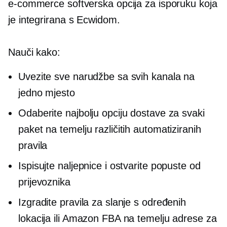
e-commerce
softverska opcija za isporuku koja
je integrirana s Ecwidom.
Nauči kako:
Uvezite sve narudžbe sa svih kanala na
jedno mjesto
Odaberite najbolju opciju dostave za svaki
paket na temelju različitih automatiziranih
pravila
Ispisujte naljepnice i ostvarite popuste od
prijevoznika
Izgradite pravila za slanje s određenih
lokacija ili Amazon FBA na temelju adrese za