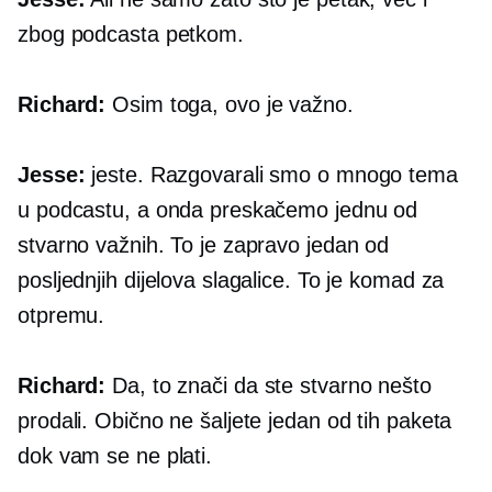
zbog podcasta petkom.
Richard:
Osim toga, ovo je važno.
Jesse:
jeste. Razgovarali smo o mnogo tema
u podcastu, a onda preskačemo jednu od
stvarno važnih. To je zapravo jedan od
posljednjih dijelova slagalice. To je komad za
otpremu.
Richard:
Da, to znači da ste stvarno nešto
prodali. Obično ne šaljete jedan od tih paketa
dok vam se ne plati.