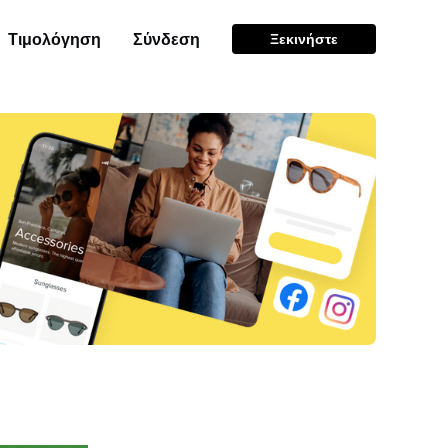
Τιμολόγηση
Σύνδεση
Ξεκινήστε