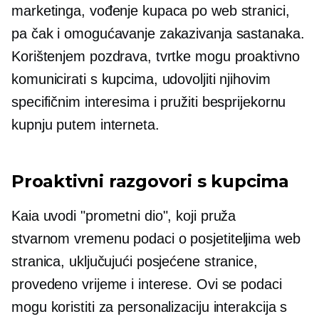
marketinga, vođenje kupaca po web stranici,
pa čak i omogućavanje zakazivanja sastanaka.
Korištenjem pozdrava, tvrtke mogu proaktivno
komunicirati s kupcima, udovoljiti njihovim
specifičnim interesima i pružiti besprijekornu
kupnju putem interneta.
Proaktivni razgovori s kupcima
Kaia uvodi "prometni dio", koji pruža
stvarnom vremenu
podaci o posjetiteljima web
stranica, uključujući posjećene stranice,
provedeno vrijeme i interese. Ovi se podaci
mogu koristiti za personalizaciju interakcija s