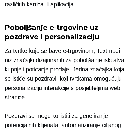
različitih kartica ili aplikacija.
Poboljšanje e-trgovine uz
pozdrave i personalizaciju
Za tvrtke koje se bave e-trgovinom, Text nudi
niz značajki dizajniranih za poboljšanje iskustva
kupnje i poticanje prodaje. Jedna značajka koja
se ističe su pozdravi, koji tvrtkama omogućuju
personalizaciju interakcije s posjetiteljima web
stranice.
Pozdravi se mogu koristiti za generiranje
potencijalnih klijenata, automatiziranje ciljanog