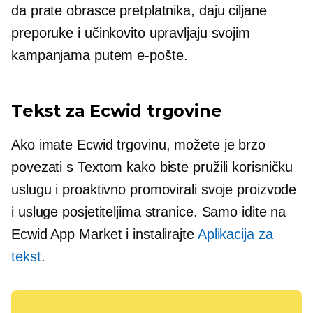
da prate obrasce pretplatnika, daju ciljane
preporuke i učinkovito upravljaju svojim
kampanjama putem e-pošte.
Tekst za Ecwid trgovine
Ako imate Ecwid trgovinu, možete je brzo
povezati s Textom kako biste pružili korisničku
uslugu i proaktivno promovirali svoje proizvode
i usluge posjetiteljima stranice. Samo idite na
Ecwid App Market i instalirajte
Aplikacija za
tekst
.