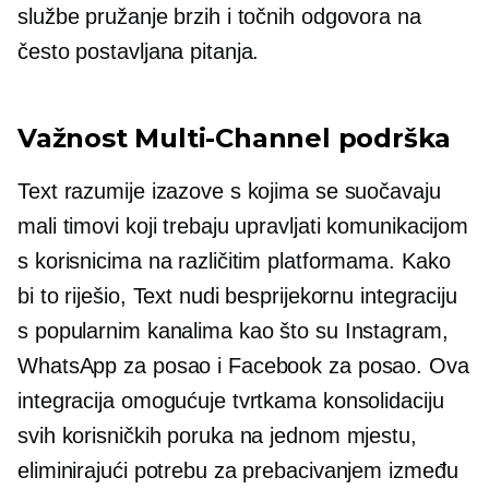
službe pružanje brzih i točnih odgovora na
često postavljana pitanja.
Važnost
Multi-Channel
podrška
Text razumije izazove s kojima se suočavaju
mali timovi koji trebaju upravljati komunikacijom
s korisnicima na različitim platformama. Kako
bi to riješio, Text nudi besprijekornu integraciju
s popularnim kanalima kao što su Instagram,
WhatsApp za posao i Facebook za posao. Ova
integracija omogućuje tvrtkama konsolidaciju
svih korisničkih poruka na jednom mjestu,
eliminirajući potrebu za prebacivanjem između