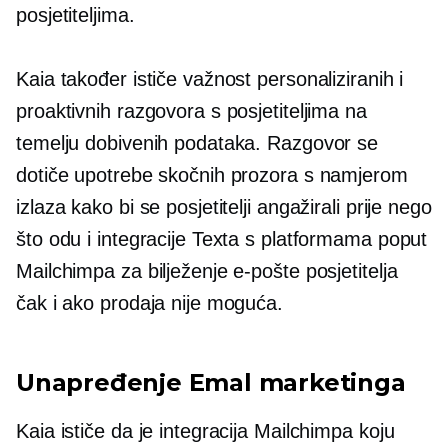
posjetiteljima.
Kaia također ističe važnost personaliziranih i
proaktivnih razgovora s posjetiteljima na
temelju dobivenih podataka. Razgovor se
dotiče upotrebe skočnih prozora s namjerom
izlaza kako bi se posjetitelji angažirali prije nego
što odu i integracije Texta s platformama poput
Mailchimpa za bilježenje e-pošte posjetitelja
čak i ako prodaja nije moguća.
Unapređenje Emal marketinga
Kaia ističe da je integracija Mailchimpa koju