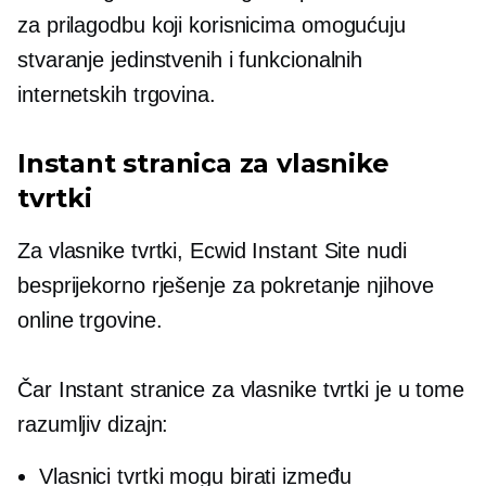
za prilagodbu koji korisnicima omogućuju
stvaranje jedinstvenih i funkcionalnih
internetskih trgovina.
Instant stranica za vlasnike
tvrtki
Za vlasnike tvrtki, Ecwid Instant Site nudi
besprijekorno rješenje za pokretanje njihove
online trgovine.
Čar Instant stranice za vlasnike tvrtki je u tome
razumljiv
dizajn:
Vlasnici tvrtki mogu birati između