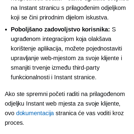
na Instant stranicu s prilagođenim odjeljkom
koji se čini prirodnim dijelom iskustva.
Poboljšano zadovoljstvo korisnika:
S
ugrađenom integracijom koja olakšava
korištenje aplikacija, možete pojednostaviti
upravljanje web-mjestom za svoje klijente i
smanjiti trvenje između
third-party
funkcionalnosti i Instant stranice.
Ako ste spremni početi raditi na prilagođenom
odjeljku Instant web mjesta za svoje klijente,
ovo
dokumentacija
stranica će vas voditi kroz
proces.