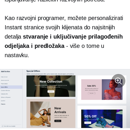
Kao razvojni programer, možete personalizirati
Instant stranice svojih klijenata do najsitnijih
detalja
stvaranje i uključivanje prilagođenih
odjeljaka i predložaka
- više o tome u
nastavku.