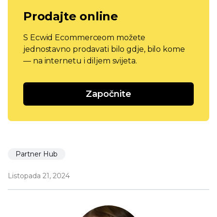
Prodajte online
S Ecwid Ecommerceom možete
jednostavno prodavati bilo gdje, bilo kome
— na internetu i diljem svijeta.
Započnite
Partner Hub
Listopada 21, 2024