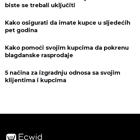
biste se trebali uključiti
Kako osigurati da imate kupce u sljedećih
pet godina
Kako pomoći svojim kupcima da pokrenu
blagdanske rasprodaje
5 načina za izgradnju odnosa sa svojim
klijentima i kupcima