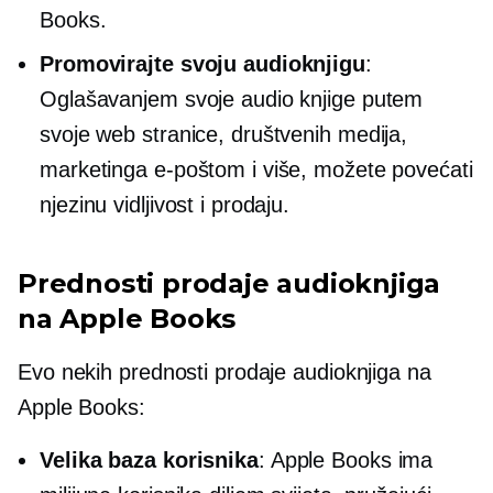
Books.
Promovirajte svoju audioknjigu
:
Oglašavanjem svoje audio knjige putem
svoje web stranice, društvenih medija,
marketinga e-poštom i više, možete povećati
njezinu vidljivost i prodaju.
Prednosti prodaje audioknjiga
na Apple Books
Evo nekih prednosti prodaje audioknjiga na
Apple Books:
Velika baza korisnika
: Apple Books ima