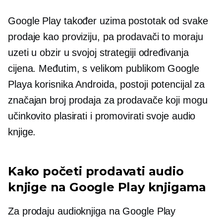
Google Play također uzima postotak od svake
prodaje kao proviziju, pa prodavači to moraju
uzeti u obzir u svojoj strategiji određivanja
cijena. Međutim, s velikom publikom Google
Playa korisnika Androida, postoji potencijal za
značajan broj prodaja za prodavače koji mogu
učinkovito plasirati i promovirati svoje audio
knjige.
Kako početi prodavati audio
knjige na Google Play knjigama
Za prodaju audioknjiga na Google Play