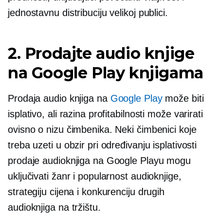
jednostavnu distribuciju velikoj publici.
2. Prodajte audio knjige
na Google Play knjigama
Prodaja audio knjiga na
Google Play
može biti
isplativo, ali razina profitabilnosti može varirati
ovisno o nizu čimbenika. Neki čimbenici koje
treba uzeti u obzir pri određivanju isplativosti
prodaje audioknjiga na Google Playu mogu
uključivati ​​žanr i popularnost audioknjige,
strategiju cijena i konkurenciju drugih
audioknjiga na tržištu.