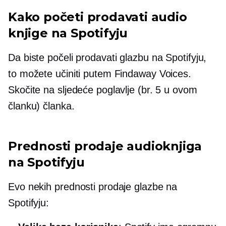
Kako početi prodavati audio
knjige na Spotifyju
Da biste počeli prodavati glazbu na Spotifyju,
to možete učiniti putem Findaway Voices.
Skočite na sljedeće poglavlje (br. 5 u ovom
članku) članka.
Prednosti prodaje audioknjiga
na Spotifyju
Evo nekih prednosti prodaje glazbe na
Spotifyju: