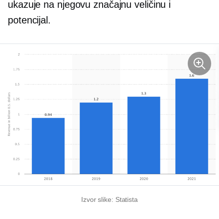
ukazuje na njegovu značajnu veličinu i
potencijal.
Izvor slike: Statista