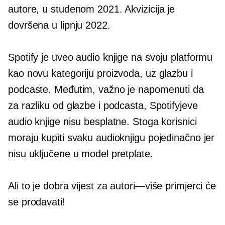
autore, u studenom 2021. Akvizicija je
dovršena u lipnju 2022.
Spotify je uveo audio knjige na svoju platformu
kao novu kategoriju proizvoda, uz glazbu i
podcaste. Međutim, važno je napomenuti da
za razliku od glazbe i podcasta, Spotifyjeve
audio knjige nisu besplatne. Stoga korisnici
moraju kupiti svaku audioknjigu pojedinačno jer
nisu uključene u model pretplate.
Ali to je dobra vijest za
autori—više
primjerci će
se prodavati!