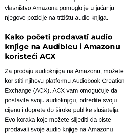
vlasništvo Amazona pomoglo je u jačanju
njegove pozicije na tržištu audio knjiga.
Kako početi prodavati audio
knjige na Audibleu i Amazonu
koristeći ACX
Za prodaju audioknjiga na Amazonu, možete
koristiti njihovu platformu Audiobook Creation
Exchange (ACX). ACX vam omogućuje da
postavite svoju audioknjigu, odredite svoju
cijenu i doprete do široke publike slušatelja.
Evo koraka koje možete slijediti da biste
prodavali svoje audio knjige na Amazonu