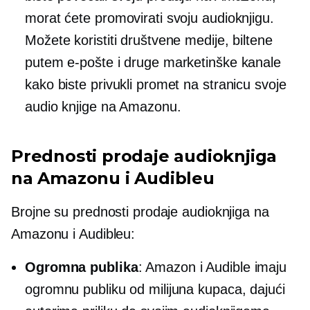
morat ćete promovirati svoju audioknjigu.
Možete koristiti društvene medije, biltene
putem e-pošte i druge marketinške kanale
kako biste privukli promet na stranicu svoje
audio knjige na Amazonu.
Prednosti prodaje audioknjiga
na Amazonu i Audibleu
Brojne su prednosti prodaje audioknjiga na
Amazonu i Audibleu:
Ogromna publika
: Amazon i Audible imaju
ogromnu publiku od milijuna kupaca, dajući