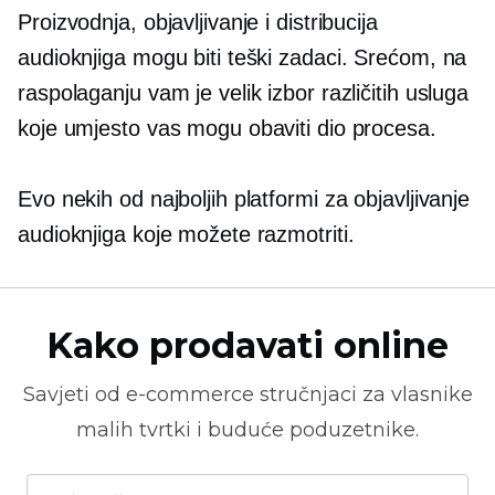
Proizvodnja, objavljivanje i distribucija
audioknjiga mogu biti teški zadaci. Srećom, na
raspolaganju vam je velik izbor različitih usluga
koje umjesto vas mogu obaviti dio procesa.
Evo nekih od najboljih platformi za objavljivanje
audioknjiga koje možete razmotriti.
Kako prodavati online
Savjeti od
e-commerce
stručnjaci za vlasnike
malih tvrtki i buduće poduzetnike.