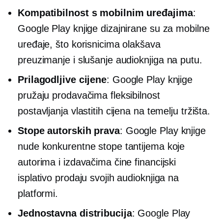
Kompatibilnost s mobilnim uređajima
:
Google Play knjige dizajnirane su za mobilne
uređaje, što korisnicima olakšava
preuzimanje i slušanje audioknjiga
na putu.
Prilagodljive cijene
: Google Play knjige
pružaju prodavačima fleksibilnost
postavljanja vlastitih cijena na temelju tržišta.
Stope autorskih prava
: Google Play knjige
nude konkurentne stope tantijema koje
autorima i izdavačima čine financijski
isplativo prodaju svojih audioknjiga na
platformi.
Jednostavna distribucija
: Google Play