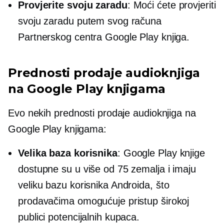
Provjerite svoju zaradu
: Moći ćete provjeriti
svoju zaradu putem svog računa
Partnerskog centra Google Play knjiga.
Prednosti prodaje audioknjiga
na Google Play knjigama
Evo nekih prednosti prodaje audioknjiga na
Google Play knjigama:
Velika baza korisnika
: Google Play knjige
dostupne su u više od 75 zemalja i imaju
veliku bazu korisnika Androida, što
prodavačima omogućuje pristup širokoj
publici potencijalnih kupaca.