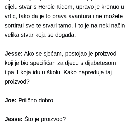
cijelu stvar s Heroic Kidom, upravo je krenuo u
vrtić, tako da je to prava avantura i ne možete
sortirati sve te stvari tamo. I to je na neki način
velika stvar koja se događa.
Jesse:
Ako se sjećam, postojao je proizvod
koji je bio specifičan za djecu s dijabetesom
tipa 1 koja idu u školu. Kako napreduje taj
proizvod?
Joe:
Prilično dobro.
Jesse:
Što je proizvod?