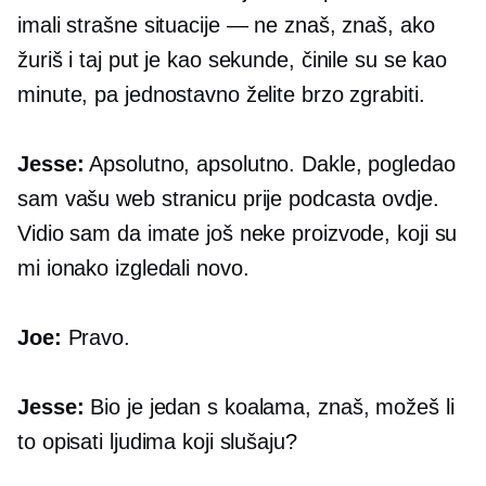
imali strašne situacije — ne znaš, znaš, ako
žuriš i taj put je kao sekunde, činile su se kao
minute, pa jednostavno želite brzo zgrabiti.
Jesse:
Apsolutno, apsolutno. Dakle, pogledao
sam vašu web stranicu prije podcasta ovdje.
Vidio sam da imate još neke proizvode, koji su
mi ionako izgledali novo.
Joe:
Pravo.
Jesse:
Bio je jedan s koalama, znaš, možeš li
to opisati ljudima koji slušaju?