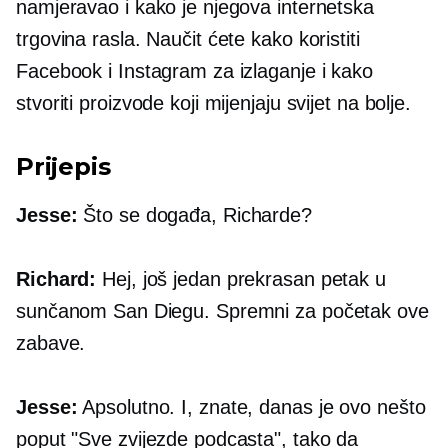
namjeravao i kako je njegova internetska
trgovina rasla. Naučit ćete kako koristiti
Facebook i Instagram za izlaganje i kako
stvoriti proizvode koji mijenjaju svijet na bolje.
Prijepis
Jesse:
Što se događa, Richarde?
Richard:
Hej, još jedan prekrasan petak u
sunčanom San Diegu. Spremni za početak ove
zabave.
Jesse:
Apsolutno. I, znate, danas je ovo nešto
poput "Sve zvijezde podcasta", tako da