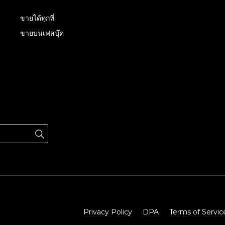
ขายได้ทุกที่
ขายบนเฟสบุ๊ค
Privacy Policy
DPA
Terms of Servic