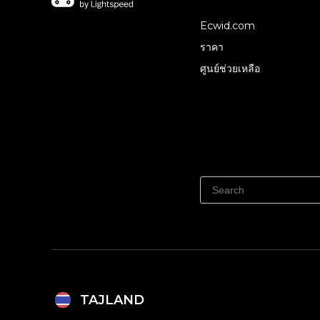
Ecwid.com
ราคา
ศูนย์ช่วยเหลือ
TAJLAND