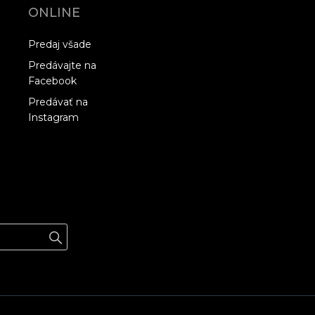
ONLINE
Predaj všade
Predávajte na
Facebook
Predávať na
Instagram