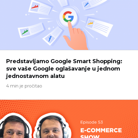
Predstavljamo Google Smart Shopping:
sve vaše Google oglašavanje u jednom
jednostavnom alatu
4 min je pročitao