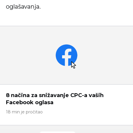
oglašavanja.
8 načina za snižavanje CPC-a vaših
Facebook oglasa
18 min je pročitao