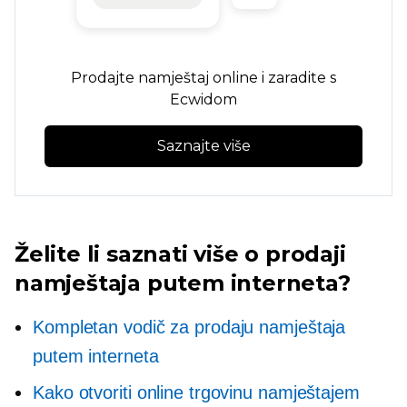
Prodajte namještaj online i zaradite s
Ecwidom
Saznajte više
Želite li saznati više o prodaji
namještaja putem interneta?
Kompletan vodič za prodaju namještaja
putem interneta
Kako otvoriti online trgovinu namještajem