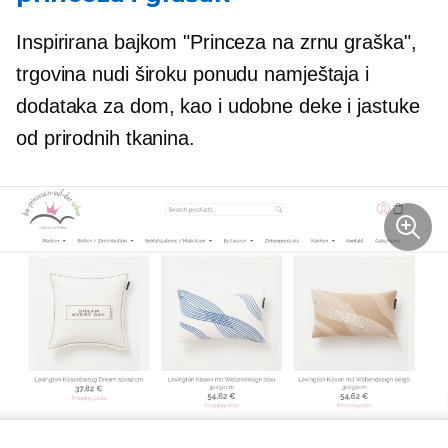
Inspirirana bajkom "Princeza na zrnu graška",
trgovina nudi široku ponudu namještaja i
dodataka za dom, kao i udobne deke i jastuke
od prirodnih tkanina.