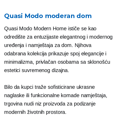
Quasi Modo moderan dom
Quasi Modo Modern Home ističe se kao
odredište za entuzijaste elegantnog i modernog
uređenja i namještaja za dom. Njihova
odabrana kolekcija prikazuje spoj elegancije i
minimalizma, privlačan osobama sa sklonošću
estetici suvremenog dizajna.
Bilo da kupci traže sofisticirane ukrasne
naglaske ili funkcionalne komade namještaja,
trgovina nudi niz proizvoda za podizanje
modernih životnih prostora.