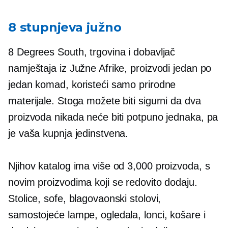
8 stupnjeva južno
8 Degrees South, trgovina i dobavljač
namještaja iz Južne Afrike, proizvodi jedan po
jedan komad, koristeći samo prirodne
materijale. Stoga možete biti sigurni da dva
proizvoda nikada neće biti potpuno jednaka, pa
je vaša kupnja jedinstvena.
Njihov katalog ima više od 3,000 proizvoda, s
novim proizvodima koji se redovito dodaju.
Stolice, sofe, blagovaonski stolovi,
samostojeće lampe, ogledala, lonci, košare i