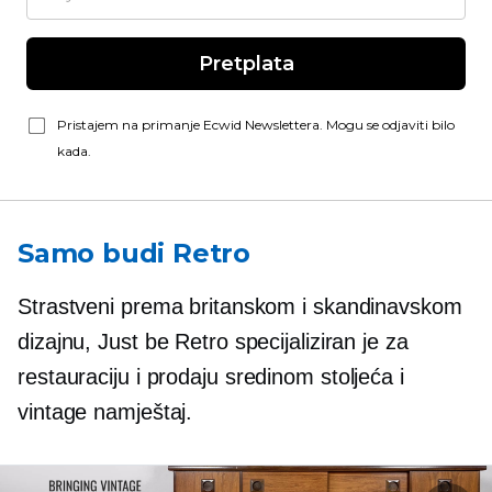
Pretplata
Pristajem na primanje Ecwid Newslettera. Mogu se odjaviti bilo
kada.
Samo budi Retro
Strastveni prema britanskom i skandinavskom
dizajnu, Just be Retro specijaliziran je za
restauraciju i prodaju
sredinom stoljeća
i
vintage namještaj.