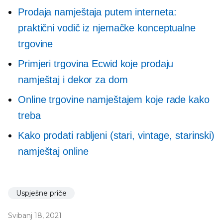
Prodaja namještaja putem interneta:
praktični vodič iz njemačke konceptualne
trgovine
Primjeri trgovina Ecwid koje prodaju
namještaj i dekor za dom
Online trgovine namještajem koje rade kako
treba
Kako prodati rabljeni (stari, vintage, starinski)
namještaj online
Uspješne priče
Svibanj 18, 2021