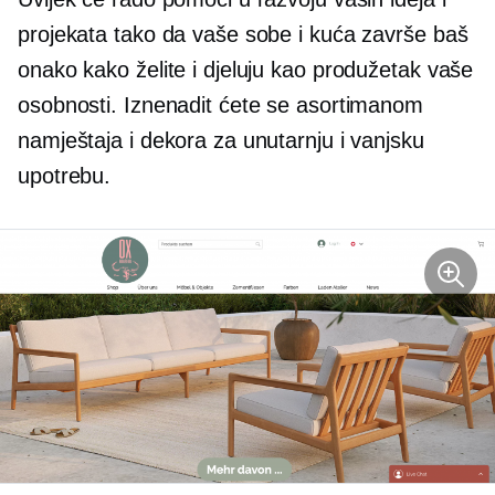
projekata tako da vaše sobe i kuća završe baš
onako kako želite i djeluju kao produžetak vaše
osobnosti. Iznenadit ćete se asortimanom
namještaja i dekora za unutarnju i vanjsku
upotrebu.