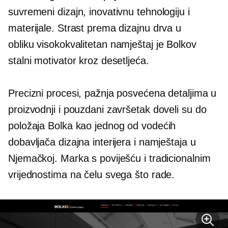
suvremeni dizajn, inovativnu tehnologiju i
materijale. Strast prema dizajnu drva u
obliku
visokokvalitetan
namještaj je Bolkov
stalni motivator kroz desetljeća.
Precizni procesi, pažnja posvećena detaljima u
proizvodnji i pouzdani završetak doveli su do
položaja Bolka kao jednog od vodećih
dobavljača dizajna interijera i namještaja u
Njemačkoj. Marka s poviješću i tradicionalnim
vrijednostima na čelu svega što rade.