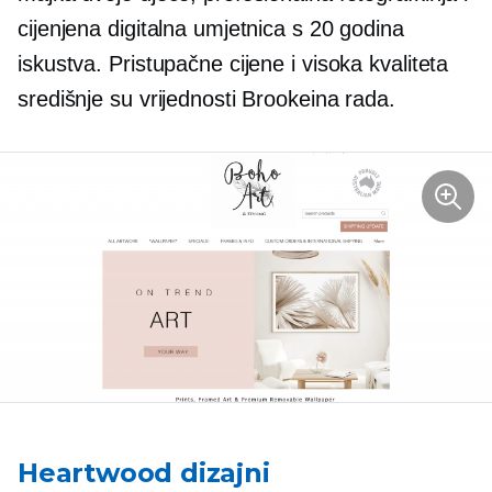
cijenjena digitalna umjetnica s 20 godina
iskustva. Pristupačne cijene i visoka kvaliteta
središnje su vrijednosti Brookeina rada.
Heartwood dizajni