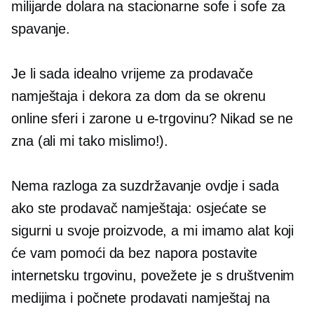
milijarde dolara na stacionarne sofe i sofe za
spavanje.
Je li sada idealno vrijeme za prodavače
namještaja i dekora za dom da se okrenu
online sferi i zarone u e-trgovinu? Nikad se ne
zna (ali mi tako mislimo!).
Nema razloga za suzdržavanje ovdje i sada
ako ste prodavač namještaja: osjećate se
sigurni u svoje proizvode, a mi imamo alat koji
će vam pomoći da bez napora postavite
internetsku trgovinu, povežete je s društvenim
medijima i počnete prodavati namještaj na