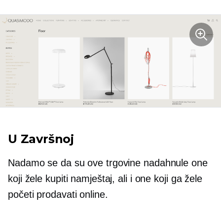
U Završnoj
Nadamo se da su ove trgovine nadahnule one
koji žele kupiti namještaj, ali i one koji ga žele
početi prodavati online.