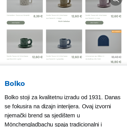
Bolko
Bolko stoji za kvalitetnu izradu od 1931. Danas
se fokusira na dizajn interijera. Ovaj izvorni
njemački brend sa sjedištem u
Mönchengladbachu spaja tradicionalni i