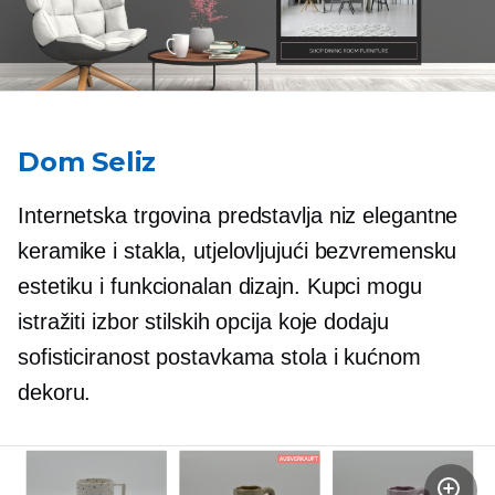
Dom Seliz
Internetska trgovina predstavlja niz elegantne
keramike i stakla, utjelovljujući bezvremensku
estetiku i funkcionalan dizajn. Kupci mogu
istražiti izbor stilskih opcija koje dodaju
sofisticiranost postavkama stola i kućnom
dekoru.