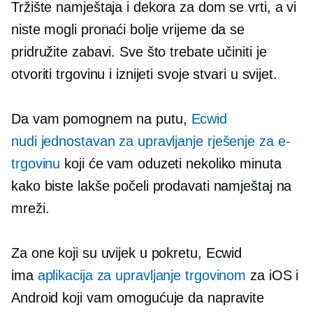
Tržište namještaja i dekora za dom se vrti, a vi
niste mogli pronaći bolje vrijeme da se
pridružite zabavi. Sve što trebate učiniti je
otvoriti trgovinu i iznijeti svoje stvari u svijet.
Da vam pomognem na putu,
Ecwid
nudi
jednostavan za upravljanje
rješenje za e-
trgovinu
koji će vam oduzeti nekoliko minuta
kako biste lakše počeli prodavati namještaj na
mreži.
Za one koji su uvijek u pokretu, Ecwid
ima
aplikacija za upravljanje trgovinom
za iOS i
Android koji vam omogućuje da napravite