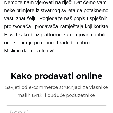
Nemojte nam vjerovati na riječ! Dat ćemo vam
neke primjere iz stvarnog svijeta da potaknemo
vašu znatiželju. Pogledajte naš popis uspješnih
proizvođača i prodavača namještaja koji koriste
Ecwid kako bi iz platforme za e-trgovinu dobili
ono što im je potrebno. I rade to dobro.
Mislimo da možete i vi!
Kako prodavati online
Savjeti od
e-commerce
stručnjaci za vlasnike
malih tvrtki i buduće poduzetnike.