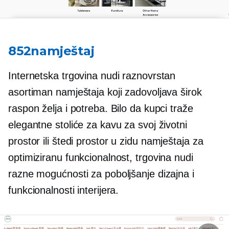
852namještaj
Internetska trgovina nudi raznovrstan
asortiman namještaja koji zadovoljava širok
raspon želja i potreba. Bilo da kupci traže
elegantne stoliće za kavu za svoj životni
prostor ili
štedi prostor
u zidu
namještaja za
optimiziranu funkcionalnost, trgovina nudi
razne mogućnosti za poboljšanje dizajna i
funkcionalnosti interijera.