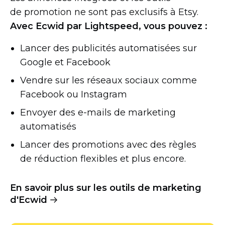
de promotion ne sont pas exclusifs à Etsy.
Avec Ecwid par Lightspeed, vous pouvez :
Lancer des publicités automatisées sur
Google et Facebook
Vendre sur les réseaux sociaux comme
Facebook ou Instagram
Envoyer des
e-mails
de marketing
automatisés
Lancer des promotions avec des règles
de réduction flexibles et plus encore.
En savoir plus sur les outils de marketing
d'Ecwid