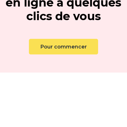
en ligne à quelques
clics de vous
Pour commencer