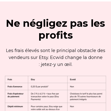
Ne négligez pas les
profits
Les frais élevés sont le principal obstacle des
vendeurs sur Etsy. Ecwid change la donne
:
jetez-y
un œil.