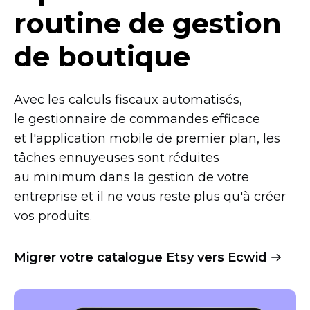
routine de gestion
de boutique
Avec les calculs fiscaux automatisés,
le gestionnaire de commandes efficace
et l'application mobile de premier plan, les
tâches ennuyeuses sont réduites
au minimum dans la gestion de votre
entreprise et il ne vous reste plus qu'à créer
vos produits.
Migrer votre catalogue Etsy vers Ecwid