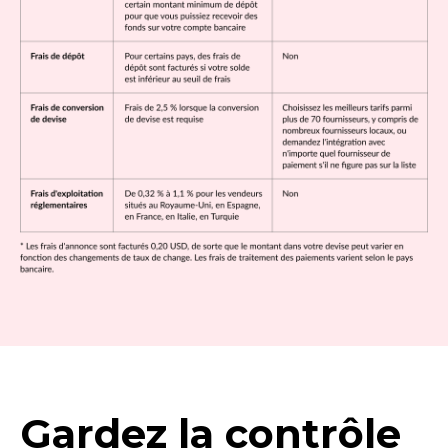
Gardez la contrôle