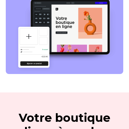
Votre boutique