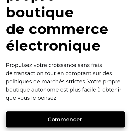
boutique
de commerce
électronique
Propulsez votre croissance sans frais
de transaction tout en comptant sur des
politiques de marchés strictes. Votre propre
boutique autonome est plus facile à obtenir
que vous le pensez.
Commencer 