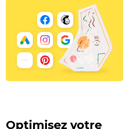
Optimisez votre