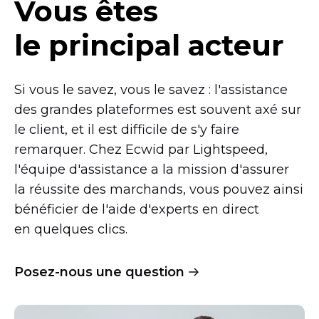
Vous êtes
le principal acteur
Si vous le savez, vous le savez : l'assistance
des grandes plateformes est souvent axé sur
le client, et il est difficile de s'y faire
remarquer. Chez Ecwid par Lightspeed,
l'équipe d'assistance a la mission d'assurer
la réussite des marchands, vous pouvez ainsi
bénéficier de l'aide d'experts en direct
en quelques clics.
Posez-nous
une question