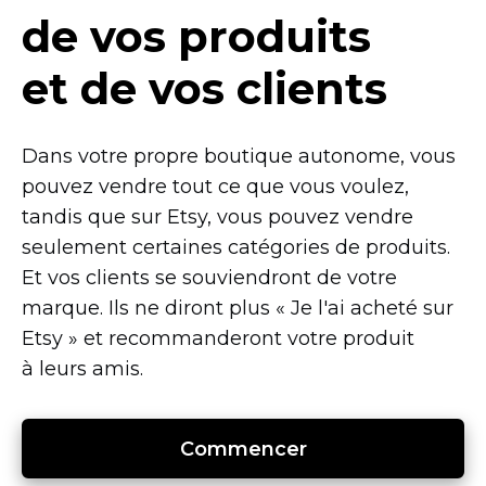
de vos produits
et de vos clients
Dans votre propre boutique autonome, vous
pouvez vendre tout ce que vous voulez,
tandis que sur Etsy, vous pouvez vendre
seulement certaines catégories de produits.
Et vos clients se souviendront de votre
marque. Ils ne diront plus « Je l'ai acheté sur
Etsy » et recommanderont votre produit
à leurs amis.
Commencer