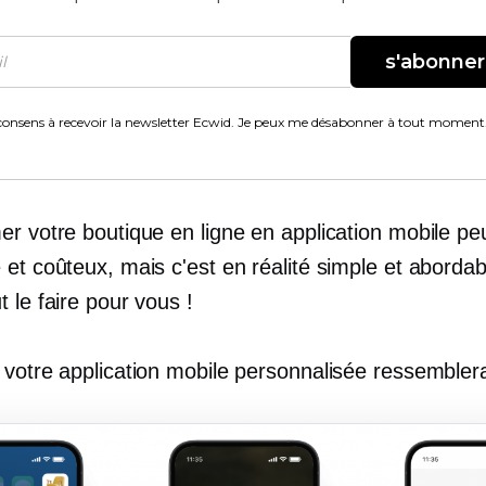
s'abonner
consens à recevoir la newsletter Ecwid. Je peux me désabonner à tout moment
er votre boutique en ligne en application mobile pe
et coûteux, mais c'est en réalité simple et abordab
 le faire pour vous !
 votre application mobile personnalisée ressemblera