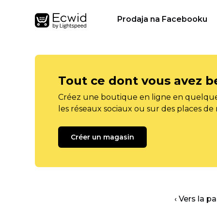
Prodaja na Facebooku
Tout ce dont vous avez b
Créez une boutique en ligne en quelque
les réseaux sociaux ou sur des places de
Créer un magasin
‹ Vers la p