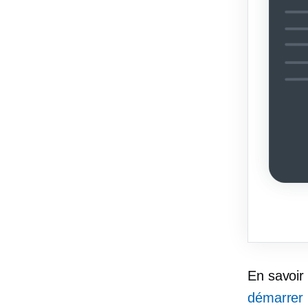
En savoir
démarrer