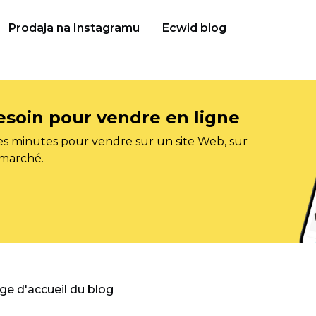
Prodaja na Instagramu
Ecwid blog
esoin pour vendre en ligne
s minutes pour vendre sur un site Web, sur
 marché.
age d'accueil du blog