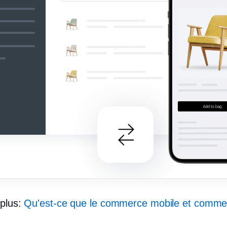
 plus:
Qu'est-ce que le commerce mobile et comme