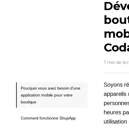
Dév
bou
mob
Cod
7 min de lec
Soyons ré
Pourquoi vous avez besoin d'une
appareils
application mobile pour votre
boutique
personnes
heures pa
Comment fonctionne ShopApp
utilisatio