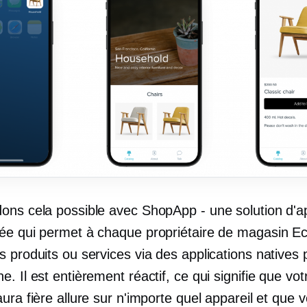
ons cela possible avec ShopApp - une solution d'ap
ée qui permet à chaque propriétaire de magasin E
 produits ou services via des applications natives 
. Il est entièrement réactif, ce qui signifie que vot
ura fière allure sur n'importe quel appareil et que v