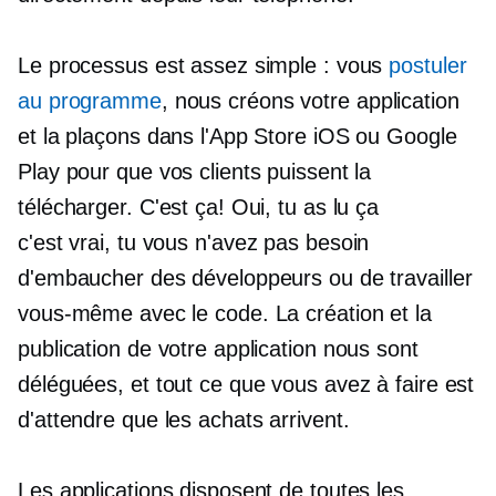
Le processus est assez simple : vous
postuler
au programme
, nous créons votre application
et la plaçons dans l'App Store iOS ou Google
Play pour que vos clients puissent la
télécharger. C'est ça! Oui, tu as lu ça
c'est vrai, tu
vous n'avez pas besoin
d'embaucher des développeurs ou de travailler
vous-même avec le code. La création et la
publication de votre application nous sont
déléguées, et tout ce que vous avez à faire est
d'attendre que les achats arrivent.
Les applications disposent de toutes les