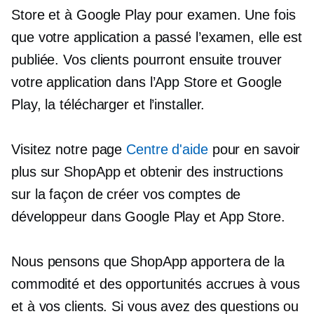
Store et à Google Play pour examen. Une fois
que votre application a passé l’examen, elle est
publiée. Vos clients pourront ensuite trouver
votre application dans l’App Store et Google
Play, la télécharger et l’installer.
Visitez notre page
Centre d'aide
pour en savoir
plus sur ShopApp et obtenir des instructions
sur la façon de créer vos comptes de
développeur dans Google Play et App Store.
Nous pensons que ShopApp apportera de la
commodité et des opportunités accrues à vous
et à vos clients. Si vous avez des questions ou