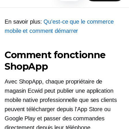
En savoir plus:
Qu'est-ce que le commerce
mobile et comment démarrer
Comment fonctionne
ShopApp
Avec ShopApp, chaque propriétaire de
magasin Ecwid peut publier une application
mobile native professionnelle que ses clients
peuvent télécharger depuis l'App Store ou
Google Play et passer des commandes
directement depuis leur téléphone.