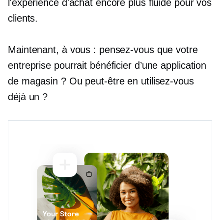
l'expérience d'achat encore plus fluide pour vos
clients.
Maintenant, à vous : pensez-vous que votre
entreprise pourrait bénéficier d’une application
de magasin ? Ou peut-être en utilisez-vous
déjà un ?