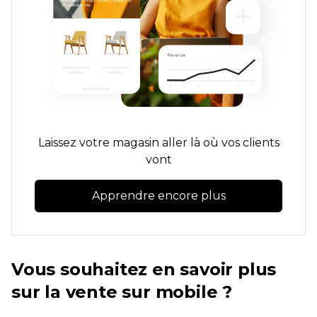
Laissez votre magasin aller là où vos clients
vont
Apprendre encore plus
Vous souhaitez en savoir plus
sur la vente sur mobile ?