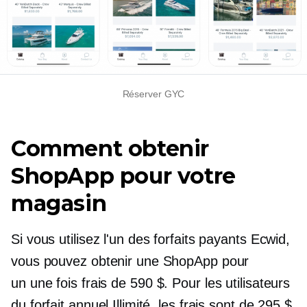
Réserver GYC
Comment obtenir
ShopApp pour votre
magasin
Si vous utilisez l'un des forfaits payants Ecwid,
vous pouvez obtenir une ShopApp pour
un
une fois
frais de 590 $. Pour les utilisateurs
du forfait annuel Illimité, les frais sont de 295 $.