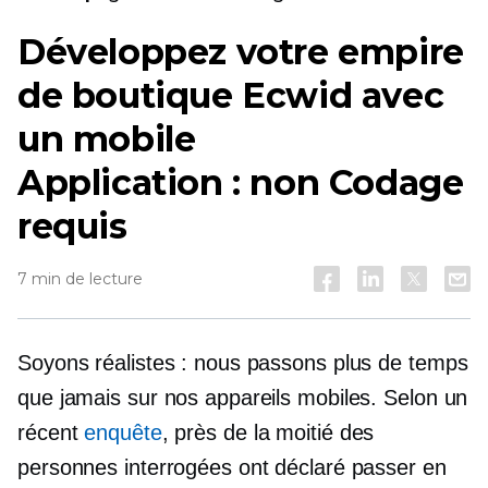
Développez votre empire
de boutique Ecwid avec
un mobile
Application : non
Codage
requis
7 min de lecture
Soyons réalistes : nous passons plus de temps
que jamais sur nos appareils mobiles. Selon un
récent
enquête
, près de la moitié des
personnes interrogées ont déclaré passer en