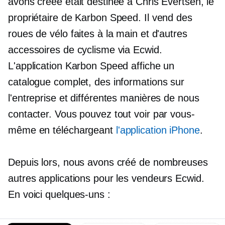
avons créée était destinée à Chris Evertsen, le
propriétaire de Karbon Speed. Il vend des
roues de vélo faites à la main et d'autres
accessoires de cyclisme via Ecwid.
L'application Karbon Speed ​​affiche un
catalogue complet, des informations sur
l'entreprise et différentes manières de nous
contacter. Vous pouvez tout voir par vous-
même en téléchargeant
l'application iPhone
.
Depuis lors, nous avons créé de nombreuses
autres applications pour les vendeurs Ecwid.
En voici quelques-uns :