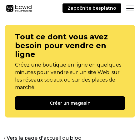
Započnite besplatno
Tout ce dont vous avez
besoin pour vendre en
ligne
Créez une boutique en ligne en quelques
minutes pour vendre sur un site Web, sur
les réseaux sociaux ou sur des places de
marché.
Créer un magasin
‹ Vers la page d'accueil du blog