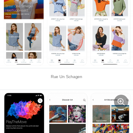
Rue Un Schagen