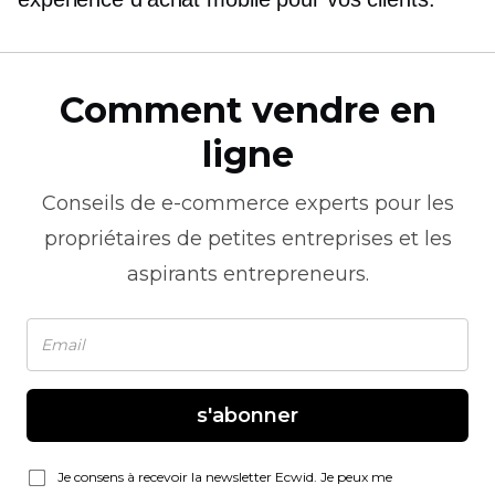
Comment vendre en
ligne
Conseils de
e-commerce
experts pour les
propriétaires de petites entreprises et les
aspirants entrepreneurs.
s'abonner
Je consens à recevoir la newsletter Ecwid. Je peux me