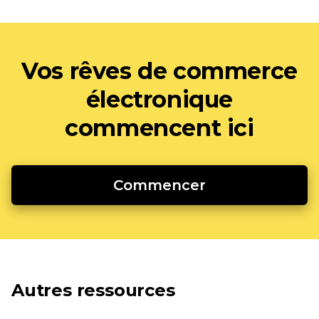
Vos rêves de commerce
électronique
commencent ici
Commencer
Autres ressources