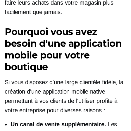
faire leurs achats dans votre magasin plus
facilement que jamais.
Pourquoi vous avez
besoin d'une application
mobile pour votre
boutique
Si vous disposez d'une large clientèle fidèle, la
création d'une application mobile native
permettant à vos clients de l'utiliser profite à
votre entreprise pour diverses raisons :
Un canal de vente supplémentaire.
Les