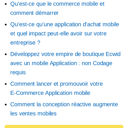
Qu'est-ce que le commerce mobile et
comment démarrer
Qu'est-ce qu'une application d'achat mobile
et quel impact peut-elle avoir sur votre
entreprise ?
Développez votre empire de boutique Ecwid
avec un mobile
Application : non
Codage
requis
Comment lancer et promouvoir votre
E-Commerce
Application mobile
Comment la conception réactive augmente
les ventes mobiles