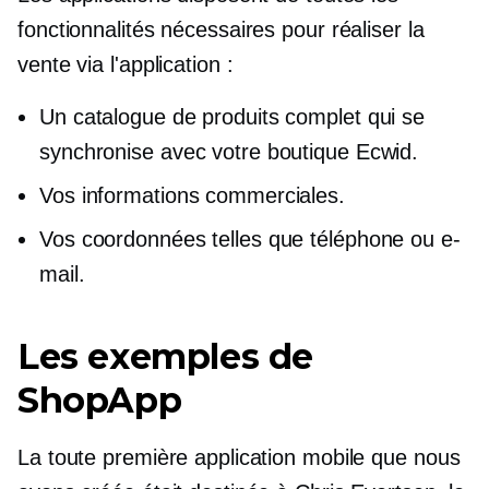
fonctionnalités nécessaires pour réaliser la
vente via l'application :
Un catalogue de produits complet qui se
synchronise avec votre boutique Ecwid.
Vos informations commerciales.
Vos coordonnées telles que téléphone ou e-
mail.
Les exemples de
ShopApp
La toute première application mobile que nous