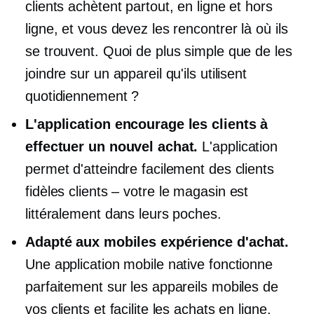
clients achètent partout, en ligne et hors
ligne, et vous devez les rencontrer là où ils
se trouvent. Quoi de plus simple que de les
joindre sur un appareil qu'ils utilisent
quotidiennement ?
L'application encourage les clients à
effectuer un nouvel achat.
L'application
permet d'atteindre facilement des clients
fidèles
clients – votre
le magasin est
littéralement dans leurs poches.
Adapté aux mobiles
expérience d'achat.
Une application mobile native fonctionne
parfaitement sur les appareils mobiles de
vos clients et facilite les achats en ligne.