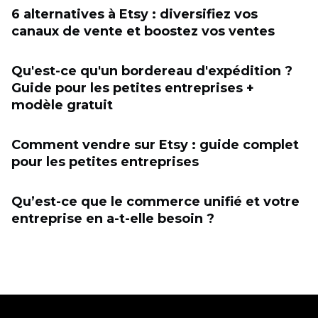
6 alternatives à Etsy : diversifiez vos
canaux de vente et boostez vos ventes
Qu'est-ce qu'un bordereau d'expédition ?
Guide pour les petites entreprises +
modèle gratuit
Comment vendre sur Etsy : guide complet
pour les petites entreprises
Qu’est-ce que le commerce unifié et votre
entreprise en a-t-elle besoin ?