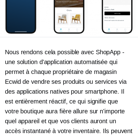
Nous rendons cela possible avec ShopApp -
une solution d'application automatisée qui
permet à chaque propriétaire de magasin
Ecwid de vendre ses produits ou services via
des applications natives pour smartphone. Il
est entièrement réactif, ce qui signifie que
votre boutique aura fière allure sur n'importe
quel appareil et que vos clients auront un
accès instantané à votre inventaire. Ils peuvent