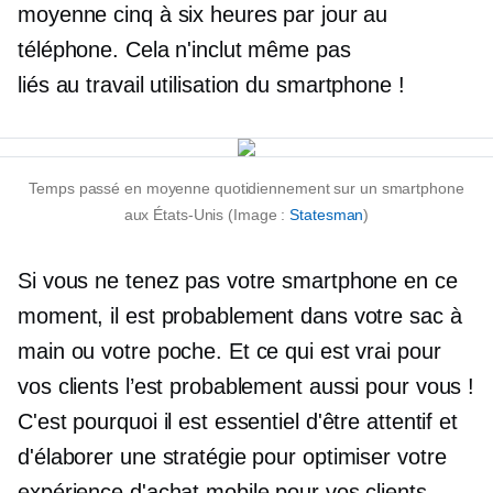
moyenne cinq à six heures par jour au
téléphone. Cela n'inclut même pas
liés au travail
utilisation du smartphone !
Temps passé en moyenne quotidiennement sur un smartphone
aux États-Unis (Image :
Statesman
)
Si vous ne tenez pas votre smartphone en ce
moment, il est probablement dans votre sac à
main ou votre poche. Et ce qui est vrai pour
vos clients l’est probablement aussi pour vous !
C'est pourquoi il est essentiel d'être attentif et
d'élaborer une stratégie pour optimiser votre
expérience d'achat mobile pour vos clients.