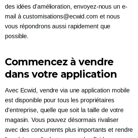
des idées d'amélioration, envoyez-nous un e-
mail à customisations@ecwid.com et nous
vous répondrons aussi rapidement que
possible.
Commencez à vendre
dans votre application
Avec Ecwid, vendre via une application mobile
est disponible pour tous les propriétaires
d'entreprise, quelle que soit la taille de votre
magasin. Vous pouvez désormais rivaliser
avec des concurrents plus importants et rendre