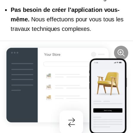
Pas besoin de créer l'application vous-
même.
Nous effectuons pour vous tous les
travaux techniques complexes.