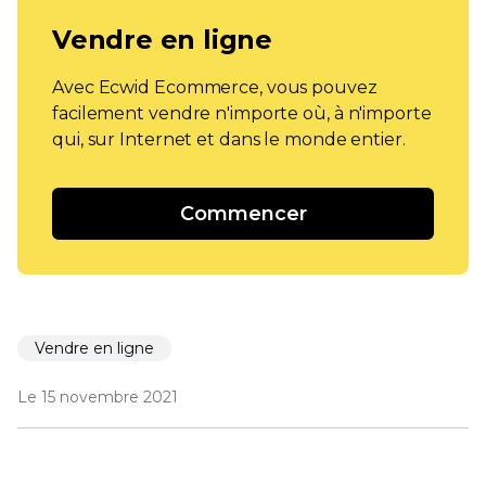
Vendre en ligne
Avec Ecwid Ecommerce, vous pouvez
facilement vendre n'importe où, à n'importe
qui, sur Internet et dans le monde entier.
Commencer
Vendre en ligne
Le 15 novembre 2021