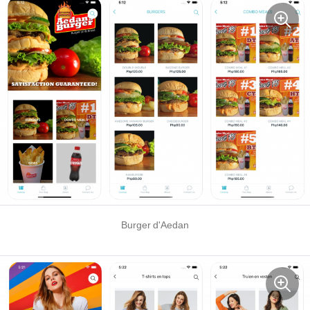
Burger d'Aedan