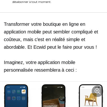
désabonner à tout moment.
Transformer votre boutique en ligne en
application mobile peut sembler compliqué et
coûteux, mais c'est en réalité simple et
abordable. Et Ecwid peut le faire pour vous !
Imaginez, votre application mobile
personnalisée ressemblera à ceci :