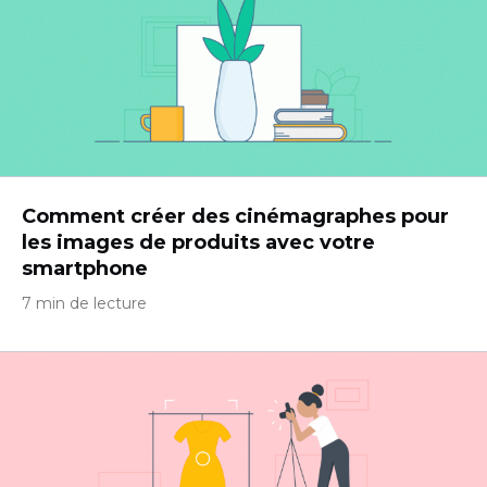
Comment créer des cinémagraphes pour
les images de produits avec votre
smartphone
7 min de lecture