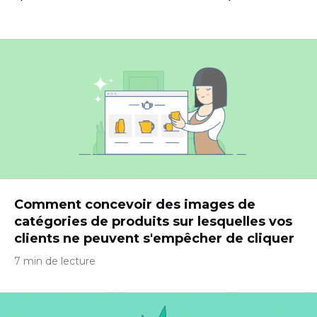
Comment concevoir des images de
catégories de produits sur lesquelles vos
clients ne peuvent s'empêcher de cliquer
7 min de lecture