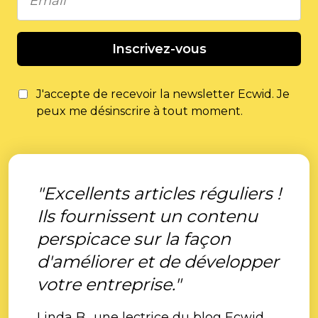
Inscrivez-vous
J'accepte de recevoir la newsletter Ecwid. Je
peux me désinscrire à tout moment.
"Excellents articles réguliers !
Ils fournissent un contenu
perspicace sur la façon
d'améliorer et de développer
votre entreprise."
Linda B., une lectrice du blog Ecwid