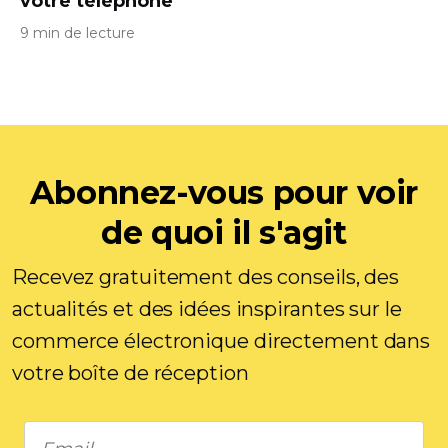
votre téléphone
9 min de lecture
Abonnez-vous pour voir
de quoi il s'agit
Recevez gratuitement des conseils, des
actualités et des idées inspirantes sur le
commerce électronique directement dans
votre boîte de réception