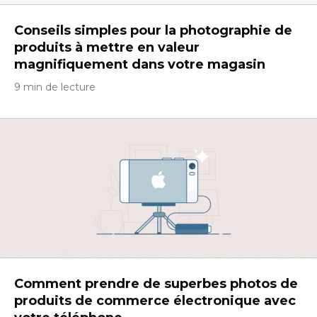
Conseils simples pour la photographie de
produits à mettre en valeur
magnifiquement dans votre magasin
9 min de lecture
Comment prendre de superbes photos de
produits de commerce électronique avec