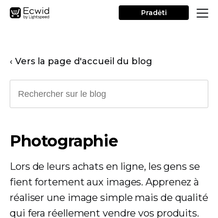
Pradėti
‹ Vers la page d'accueil du blog
Photographie
Lors de leurs achats en ligne, les gens se
fient fortement aux images. Apprenez à
réaliser une image simple mais de qualité
qui fera réellement vendre vos produits.