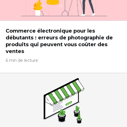
Commerce électronique pour les
débutants : erreurs de photographie de
produits qui peuvent vous coûter des
ventes
6 min de lecture