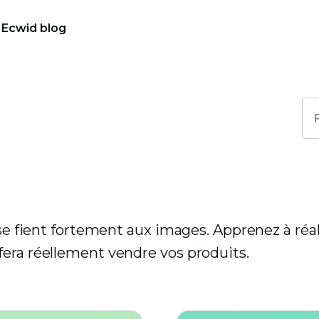
Ecwid blog
 se fient fortement aux images. Apprenez à réal
fera réellement vendre vos produits.