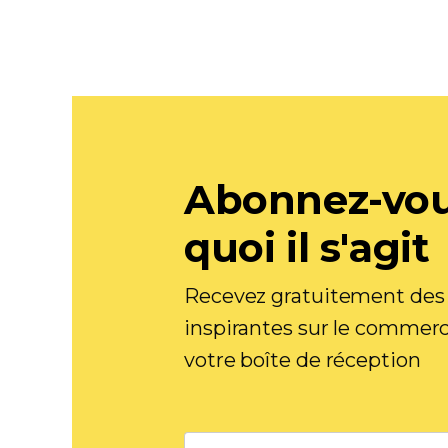
Abonnez-vou
quoi il s'agit
Recevez gratuitement des c
inspirantes sur le commer
votre boîte de réception