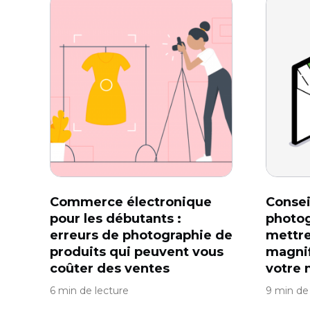
Commerce électronique
Consei
pour les débutants :
photog
erreurs de photographie de
mettre
produits qui peuvent vous
magni
coûter des ventes
votre 
6 min de lecture
9 min de