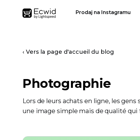
Prodaj na Instagramu
‹ Vers la page d'accueil du blog
Photographie
Lors de leurs achats en ligne, les gens
une image simple mais de qualité qui 