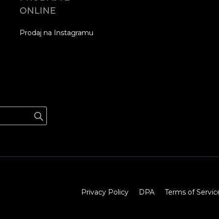
ONLINE
Prodaj na Instagramu
Privacy Policy
DPA
Terms of Servic