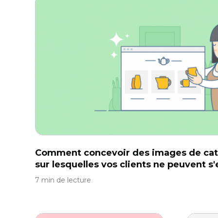
Comment concevoir des images de cat
sur lesquelles vos clients ne peuvent 
7 min de lecture