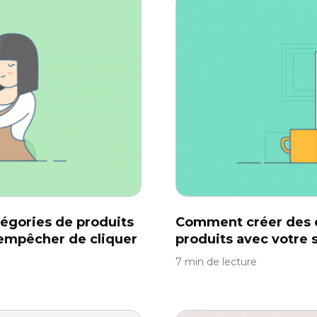
égories de produits
Comment créer des 
s'empêcher de cliquer
produits avec votre
7 min de lecture