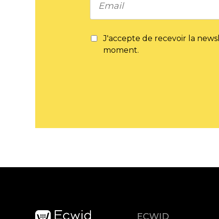
J'accepte de recevoir la news
moment.
ECWID