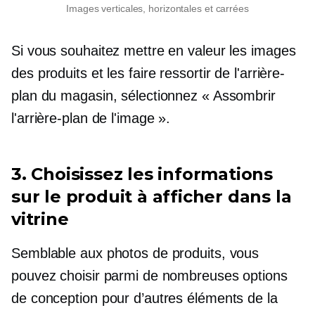
Images verticales, horizontales et carrées
Si vous souhaitez mettre en valeur les images
des produits et les faire ressortir de l'arrière-
plan du magasin, sélectionnez « Assombrir
l'arrière-plan de l'image ».
3. Choisissez les informations
sur le produit à afficher dans la
vitrine
Semblable aux photos de produits, vous
pouvez choisir parmi de nombreuses options
de conception pour d’autres éléments de la