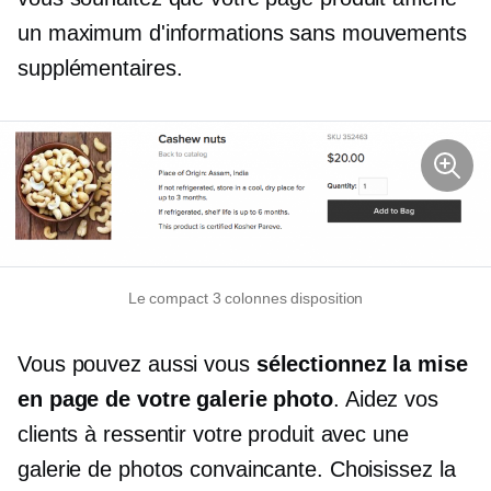
un maximum d'informations sans mouvements
supplémentaires.
Le compact
3 colonnes
disposition
Vous pouvez aussi vous
sélectionnez la mise
en page de votre galerie photo
. Aidez vos
clients à ressentir votre produit avec une
galerie de photos convaincante. Choisissez la