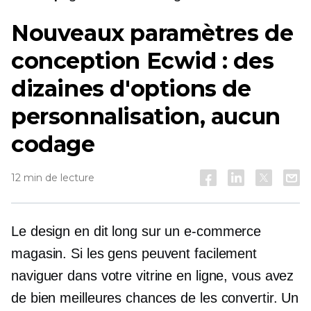
Nouveaux paramètres de
conception Ecwid : des
dizaines d'options de
personnalisation, aucun
codage
12 min de lecture
Le design en dit long sur un
e-commerce
magasin. Si les gens peuvent facilement
naviguer dans votre vitrine en ligne, vous avez
de bien meilleures chances de les convertir. Un