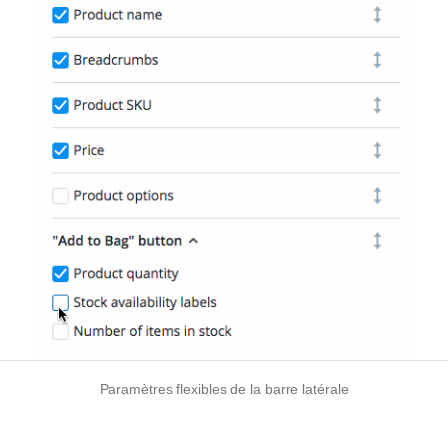
Paramètres flexibles de la barre latérale