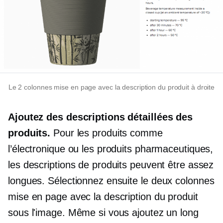
Le
2 colonnes
mise en page avec la description du produit à droite
Ajoutez des descriptions détaillées des
produits.
Pour les produits comme
l’électronique ou les produits pharmaceutiques,
les descriptions de produits peuvent être assez
longues. Sélectionnez ensuite le
deux colonnes
mise en page avec la description du produit
sous l'image. Même si vous ajoutez un long