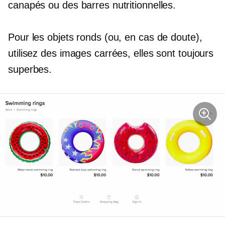
canapés ou des barres nutritionnelles.
Pour les objets ronds (ou, en cas de doute),
utilisez des images carrées, elles sont toujours
superbes.