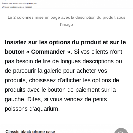
Le
2 colonnes
mise en page avec la description du produit sous
l'image
Insistez sur les options du produit et sur le
bouton « Commander ».
Si vos clients n'ont
pas besoin de lire de longues descriptions ou
de parcourir la galerie pour acheter vos
produits, choisissez d'afficher les options de
produits avec le bouton de paiement sur la
gauche. Dites, si vous vendez de petits
poissons d'aquarium.