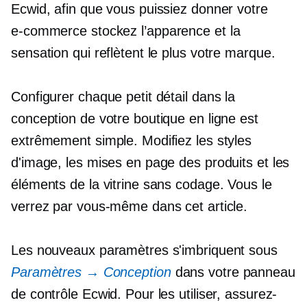
Ecwid, afin que vous puissiez donner votre
e-commerce
stockez l’apparence et la
sensation qui reflètent le plus votre marque.
Configurer chaque petit détail dans la
conception de votre boutique en ligne est
extrêmement simple. Modifiez les styles
d'image, les mises en page des produits et les
éléments de la vitrine sans codage. Vous le
verrez par vous-même dans cet article.
Les nouveaux paramètres s'imbriquent sous
Paramètres → Conception
dans votre panneau
de contrôle Ecwid. Pour les utiliser, assurez-