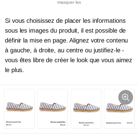
masquer les
Si vous choisissez de placer les informations
sous les images du produit, il est possible de
définir la mise en page. Alignez votre contenu
à gauche, à droite, au centre ou justifiez-le
-
vous êtes libre de créer le look que vous aimez
le plus.