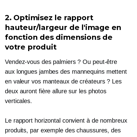
2. Optimisez le rapport
hauteur/largeur de l'image en
fonction des dimensions de
votre produit
Vendez-vous des palmiers ? Ou peut-être
aux longues jambes
des mannequins mettent
en valeur vos manteaux de créateurs ? Les
deux auront fière allure sur les photos
verticales.
Le rapport horizontal convient à de nombreux
produits, par exemple des chaussures, des