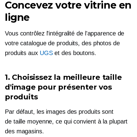
Concevez votre vitrine en
ligne
Vous contrôlez l'intégralité de l'apparence de
votre catalogue de produits, des photos de
produits aux
UGS
et des boutons.
1. Сhoisissez la meilleure taille
d'image pour présenter vos
produits
Par défaut, les images des produits sont
de taille moyenne,
ce qui convient à la plupart
des magasins.