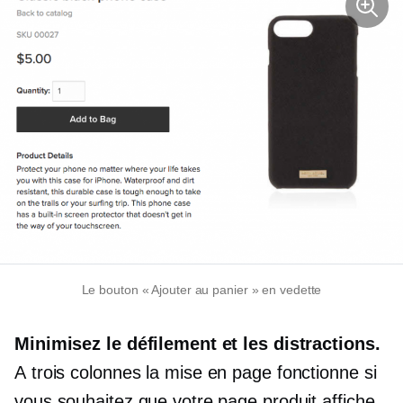
Le bouton « Ajouter au panier » en vedette
Minimisez le défilement et les distractions.
A
trois colonnes
la mise en page fonctionne si
vous souhaitez que votre page produit affiche