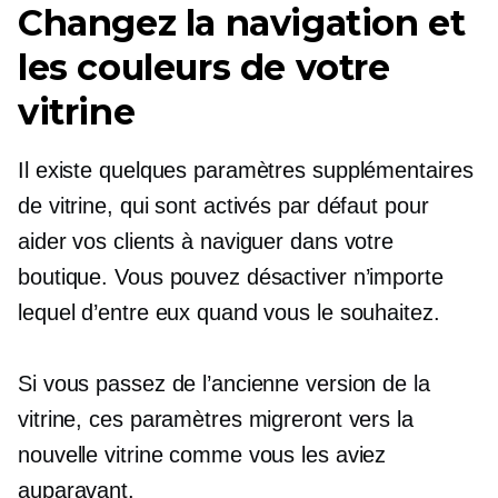
Changez la navigation et
les couleurs de votre
vitrine
Il existe quelques paramètres supplémentaires
de vitrine, qui sont activés par défaut pour
aider vos clients à naviguer dans votre
boutique. Vous pouvez désactiver n’importe
lequel d’entre eux quand vous le souhaitez.
Si vous passez de l’ancienne version de la
vitrine, ces paramètres migreront vers la
nouvelle vitrine comme vous les aviez
auparavant.