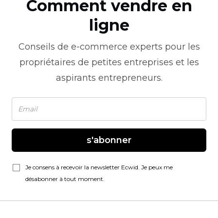
Comment vendre en
ligne
Conseils de
e-commerce
experts pour les
propriétaires de petites entreprises et les
aspirants entrepreneurs.
s'abonner
Je consens à recevoir la newsletter Ecwid. Je peux me
désabonner à tout moment.