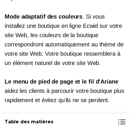
Mode adaptatif des couleurs
. Si vous
installez une boutique en ligne Ecwid sur votre
site Web, les couleurs de la boutique
correspondront automatiquement au thème de
votre site Web. Votre boutique ressemblera à
un élément naturel de votre site Web.
Le menu de pied de page et le fil d'Ariane
aidez les clients à parcourir votre boutique plus
rapidement et évitez qu’ils ne se perdent.
Le
Connectez-vous
lien
permet aux clients de
Table des matières
se connecter à leur profil pour consulter leurs