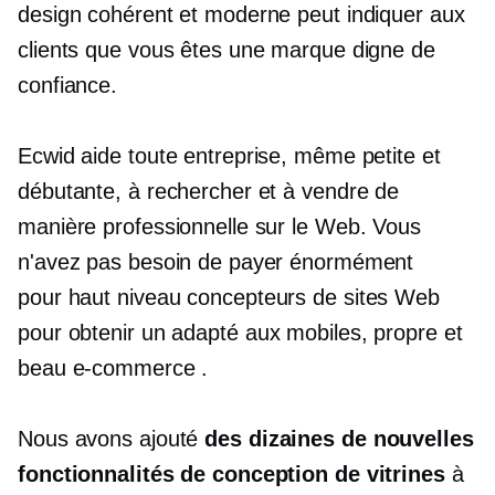
design cohérent et moderne peut indiquer aux
clients que vous êtes une marque digne de
confiance.
Ecwid aide toute entreprise, même petite et
débutante, à rechercher et à vendre de
manière professionnelle sur le Web. Vous
n'avez pas besoin de payer énormément
pour
haut niveau
concepteurs de sites Web
pour obtenir un
adapté aux mobiles,
propre et
beau
e-commerce
.
Nous avons ajouté
des dizaines de nouvelles
fonctionnalités de conception de vitrines
à