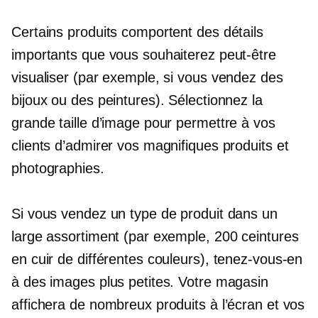
Certains produits comportent des détails
importants que vous souhaiterez peut-être
visualiser (par exemple, si vous vendez des
bijoux ou des peintures). Sélectionnez la
grande taille d’image pour permettre à vos
clients d’admirer vos magnifiques produits et
photographies.
Si vous vendez un type de produit dans un
large assortiment (par exemple, 200 ceintures
en cuir de différentes couleurs), tenez-vous-en
à des images plus petites. Votre magasin
affichera de nombreux produits à l’écran et vos