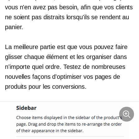
vous n'en avez pas besoin, afin que vos clients
ne soient pas distraits lorsqu'ils se rendent au
panier.
La meilleure partie est que vous pouvez faire
glisser chaque élément et les organiser dans
n'importe quel ordre. Testez de nombreuses
nouvelles façons d'optimiser vos pages de
produits pour les conversions.