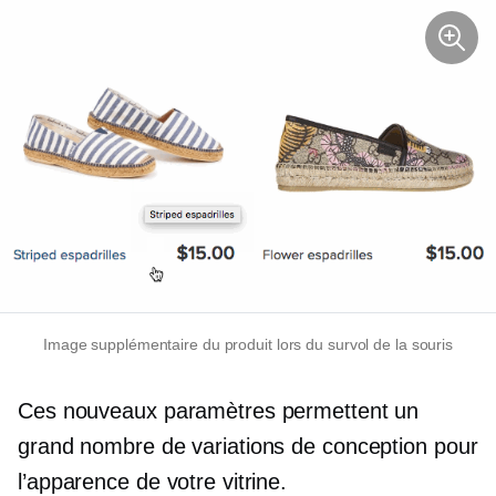
Image supplémentaire du produit lors du survol de la souris
Ces nouveaux paramètres permettent un
grand nombre de variations de conception pour
l’apparence de votre vitrine.