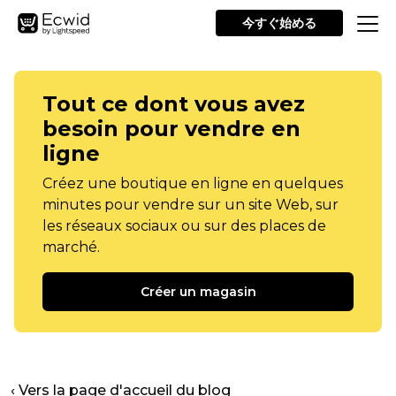
今すぐ始める
Tout ce dont vous avez
besoin pour vendre en
ligne
Créez une boutique en ligne en quelques
minutes pour vendre sur un site Web, sur
les réseaux sociaux ou sur des places de
marché.
Créer un magasin
‹ Vers la page d'accueil du blog