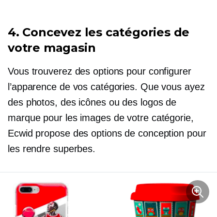
4. Concevez les catégories de
votre magasin
Vous trouverez des options pour configurer
l’apparence de vos catégories. Que vous ayez
des photos, des icônes ou des logos de
marque pour les images de votre catégorie,
Ecwid propose des options de conception pour
les rendre superbes.