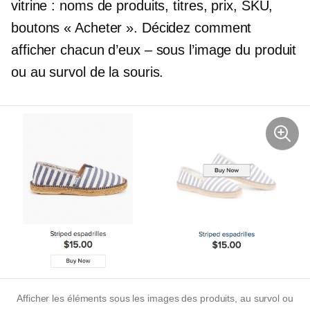
vitrine : noms de produits, titres, prix, SKU,
boutons « Acheter ». Décidez comment
afficher chacun d’eux – sous l’image du produit
ou au survol de la souris.
Afficher les éléments sous les images des produits, au survol ou