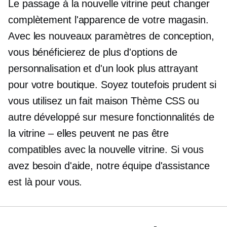
Le passage à la nouvelle vitrine peut changer
complètement l'apparence de votre magasin.
Avec les nouveaux paramètres de conception,
vous bénéficierez de plus d'options de
personnalisation et d'un look plus attrayant
pour votre boutique. Soyez toutefois prudent si
vous utilisez un
fait maison
Thème CSS ou
autre
développé sur mesure
fonctionnalités de
la vitrine – elles peuvent ne pas être
compatibles avec la nouvelle vitrine. Si vous
avez besoin d'aide, notre équipe d'assistance
est là pour vous.