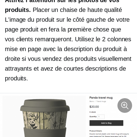
produits.
Placer un
chaise de haute qualité
L'image du produit sur le côté gauche de votre
page produit en fera la première chose que
vos clients remarqueront. Utilisez le
2 colonnes
mise en page avec la description du produit à
droite si vous vendez des produits visuellement
attrayants et avez de courtes descriptions de
produits.