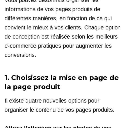
informations de vos pages produits de
différentes manières, en fonction de ce qui
convient le mieux à vos clients. Chaque option
de conception est réalisée selon les meilleurs
e-commerce
pratiques pour augmenter les
conversions.
1. Choisissez la mise en page de
la page produit
Il existe quatre nouvelles options pour
organiser le contenu de vos pages produits.
Attirez l’attention sur les photos de vos