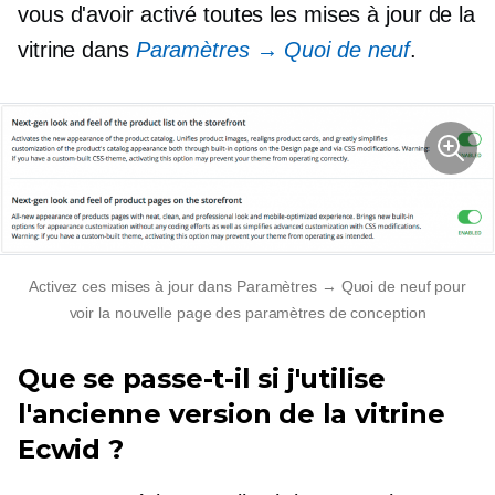
vous d'avoir activé toutes les mises à jour de la
vitrine dans
Paramètres → Quoi de neuf
.
Activez ces mises à jour dans Paramètres → Quoi de neuf pour
voir la nouvelle page des paramètres de conception
Que se passe-t-il si j'utilise
l'ancienne version de la vitrine
Ecwid ?