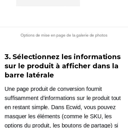
Options de mise en page de la galerie de photos
3. Sélectionnez les informations
sur le produit à afficher dans la
barre latérale
Une page produit de conversion fournit
suffisamment d’informations sur le produit tout
en restant simple. Dans Ecwid, vous pouvez
masquer les éléments (comme le SKU, les
options du produit, les boutons de partage) si