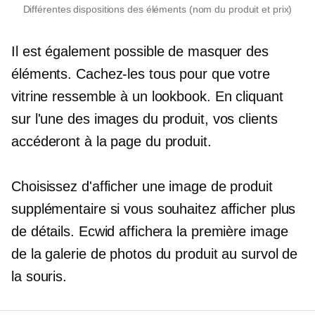
Différentes dispositions des éléments (nom du produit et prix)
Il est également possible de masquer des
éléments. Cachez-les tous pour que votre
vitrine ressemble à un lookbook. En cliquant
sur l'une des images du produit, vos clients
accéderont à la page du produit.
Choisissez d'afficher une image de produit
supplémentaire si vous souhaitez afficher plus
de détails. Ecwid affichera la première image
de la galerie de photos du produit au survol de
la souris.