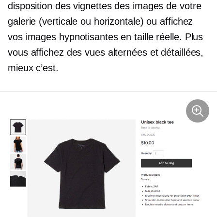
disposition des vignettes des images de votre
galerie (verticale ou horizontale) ou affichez
vos images hypnotisantes en taille réelle. Plus
vous affichez des vues alternées et détaillées,
mieux c’est.