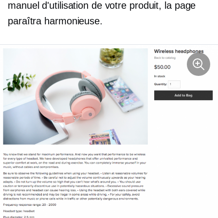
manuel d'utilisation de votre produit, la page
paraîtra harmonieuse.