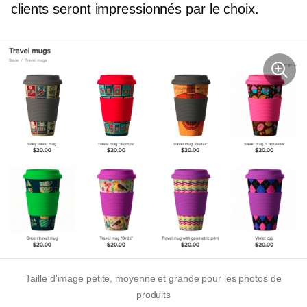
clients seront impressionnés par le choix.
Taille d'image petite, moyenne et grande pour les photos de
produits