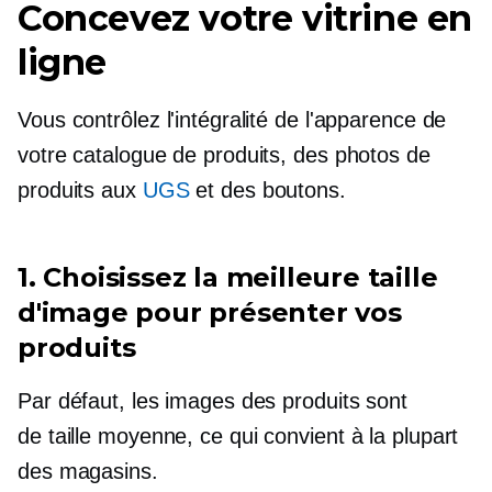
Concevez votre vitrine en
ligne
Vous contrôlez l'intégralité de l'apparence de
votre catalogue de produits, des photos de
produits aux
UGS
et des boutons.
1. Сhoisissez la meilleure taille
d'image pour présenter vos
produits
Par défaut, les images des produits sont
de taille moyenne,
ce qui convient à la plupart
des magasins.