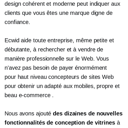
design cohérent et moderne peut indiquer aux
clients que vous êtes une marque digne de
confiance.
Ecwid aide toute entreprise, même petite et
débutante, à rechercher et à vendre de
manière professionnelle sur le Web. Vous
n'avez pas besoin de payer énormément
pour
haut niveau
concepteurs de sites Web
pour obtenir un
adapté aux mobiles,
propre et
beau
e-commerce
.
Nous avons ajouté
des dizaines de nouvelles
fonctionnalités de conception de vitrines
à