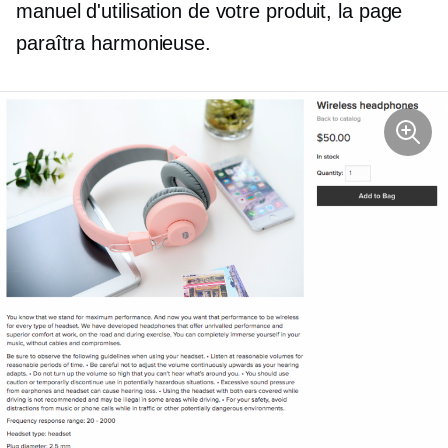
manuel d'utilisation de votre produit, la page
paraîtra harmonieuse.