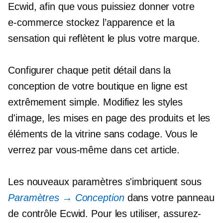
Ecwid, afin que vous puissiez donner votre
e-commerce
stockez l’apparence et la
sensation qui reflètent le plus votre marque.
Configurer chaque petit détail dans la
conception de votre boutique en ligne est
extrêmement simple. Modifiez les styles
d'image, les mises en page des produits et les
éléments de la vitrine sans codage. Vous le
verrez par vous-même dans cet article.
Les nouveaux paramètres s'imbriquent sous
Paramètres → Conception
dans votre panneau
de contrôle Ecwid. Pour les utiliser, assurez-