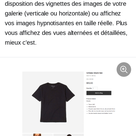
disposition des vignettes des images de votre
galerie (verticale ou horizontale) ou affichez
vos images hypnotisantes en taille réelle. Plus
vous affichez des vues alternées et détaillées,
mieux c’est.