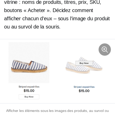
vitrine : noms de produits, titres, prix, SKU,
boutons « Acheter ». Décidez comment
afficher chacun d’eux – sous l’image du produit
ou au survol de la souris.
Afficher les éléments sous les images des produits, au survol ou