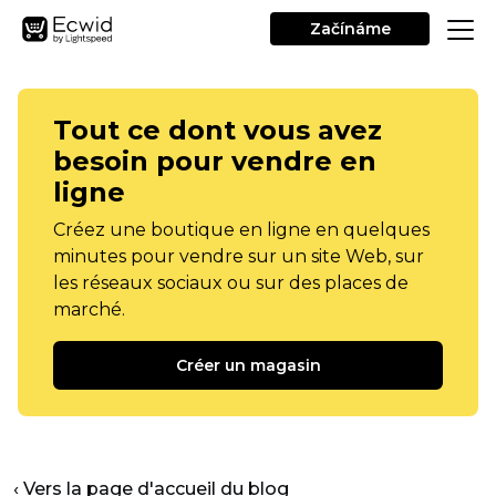
Začínáme
Tout ce dont vous avez
besoin pour vendre en
ligne
Créez une boutique en ligne en quelques
minutes pour vendre sur un site Web, sur
les réseaux sociaux ou sur des places de
marché.
Créer un magasin
‹ Vers la page d'accueil du blog