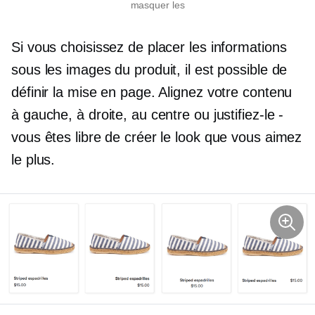
masquer les
Si vous choisissez de placer les informations
sous les images du produit, il est possible de
définir la mise en page. Alignez votre contenu
à gauche, à droite, au centre ou justifiez-le
-
vous êtes libre de créer le look que vous aimez
le plus.