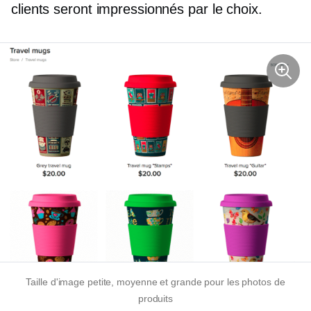
clients seront impressionnés par le choix.
Taille d'image petite, moyenne et grande pour les photos de
produits