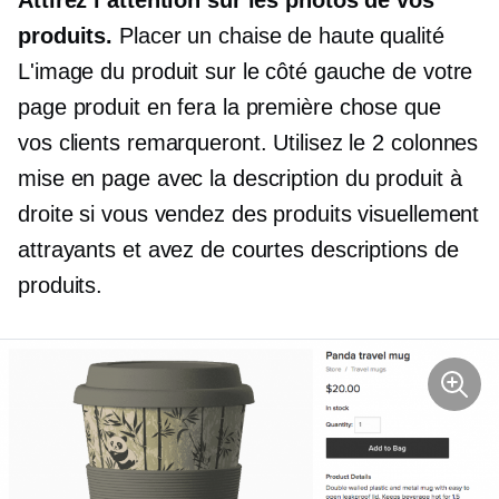
produits.
Placer un
chaise de haute qualité
L'image du produit sur le côté gauche de votre
page produit en fera la première chose que
vos clients remarqueront. Utilisez le
2 colonnes
mise en page avec la description du produit à
droite si vous vendez des produits visuellement
attrayants et avez de courtes descriptions de
produits.