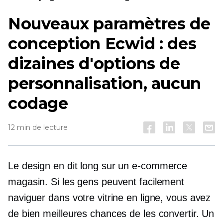
Nouveaux paramètres de
conception Ecwid : des
dizaines d'options de
personnalisation, aucun
codage
12 min de lecture
Le design en dit long sur un
e-commerce
magasin. Si les gens peuvent facilement
naviguer dans votre vitrine en ligne, vous avez
de bien meilleures chances de les convertir. Un