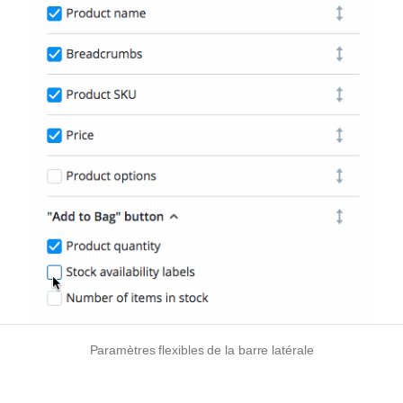
Paramètres flexibles de la barre latérale