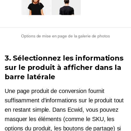
Options de mise en page de la galerie de photos
3. Sélectionnez les informations
sur le produit à afficher dans la
barre latérale
Une page produit de conversion fournit
suffisamment d’informations sur le produit tout
en restant simple. Dans Ecwid, vous pouvez
masquer les éléments (comme le SKU, les
options du produit, les boutons de partage) si