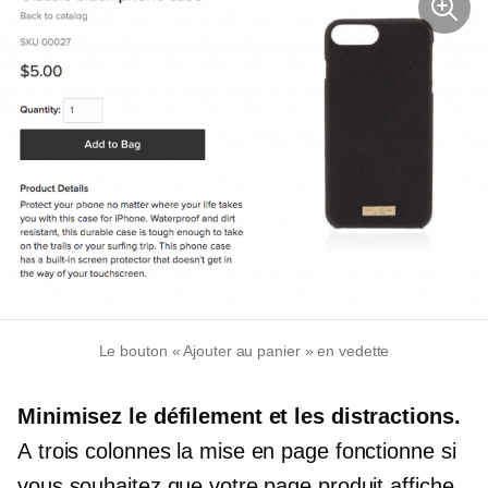
Le bouton « Ajouter au panier » en vedette
Minimisez le défilement et les distractions.
A
trois colonnes
la mise en page fonctionne si
vous souhaitez que votre page produit affiche