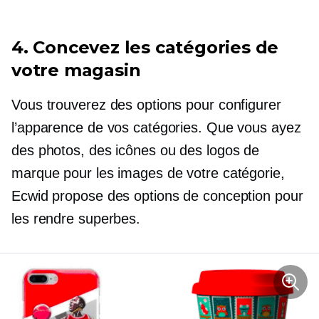
4. Concevez les catégories de
votre magasin
Vous trouverez des options pour configurer
l’apparence de vos catégories. Que vous ayez
des photos, des icônes ou des logos de
marque pour les images de votre catégorie,
Ecwid propose des options de conception pour
les rendre superbes.