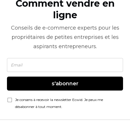
Comment vendre en
ligne
Conseils de
e-commerce
experts pour les
propriétaires de petites entreprises et les
aspirants entrepreneurs.
s'abonner
Je consens à recevoir la newsletter Ecwid. Je peux me
désabonner à tout moment.