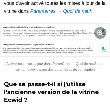
vous d'avoir activé toutes les mises à jour de la
vitrine dans
Paramètres → Quoi de neuf
.
Activez ces mises à jour dans Paramètres → Quoi de neuf pour
voir la nouvelle page des paramètres de conception
Que se passe-t-il si j'utilise
l'ancienne version de la vitrine
Ecwid ?