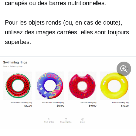
canapés ou des barres nutritionnelles.
Pour les objets ronds (ou, en cas de doute),
utilisez des images carrées, elles sont toujours
superbes.