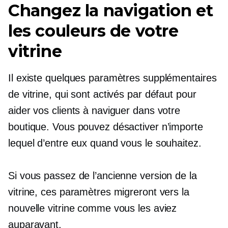
Changez la navigation et
les couleurs de votre
vitrine
Il existe quelques paramètres supplémentaires
de vitrine, qui sont activés par défaut pour
aider vos clients à naviguer dans votre
boutique. Vous pouvez désactiver n’importe
lequel d’entre eux quand vous le souhaitez.
Si vous passez de l’ancienne version de la
vitrine, ces paramètres migreront vers la
nouvelle vitrine comme vous les aviez
auparavant.