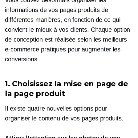
informations de vos pages produits de
différentes manières, en fonction de ce qui
convient le mieux à vos clients. Chaque option
de conception est réalisée selon les meilleurs
e-commerce
pratiques pour augmenter les
conversions.
1. Choisissez la mise en page de
la page produit
Il existe quatre nouvelles options pour
organiser le contenu de vos pages produits.
Attirez l’attention sur les photos de vos