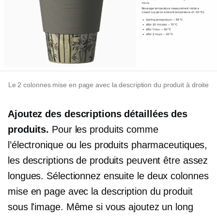
Le
2 colonnes
mise en page avec la description du produit à droite
Ajoutez des descriptions détaillées des
produits.
Pour les produits comme
l’électronique ou les produits pharmaceutiques,
les descriptions de produits peuvent être assez
longues. Sélectionnez ensuite le
deux colonnes
mise en page avec la description du produit
sous l'image. Même si vous ajoutez un long