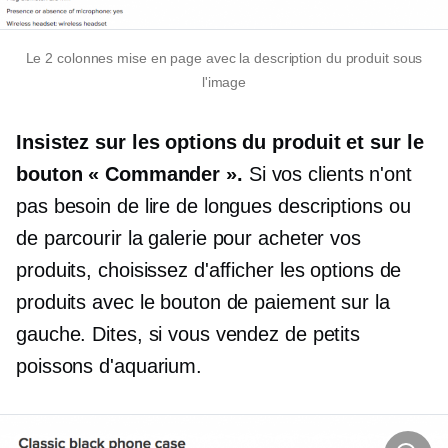
Le
2 colonnes
mise en page avec la description du produit sous
l'image
Insistez sur les options du produit et sur le
bouton « Commander ».
Si vos clients n'ont
pas besoin de lire de longues descriptions ou
de parcourir la galerie pour acheter vos
produits, choisissez d'afficher les options de
produits avec le bouton de paiement sur la
gauche. Dites, si vous vendez de petits
poissons d'aquarium.