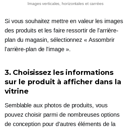
Images verticales, horizontales et carrées
Si vous souhaitez mettre en valeur les images
des produits et les faire ressortir de l'arrière-
plan du magasin, sélectionnez « Assombrir
l'arrière-plan de l'image ».
3. Choisissez les informations
sur le produit à afficher dans la
vitrine
Semblable aux photos de produits, vous
pouvez choisir parmi de nombreuses options
de conception pour d’autres éléments de la