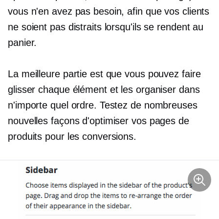
vous n'en avez pas besoin, afin que vos clients
ne soient pas distraits lorsqu'ils se rendent au
panier.
La meilleure partie est que vous pouvez faire
glisser chaque élément et les organiser dans
n'importe quel ordre. Testez de nombreuses
nouvelles façons d'optimiser vos pages de
produits pour les conversions.