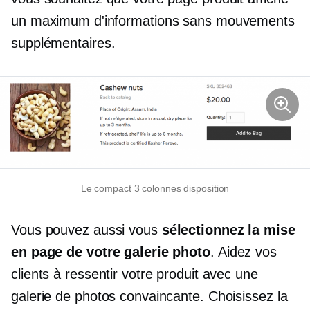
un maximum d'informations sans mouvements
supplémentaires.
Le compact
3 colonnes
disposition
Vous pouvez aussi vous
sélectionnez la mise
en page de votre galerie photo
. Aidez vos
clients à ressentir votre produit avec une
galerie de photos convaincante. Choisissez la