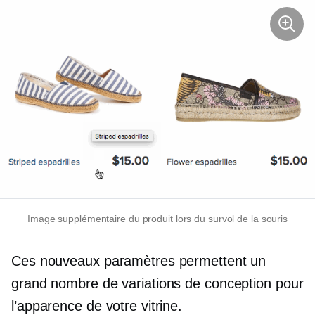
Image supplémentaire du produit lors du survol de la souris
Ces nouveaux paramètres permettent un
grand nombre de variations de conception pour
l’apparence de votre vitrine.