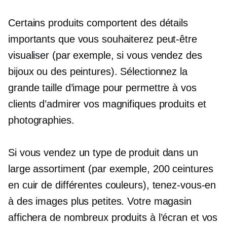
Certains produits comportent des détails
importants que vous souhaiterez peut-être
visualiser (par exemple, si vous vendez des
bijoux ou des peintures). Sélectionnez la
grande taille d’image pour permettre à vos
clients d’admirer vos magnifiques produits et
photographies.
Si vous vendez un type de produit dans un
large assortiment (par exemple, 200 ceintures
en cuir de différentes couleurs), tenez-vous-en
à des images plus petites. Votre magasin
affichera de nombreux produits à l’écran et vos