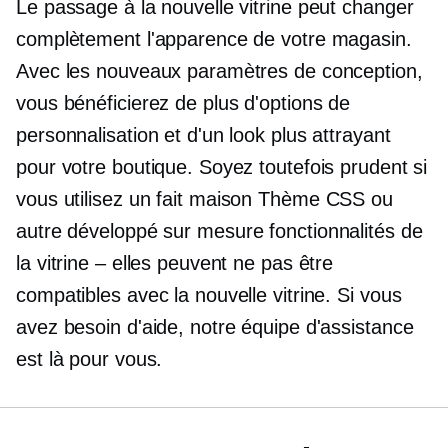
Le passage à la nouvelle vitrine peut changer
complètement l'apparence de votre magasin.
Avec les nouveaux paramètres de conception,
vous bénéficierez de plus d'options de
personnalisation et d'un look plus attrayant
pour votre boutique. Soyez toutefois prudent si
vous utilisez un
fait maison
Thème CSS ou
autre
développé sur mesure
fonctionnalités de
la vitrine – elles peuvent ne pas être
compatibles avec la nouvelle vitrine. Si vous
avez besoin d'aide, notre équipe d'assistance
est là pour vous.