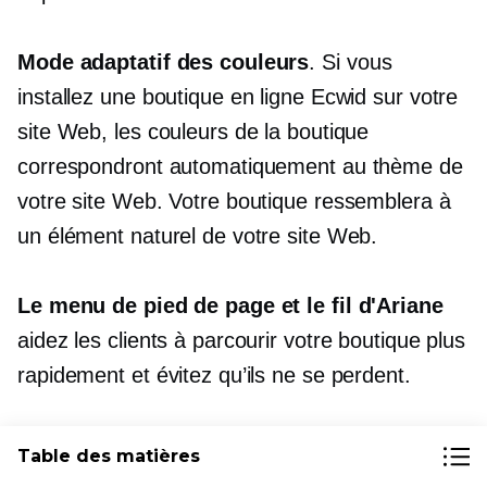
Mode adaptatif des couleurs
. Si vous
installez une boutique en ligne Ecwid sur votre
site Web, les couleurs de la boutique
correspondront automatiquement au thème de
votre site Web. Votre boutique ressemblera à
un élément naturel de votre site Web.
Le menu de pied de page et le fil d'Ariane
aidez les clients à parcourir votre boutique plus
rapidement et évitez qu’ils ne se perdent.
Le
Connectez-vous
lien
permet aux clients de
Table des matières
se connecter à leur profil pour consulter leurs