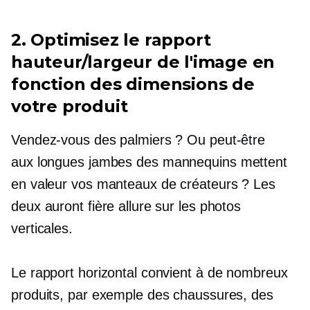
2. Optimisez le rapport
hauteur/largeur de l'image en
fonction des dimensions de
votre produit
Vendez-vous des palmiers ? Ou peut-être
aux longues jambes
des mannequins mettent
en valeur vos manteaux de créateurs ? Les
deux auront fière allure sur les photos
verticales.
Le rapport horizontal convient à de nombreux
produits, par exemple des chaussures, des