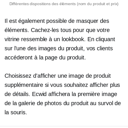
Différentes dispositions des éléments (nom du produit et prix)
Il est également possible de masquer des
éléments. Cachez-les tous pour que votre
vitrine ressemble à un lookbook. En cliquant
sur l'une des images du produit, vos clients
accéderont à la page du produit.
Choisissez d'afficher une image de produit
supplémentaire si vous souhaitez afficher plus
de détails. Ecwid affichera la première image
de la galerie de photos du produit au survol de
la souris.