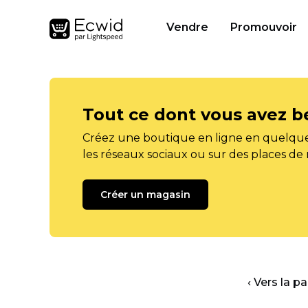
Vendre
Promouvoir
Tout ce dont vous avez b
Créez une boutique en ligne en quelque
les réseaux sociaux ou sur des places de
Créer un magasin
‹ Vers la p