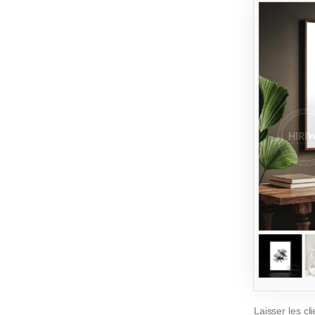
Laisser les cl