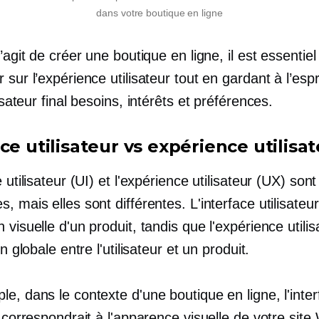
dans votre boutique en ligne
s’agit de créer une boutique en ligne, il est essentie
 sur l’expérience utilisateur tout en gardant à l’espr
isateur final
besoins, intérêts et préférences.
ce utilisateur vs expérience utilisa
e utilisateur (UI) et l'expérience utilisateur (UX) son
, mais elles sont différentes. L'interface utilisateur
 visuelle d'un produit, tandis que l'expérience utilis
on globale entre l'utilisateur et un produit.
e, dans le contexte d'une boutique en ligne, l'inte
r correspondrait à l'apparence visuelle de votre site