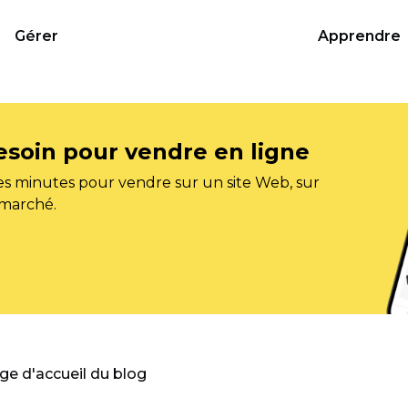
Gérer
Apprendre
esoin pour vendre en ligne
s minutes pour vendre sur un site Web, sur
 marché.
age d'accueil du blog