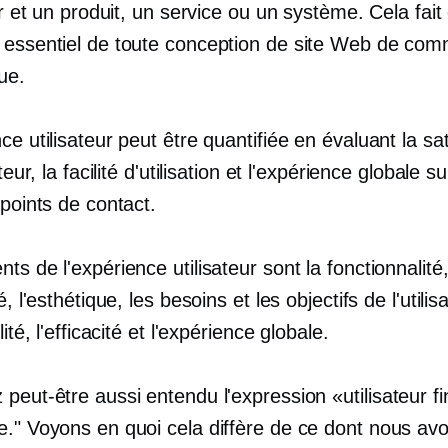
eur et un produit, un service ou un système. Cela fait
 essentiel de toute conception de site Web de co
ue.
ce utilisateur peut être quantifiée en évaluant la sat
ateur, la facilité d'utilisation et l'expérience globale su
 points de contact.
ts de l'expérience utilisateur sont la fonctionnalité,
é, l'esthétique, les besoins et les objectifs de l'utilis
lité, l'efficacité et l'expérience globale.
 peut-être aussi entendu l'expression
«utilisateur fi
e." Voyons en quoi cela diffère de ce dont nous av