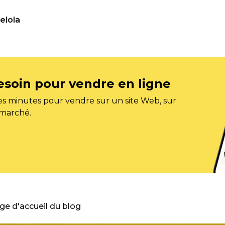
elola
esoin pour vendre en ligne
s minutes pour vendre sur un site Web, sur
 marché.
age d'accueil du blog