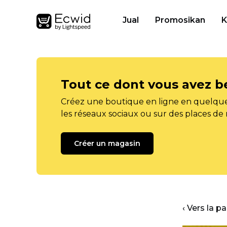
Jual
Promosikan
K
Tout ce dont vous avez b
Créez une boutique en ligne en quelque
les réseaux sociaux ou sur des places de
Créer un magasin
‹ Vers la p