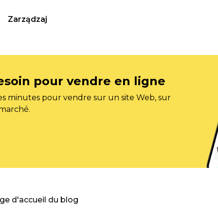
Zarządzaj
esoin pour vendre en ligne
s minutes pour vendre sur un site Web, sur
 marché.
age d'accueil du blog