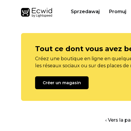
Sprzedawaj
Promuj
Tout ce dont vous avez b
Créez une boutique en ligne en quelque
les réseaux sociaux ou sur des places de
Créer un magasin
‹ Vers la p