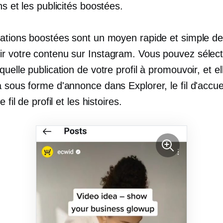
ns et les publicités boostées.
cations boostées sont un moyen rapide et simple d
r votre contenu sur Instagram. Vous pouvez sélect
quelle publication de votre profil à promouvoir, et el
 sous forme d'annonce dans Explorer, le fil d'accueil,
e fil de profil et les histoires.