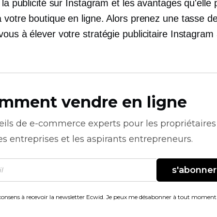
 la publicité sur Instagram et les avantages qu'elle 
 votre boutique en ligne. Alors prenez une tasse de
ous à élever votre stratégie publicitaire Instagram
mment vendre en ligne
eils de
e-commerce
experts pour les propriétaires
es entreprises et les aspirants entrepreneurs.
s'abonner
consens à recevoir la newsletter Ecwid. Je peux me désabonner à tout moment