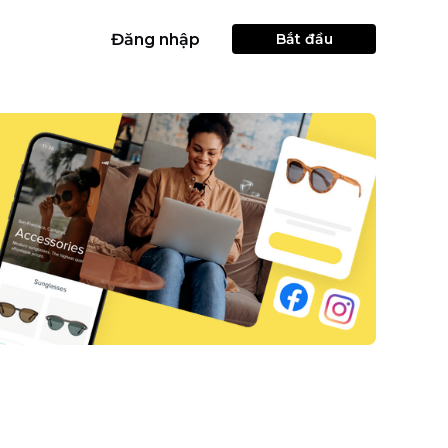
Đăng nhập
Bắt đầu