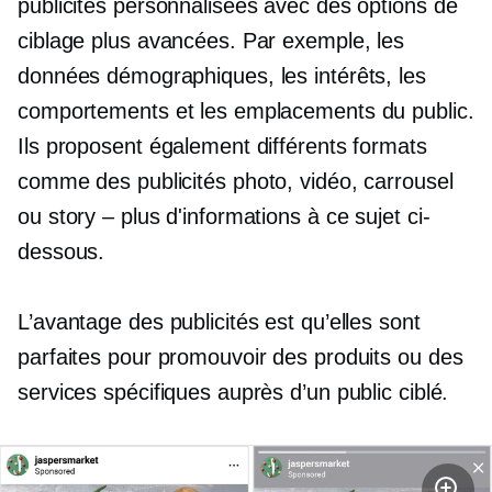
publicités personnalisées avec des options de
ciblage plus avancées. Par exemple, les
données démographiques, les intérêts, les
comportements et les emplacements du public.
Ils proposent également différents formats
comme des publicités photo, vidéo, carrousel
ou story – plus d'informations à ce sujet ci-
dessous.
L’avantage des publicités est qu’elles sont
parfaites pour promouvoir des produits ou des
services spécifiques auprès d’un public ciblé.