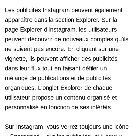
Les publicités Instagram peuvent également
apparaître dans la section Explorer. Sur la
page Explorer d'Instagram, les utilisateurs
peuvent découvrir de nouveaux comptes qu'ils
ne suivent pas encore. En cliquant sur une
vignette, ils peuvent afficher des publicités
dans leur flux tout en faisant défiler un
mélange de publications et de publicités
organiques. L'onglet Explorer de chaque
utilisateur propose un contenu organisé et
personnalisé en fonction de ses intérêts.
Sur Instagram, vous verrez toujours une icône