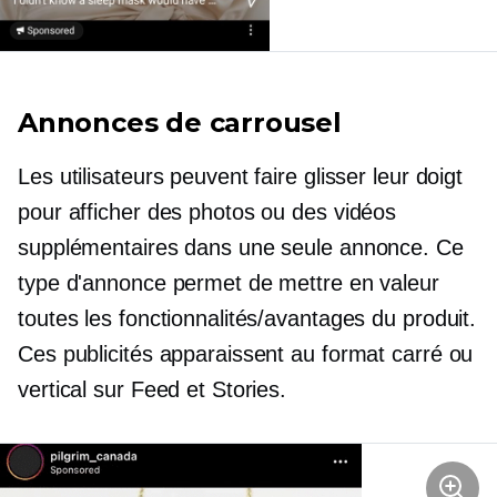
Annonces de carrousel
Les utilisateurs peuvent faire glisser leur doigt
pour afficher des photos ou des vidéos
supplémentaires dans une seule annonce. Ce
type d'annonce permet de mettre en valeur
toutes les fonctionnalités/avantages du produit.
Ces publicités apparaissent au format carré ou
vertical sur Feed et Stories.