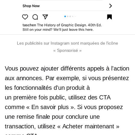
Les publicités sur Instagram sont marquées de l'icône
« Sponsorisé »
Vous pouvez ajouter différents appels à l'action
aux annonces. Par exemple, si vous présentez
les fonctionnalités d'un produit à
un
première fois
public, utilisez des CTA
comme « En savoir plus ». Si vous proposez
une remise finale pour conclure une
transaction, utilisez « Acheter maintenant »