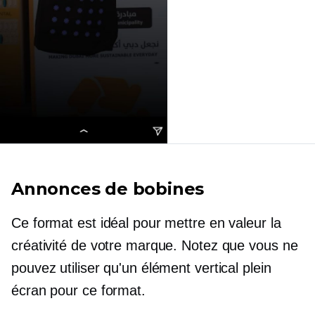
Annonces de bobines
Ce format est idéal pour mettre en valeur la
créativité de votre marque. Notez que vous ne
pouvez utiliser qu'un élément vertical plein
écran pour ce format.