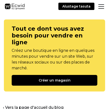
Alustage tasuta
Tout ce dont vous avez
besoin pour vendre en
ligne
Créez une boutique en ligne en quelques
minutes pour vendre sur un site Web, sur
les réseaux sociaux ou sur des places de
marché.
Créer un magasin
‹ Vers la page d'accueil du blog