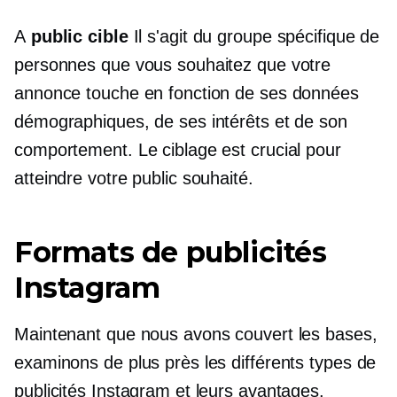
A
public cible
Il s'agit du groupe spécifique de
personnes que vous souhaitez que votre
annonce touche en fonction de ses données
démographiques, de ses intérêts et de son
comportement. Le ciblage est crucial pour
atteindre votre public souhaité.
Formats de publicités
Instagram
Maintenant que nous avons couvert les bases,
examinons de plus près les différents types de
publicités Instagram et leurs avantages.