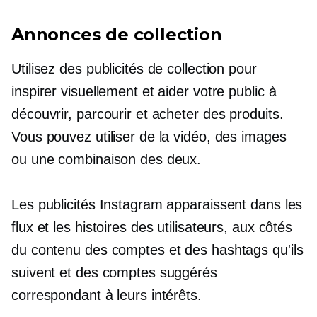
Annonces de collection
Utilisez des publicités de collection pour
inspirer visuellement et aider votre public à
découvrir, parcourir et acheter des produits.
Vous pouvez utiliser de la vidéo, des images
ou une combinaison des deux.
Les publicités Instagram apparaissent dans les
flux et les histoires des utilisateurs, aux côtés
du contenu des comptes et des hashtags qu'ils
suivent et des comptes suggérés
correspondant à leurs intérêts.