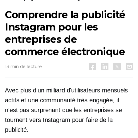
Comprendre la publicité
Instagram pour les
entreprises de
commerce électronique
13 min de lecture
Avec plus d'un milliard d'utilisateurs mensuels
actifs et une communauté très engagée, il
n'est pas surprenant que les entreprises se
tournent vers Instagram pour faire de la
publicité.