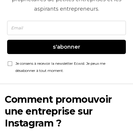
aspirants entrepreneurs.
s'abonner
Je consens à recevoir la newsletter Ecwid. Je peux me
désabonner à tout moment.
Comment promouvoir
une entreprise sur
Instagram ?