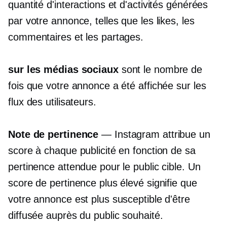
quantité d'interactions et d'activités générées
par votre annonce, telles que les likes, les
commentaires et les partages.
sur les médias sociaux
sont le nombre de
fois que votre annonce a été affichée sur les
flux des utilisateurs.
Note de pertinence
— Instagram attribue un
score à chaque publicité en fonction de sa
pertinence attendue pour le public cible. Un
score de pertinence plus élevé signifie que
votre annonce est plus susceptible d'être
diffusée auprès du public souhaité.