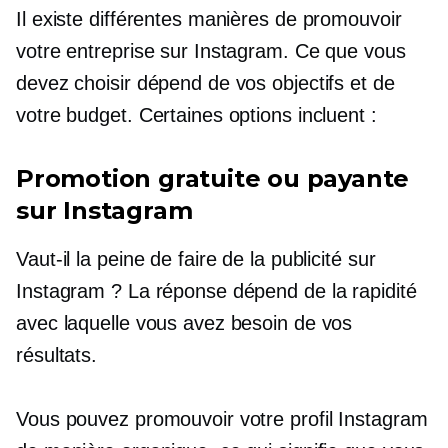
Il existe différentes manières de promouvoir
votre entreprise sur Instagram. Ce que vous
devez choisir dépend de vos objectifs et de
votre budget. Certaines options incluent :
Promotion gratuite ou payante
sur Instagram
Vaut-il la peine de faire de la publicité sur
Instagram ? La réponse dépend de la rapidité
avec laquelle vous avez besoin de vos
résultats.
Vous pouvez promouvoir votre profil Instagram