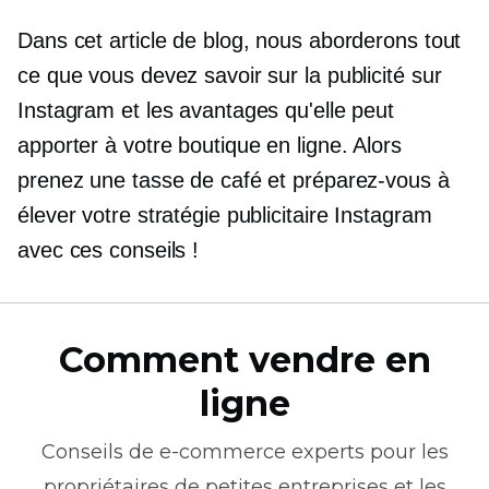
Dans cet article de blog, nous aborderons tout
ce que vous devez savoir sur la publicité sur
Instagram et les avantages qu'elle peut
apporter à votre boutique en ligne. Alors
prenez une tasse de café et préparez-vous à
élever votre stratégie publicitaire Instagram
avec ces conseils !
Comment vendre en
ligne
Conseils de
e-commerce
experts pour les
propriétaires de petites entreprises et les