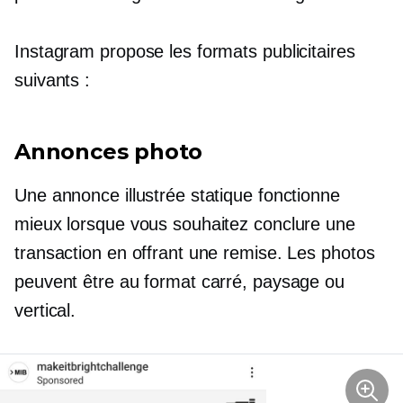
Instagram propose les formats publicitaires
suivants :
Annonces photo
Une annonce illustrée statique fonctionne
mieux lorsque vous souhaitez conclure une
transaction en offrant une remise. Les photos
peuvent être au format carré, paysage ou
vertical.