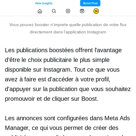
Vous pouvez booster n'importe quelle publication de votre flux
directement dans l'application Instagram
Les publications boostées offrent l’avantage
d’être le choix publicitaire le plus simple
disponible sur Instagram. Tout ce que vous
avez à faire est d'accéder à votre profil,
d'appuyer sur la publication que vous souhaitez
promouvoir et de cliquer sur Boost.
Les annonces sont configurées dans Meta Ads
Manager, ce qui vous permet de créer des