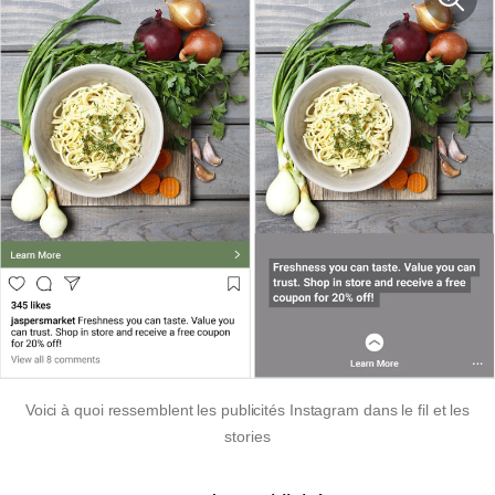
Voici à quoi ressemblent les publicités Instagram dans le fil et les
stories