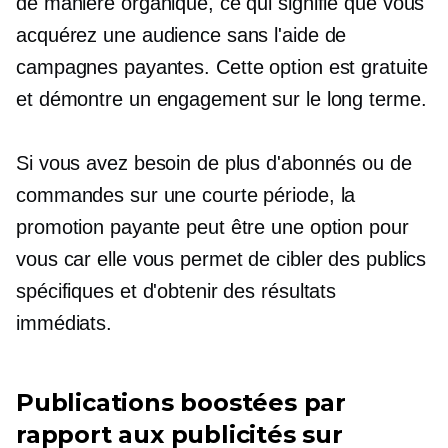
de manière organique, ce qui signifie que vous
acquérez une audience sans l'aide de
campagnes payantes. Cette option est gratuite
et démontre un engagement sur le long terme.
Si vous avez besoin de plus d'abonnés ou de
commandes sur une courte période, la
promotion payante peut être une option pour
vous car elle vous permet de cibler des publics
spécifiques et d'obtenir des résultats
immédiats.
Publications boostées par
rapport aux publicités sur