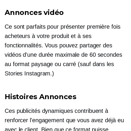
Annonces vidéo
Ce sont parfaits pour présenter
première fois
acheteurs à votre produit et à ses
fonctionnalités. Vous pouvez partager des
vidéos d'une durée maximale de 60 secondes
au format paysage ou carré (sauf dans les
Stories Instagram.)
Histoires Annonces
Ces publicités dynamiques contribuent à
renforcer l'engagement que vous avez déjà eu
avec le client. Bien que ce format puisse