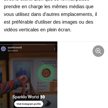
prendre en charge les mêmes médias que
vous utilisez dans d'autres emplacements, il
est préférable d'utiliser des images ou des
vidéos verticales en plein écran.