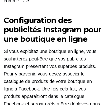
comme CTA.
Configuration des
publicités Instagram pour
une boutique en ligne
Si vous exploitez une boutique en ligne, vous
souhaiterez peut-être que vos publicités
Instagram présentent vos superbes produits.
Pour y parvenir, vous devez associer le
catalogue de produits de votre boutique en
ligne à Facebook. Une fois cela fait, vos
produits apparaîtront dans le catalogue
Facebook et seront prêts à être déployés dans