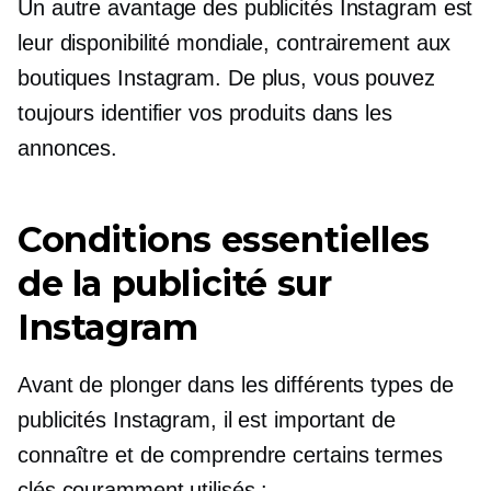
Un autre avantage des publicités Instagram est
leur disponibilité mondiale, contrairement aux
boutiques Instagram. De plus, vous pouvez
toujours identifier vos produits dans les
annonces.
Conditions essentielles
de la publicité sur
Instagram
Avant de plonger dans les différents types de
publicités Instagram, il est important de
connaître et de comprendre certains termes
clés couramment utilisés :