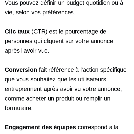
Vous pouvez définir un budget quotidien ou à
vie, selon vos préférences.
Clic
taux
(CTR) est le pourcentage de
personnes qui cliquent sur votre annonce
après l'avoir vue.
Conversion
fait référence à l'action spécifique
que vous souhaitez que les utilisateurs
entreprennent après avoir vu votre annonce,
comme acheter un produit ou remplir un
formulaire.
Engagement des équipes
correspond à la