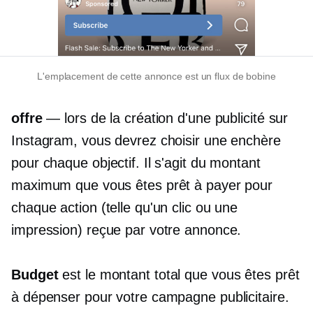
L'emplacement de cette annonce est un flux de bobine
offre
— lors de la création d'une publicité sur
Instagram, vous devrez choisir une enchère
pour chaque objectif. Il s'agit du montant
maximum que vous êtes prêt à payer pour
chaque action (telle qu'un clic ou une
impression) reçue par votre annonce.
Budget
est le montant total que vous êtes prêt
à dépenser pour votre campagne publicitaire.