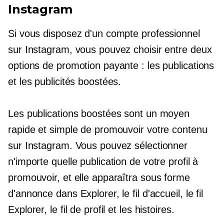
Instagram
Si vous disposez d'un compte professionnel
sur Instagram, vous pouvez choisir entre deux
options de promotion payante : les publications
et les publicités boostées.
Les publications boostées sont un moyen
rapide et simple de promouvoir votre contenu
sur Instagram. Vous pouvez sélectionner
n'importe quelle publication de votre profil à
promouvoir, et elle apparaîtra sous forme
d'annonce dans Explorer, le fil d'accueil, le fil
Explorer, le fil de profil et les histoires.