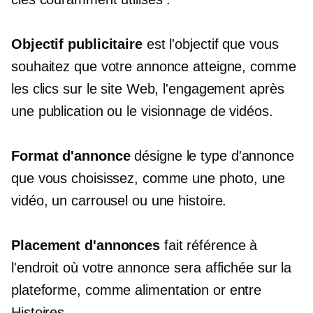
Objectif publicitaire
est l'objectif que vous
souhaitez que votre annonce atteigne, comme
les clics sur le site Web, l'engagement après
une publication ou le visionnage de vidéos.
Format d'annonce
désigne le type d'annonce
que vous choisissez, comme une photo, une
vidéo, un carrousel ou une histoire.
Placement d'annonces
fait référence à
l'endroit où votre annonce sera affichée sur la
plateforme, comme
alimentation
or
entre
Histoires.