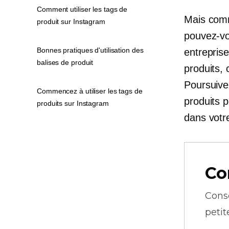
Comment utiliser les tags de
Mais comm
produit sur Instagram
pouvez-vou
Bonnes pratiques d'utilisation des
entreprise
balises de produit
produits, 
Poursuive
Commencez à utiliser les tags de
produits p
produits sur Instagram
dans votre
Co
Cons
petit