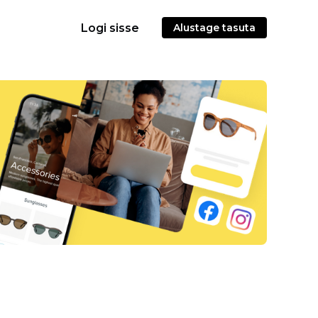
Logi sisse
Alustage tasuta