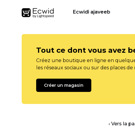
Ecwidi ajaveeb
Tout ce dont vous avez b
Créez une boutique en ligne en quelque
les réseaux sociaux ou sur des places de
Créer un magasin
‹ Vers la p