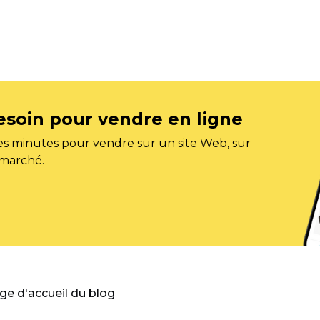
esoin pour vendre en ligne
s minutes pour vendre sur un site Web, sur
 marché.
age d'accueil du blog