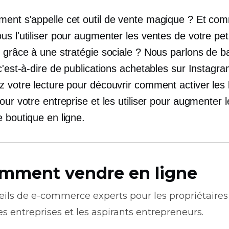
ent s'appelle cet outil de vente magique ? Et co
s l'utiliser pour augmenter les ventes de votre pet
 grâce à une stratégie sociale ? Nous parlons de b
c'est-à-dire de publications achetables sur Instagra
z votre lecture pour découvrir comment activer les 
our votre entreprise et les utiliser pour augmenter 
 boutique en ligne.
mment vendre en ligne
eils de
e-commerce
experts pour les propriétaires
es entreprises et les aspirants entrepreneurs.