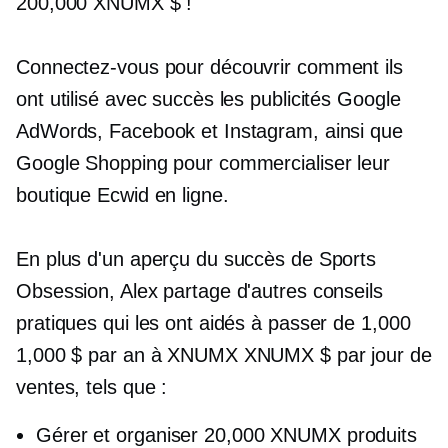
200,000 XNUMX $ !
Connectez-vous pour découvrir comment ils
ont utilisé avec succès les publicités Google
AdWords, Facebook et Instagram, ainsi que
Google Shopping pour commercialiser leur
boutique Ecwid en ligne.
En plus d'un aperçu du succès de Sports
Obsession, Alex partage d'autres conseils
pratiques qui les ont aidés à passer de 1,000
1,000 $ par an à XNUMX XNUMX $ par jour de
ventes, tels que :
Gérer et organiser 20,000 XNUMX produits