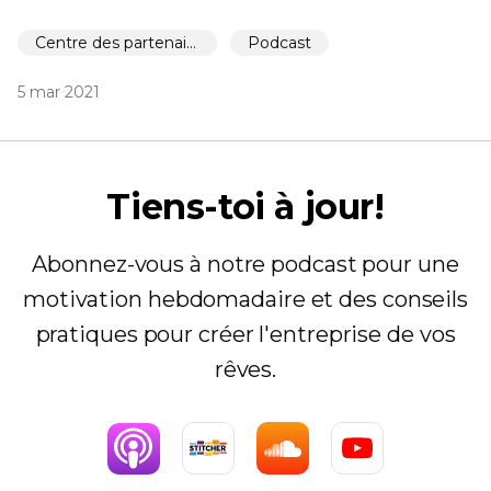
Centre des partenaires
Podcast
5 mar 2021
Tiens-toi à jour!
Abonnez-vous à notre podcast pour une
motivation hebdomadaire et des conseils
pratiques pour créer l'entreprise de vos
rêves.