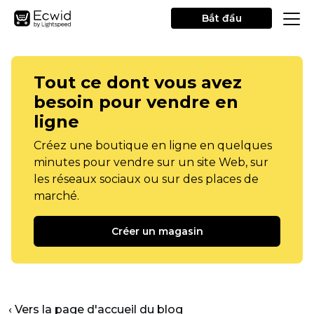
Bắt đầu
Tout ce dont vous avez
besoin pour vendre en
ligne
Créez une boutique en ligne en quelques
minutes pour vendre sur un site Web, sur
les réseaux sociaux ou sur des places de
marché.
Créer un magasin
‹ Vers la page d'accueil du blog