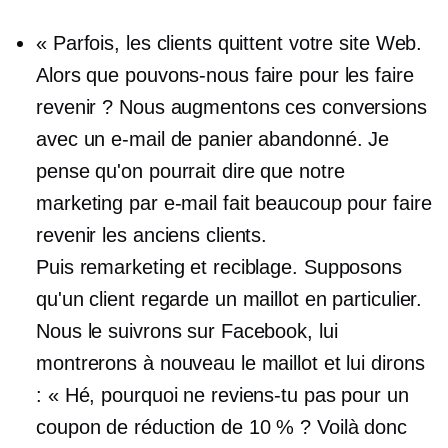
« Parfois, les clients quittent votre site Web.
Alors que pouvons-nous faire pour les faire
revenir ? Nous augmentons ces conversions
avec un e-mail de panier abandonné. Je
pense qu'on pourrait dire que notre
marketing par e-mail fait beaucoup pour faire
revenir les anciens clients.
Puis remarketing et reciblage. Supposons
qu'un client regarde un maillot en particulier.
Nous le suivrons sur Facebook, lui
montrerons à nouveau le maillot et lui dirons
: « Hé, pourquoi ne reviens-tu pas pour un
coupon de réduction de 10 % ? Voilà donc