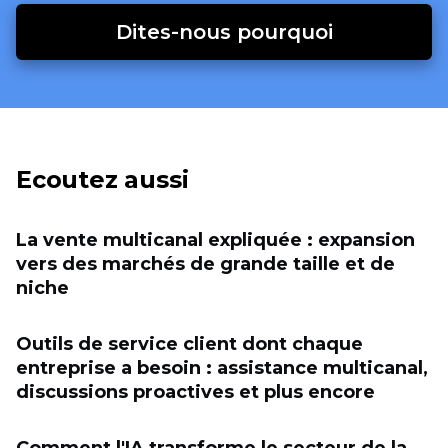
Dites-nous pourquoi
Ecoutez aussi
La vente multicanal expliquée : expansion
vers des marchés de grande taille et de
niche
Outils de service client dont chaque
entreprise a besoin : assistance multicanal,
discussions proactives et plus encore