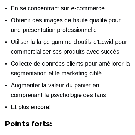
En se concentrant sur
e-commerce
Obtenir des images de haute qualité pour
une présentation professionnelle
Utiliser la large gamme d'outils d'Ecwid pour
commercialiser ses produits avec succès
Collecte de données clients pour améliorer la
segmentation et le marketing ciblé
Augmenter la valeur du panier en
comprenant la psychologie des fans
Et plus encore!
Points forts: