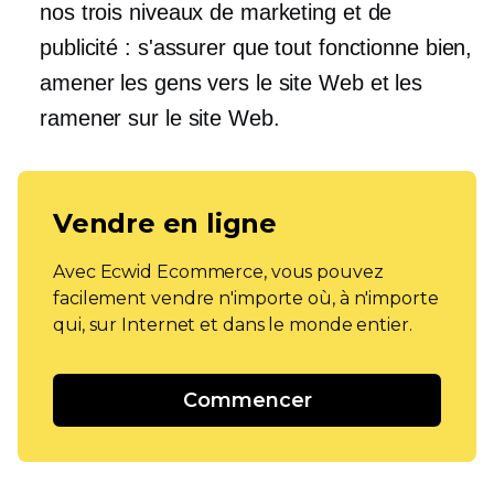
nos trois niveaux de marketing et de
publicité : s'assurer que tout fonctionne bien,
amener les gens vers le site Web et les
ramener sur le site Web.
Vendre en ligne
Avec Ecwid Ecommerce, vous pouvez
facilement vendre n'importe où, à n'importe
qui, sur Internet et dans le monde entier.
Commencer