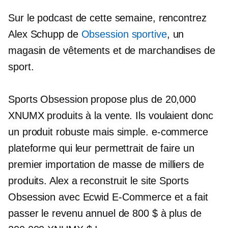
Sur le podcast de cette semaine, rencontrez
Alex Schupp de
Obsession sportive
, un
magasin de vêtements et de marchandises de
sport.
Sports Obsession propose plus de 20,000
XNUMX produits à la vente. Ils voulaient donc
un produit robuste mais simple.
e-commerce
plateforme qui leur permettrait de faire un
premier
importation de masse
de milliers de
produits. Alex a reconstruit le site Sports
Obsession avec Ecwid
E-Commerce
et a fait
passer le revenu annuel de 800 $ à plus de