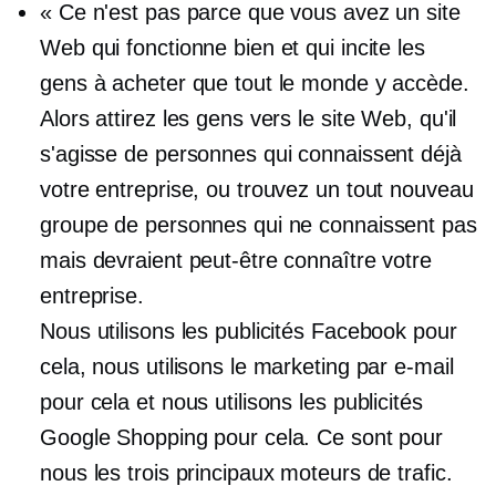
« Ce n'est pas parce que vous avez un site
Web qui fonctionne bien et qui incite les
gens à acheter que tout le monde y accède.
Alors attirez les gens vers le site Web, qu'il
s'agisse de personnes qui connaissent déjà
votre entreprise, ou trouvez un tout nouveau
groupe de personnes qui ne connaissent pas
mais devraient peut-être connaître votre
entreprise.
Nous utilisons les publicités Facebook pour
cela, nous utilisons le marketing par e-mail
pour cela et nous utilisons les publicités
Google Shopping pour cela. Ce sont pour
nous les trois principaux moteurs de trafic.