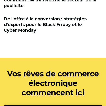
Comment l'IA transforme le secteur de la
publicité
De l'offre à la conversion : stratégies
d'experts pour le Black Friday et le
Cyber Monday
Vos rêves de commerce
électronique
commencent ici