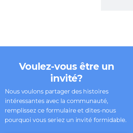
Voulez-vous être un
invité?
Nous voulons partager des histoires
intéressantes avec la communauté,
remplissez ce formulaire et dites-nous
pourquoi vous seriez un invité formidable.