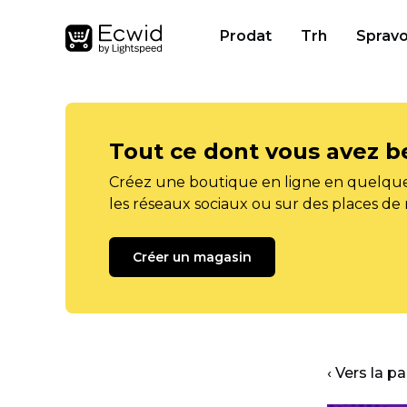
Prodat
Trh
Spravo
Tout ce dont vous avez b
Créez une boutique en ligne en quelque
les réseaux sociaux ou sur des places de
Créer un magasin
‹ Vers la p