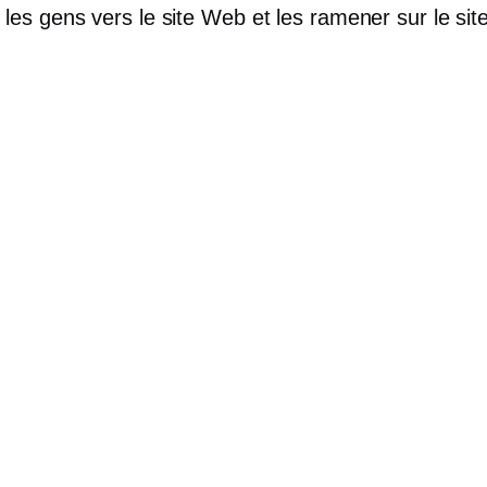
les gens vers le site Web et les ramener sur le si