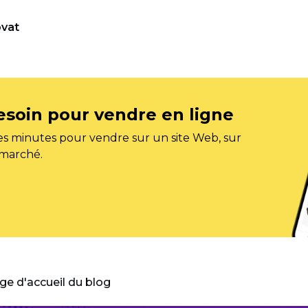
vat
esoin pour vendre en ligne
s minutes pour vendre sur un site Web, sur
 marché.
age d'accueil du blog