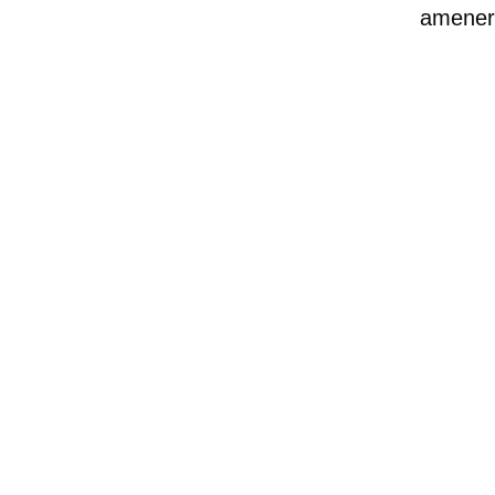
amener 