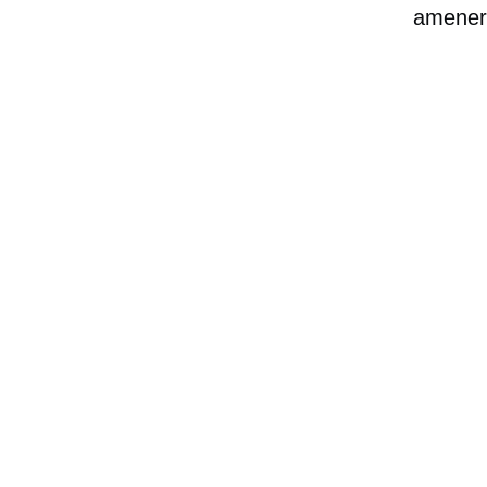
amener 