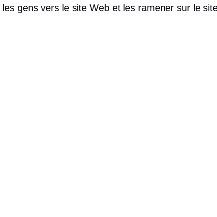
les gens vers le site Web et les ramener sur le si