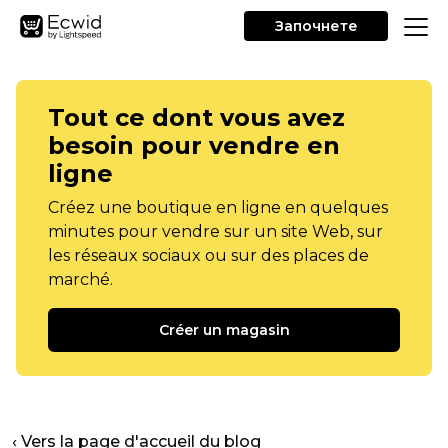
Започнете
Tout ce dont vous avez
besoin pour vendre en
ligne
Créez une boutique en ligne en quelques
minutes pour vendre sur un site Web, sur
les réseaux sociaux ou sur des places de
marché.
Créer un magasin
‹ Vers la page d'accueil du blog