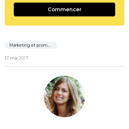
Commencer
Marketing et promotion
17 mai 2017