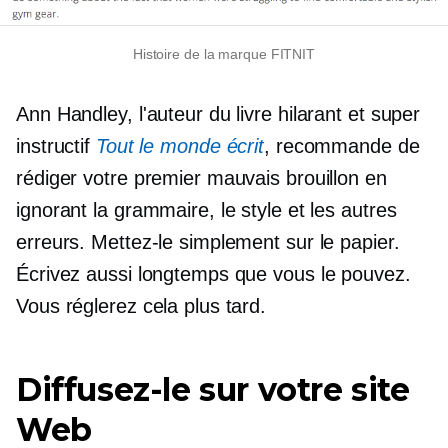
Histoire de la marque FITNIT
Ann Handley, l'auteur du livre hilarant et super
instructif
Tout le monde écrit
, recommande de
rédiger votre premier mauvais brouillon en
ignorant la grammaire, le style et les autres
erreurs. Mettez-le simplement sur le papier.
Écrivez aussi longtemps que vous le pouvez.
Vous réglerez cela plus tard.
Diffusez-le sur votre site
Web