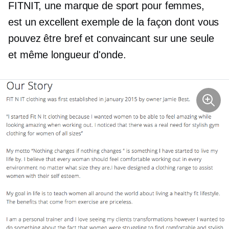
FITNIT, une marque de sport pour femmes,
est un excellent exemple de la façon dont vous
pouvez être bref et convaincant sur une seule
et même longueur d'onde.