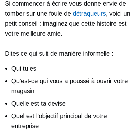
Si commencer à écrire vous donne envie de
tomber sur une foule de
détraqueurs
, voici un
petit conseil : imaginez que cette histoire est
votre meilleure amie.
Dites ce qui suit de manière informelle :
Qui tu es
Qu'est-ce qui vous a poussé à ouvrir votre
magasin
Quelle est ta devise
Quel est l'objectif principal de votre
entreprise