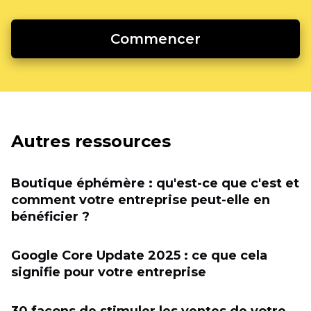
Commencer
Autres ressources
Boutique éphémère : qu'est-ce que c'est et
comment votre entreprise peut-elle en
bénéficier ?
Google Core Update 2025 : ce que cela
signifie pour votre entreprise
30 façons de stimuler les ventes de votre