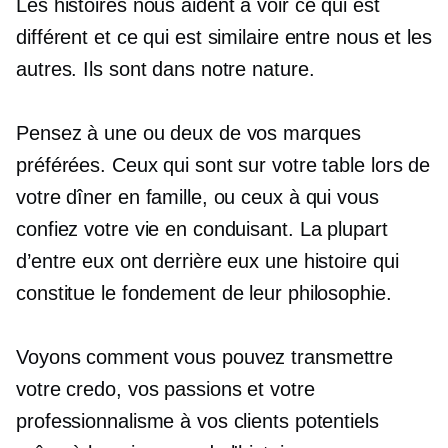
Les histoires nous aident à voir ce qui est
différent et ce qui est similaire entre nous et les
autres. Ils sont dans notre nature.
Pensez à une ou deux de vos marques
préférées. Ceux qui sont sur votre table lors de
votre dîner en famille, ou ceux à qui vous
confiez votre vie en conduisant. La plupart
d’entre eux ont derrière eux une histoire qui
constitue le fondement de leur philosophie.
Voyons comment vous pouvez transmettre
votre credo, vos passions et votre
professionnalisme à vos clients potentiels