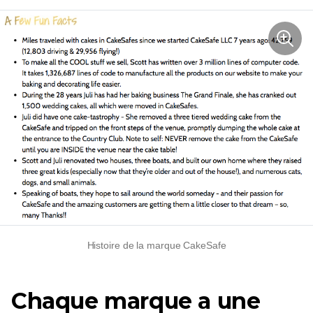
Histoire de la marque CakeSafe
Chaque marque a une