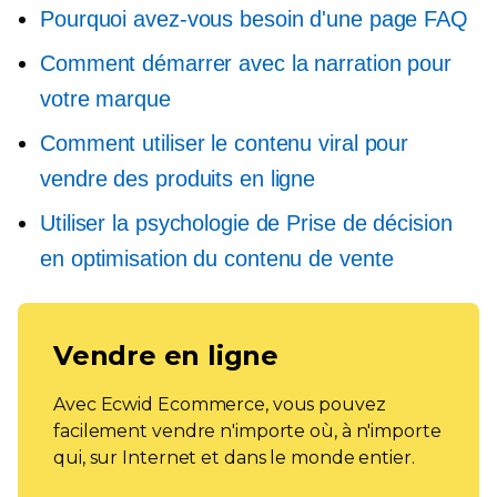
Pourquoi avez-vous besoin d'une page FAQ
Comment démarrer avec la narration pour
votre marque
Comment utiliser le contenu viral pour
vendre des produits en ligne
Utiliser la psychologie de
Prise de décision
en optimisation du contenu de vente
Vendre en ligne
Avec Ecwid Ecommerce, vous pouvez
facilement vendre n'importe où, à n'importe
qui, sur Internet et dans le monde entier.