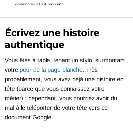
désabonner à tout moment.
Écrivez une histoire
authentique
Vous êtes à table, tenant un stylo, surmontant
votre
peur de la page blanche
. Très
probablement, vous avez déjà une histoire en
tête (parce que vous connaissez votre
métier) ; cependant, vous pourriez avoir du
mal à le téléporter de votre tête vers ce
document Google.