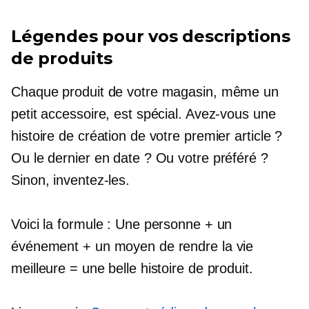
Légendes pour vos descriptions
de produits
Chaque produit de votre magasin, même un
petit accessoire, est spécial. Avez-vous une
histoire de création de votre premier article ?
Ou le dernier en date ? Ou votre préféré ?
Sinon, inventez-les.
Voici la formule : Une personne + un
événement + un moyen de rendre la vie
meilleure = une belle histoire de produit.