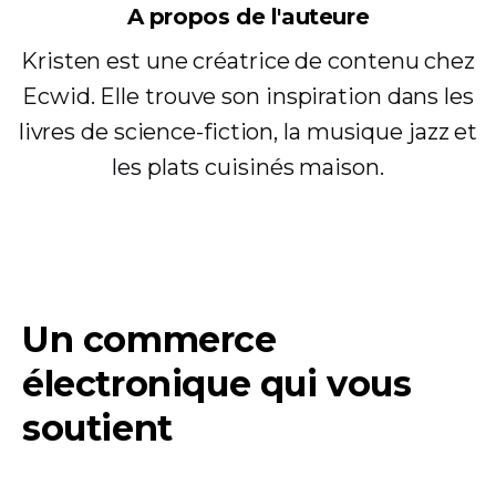
A propos de l'auteure
Kristen est une créatrice de contenu chez
Ecwid. Elle trouve son inspiration dans les
livres de science-fiction, la musique jazz et
les plats cuisinés maison.
Un commerce
électronique qui vous
soutient