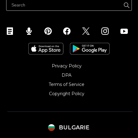
Продавайте в Instagram
Privacy Policy
DPA
Terms of Service
Copyright Policy‎
BULGARIE