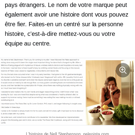
pays étrangers. Le nom de votre marque peut
également avoir une histoire dont vous pouvez
être fier. Faites-en un
centré sur la personne
histoire, c'est-à-dire mettez-vous ou votre
équipe au centre.
L'histoire de Nell Stephenson, paleoista.com