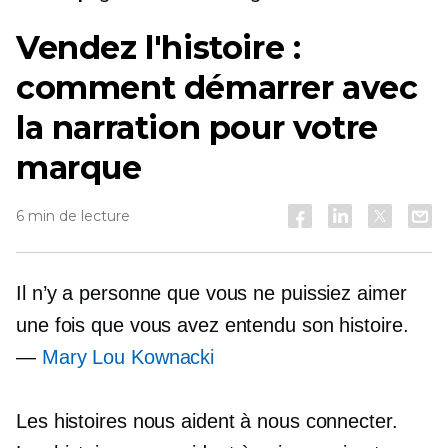
Vendez l'histoire :
comment démarrer avec
la narration pour votre
marque
6 min de lecture
Il n’y a personne que vous ne puissiez aimer
une fois que vous avez entendu son histoire.
—
Mary Lou Kownacki
Les histoires nous aident à nous connecter.