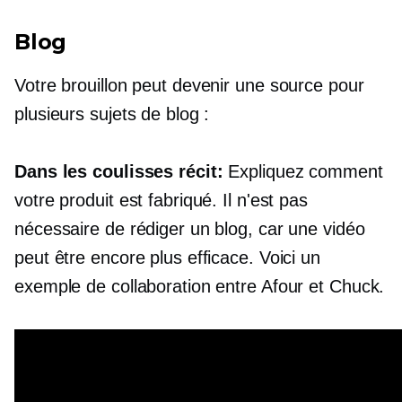
Blog
Votre brouillon peut devenir une source pour
plusieurs sujets de blog :
Dans les coulisses
récit:
Expliquez comment
votre produit est fabriqué. Il n'est pas
nécessaire de rédiger un blog, car une vidéo
peut être encore plus efficace. Voici un
exemple de collaboration entre Afour et Chuck.