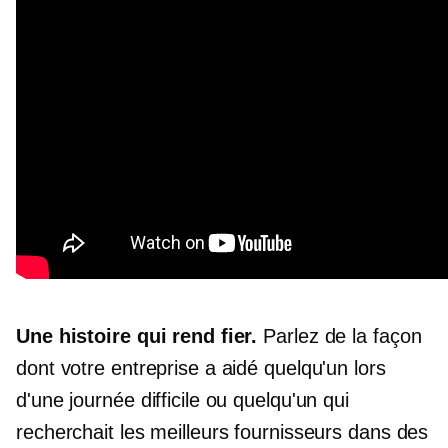
Une histoire qui rend fier.
Parlez de la façon
dont votre entreprise a aidé quelqu'un lors
d'une journée difficile ou quelqu'un qui
recherchait les meilleurs fournisseurs dans des