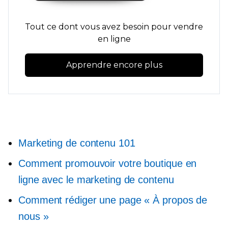
Tout ce dont vous avez besoin pour vendre
en ligne
Apprendre encore plus
Marketing de contenu 101
Comment promouvoir votre boutique en
ligne avec le marketing de contenu
Comment rédiger une page « À propos de
nous »