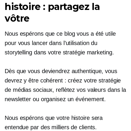
histoire : partagez la
vôtre
Nous espérons que ce blog vous a été utile
pour vous lancer dans l’utilisation du
storytelling dans votre stratégie marketing.
Dès que vous deviendrez authentique, vous
devrez y être cohérent : créez votre stratégie
de médias sociaux, reflètez vos valeurs dans la
newsletter ou organisez un événement.
Nous espérons que votre histoire sera
entendue par des milliers de clients.