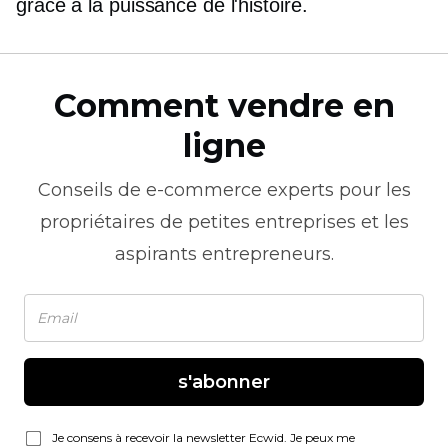
grâce à la puissance de l'histoire.
Comment vendre en
ligne
Conseils de
e-commerce
experts pour les
propriétaires de petites entreprises et les
aspirants entrepreneurs.
s'abonner
Je consens à recevoir la newsletter Ecwid. Je peux me