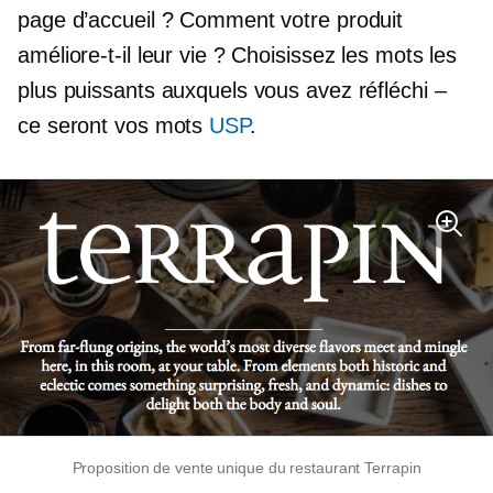
page d’accueil ? Comment votre produit
améliore-t-il leur vie ? Choisissez les mots les
plus puissants auxquels vous avez réfléchi –
ce seront vos mots
USP
.
Proposition de vente unique du restaurant Terrapin