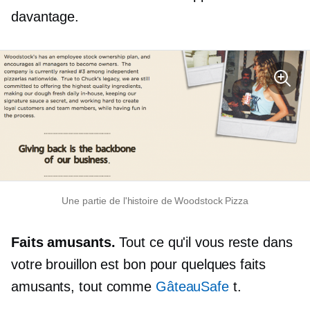
davantage.
Une partie de l'histoire de Woodstock Pizza
Faits amusants.
Tout ce qu'il vous reste dans
votre brouillon est bon pour quelques faits
amusants, tout comme
GâteauSafe
t.