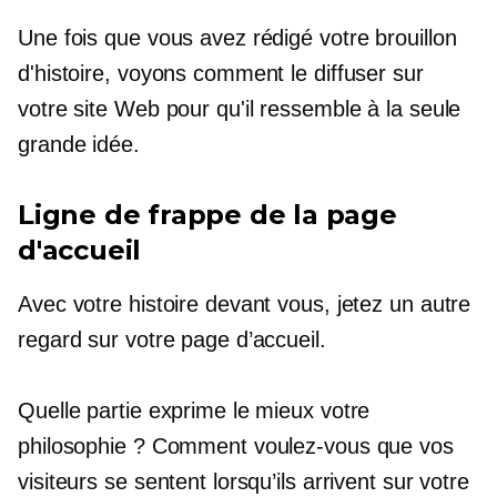
Une fois que vous avez rédigé votre brouillon
d'histoire, voyons comment le diffuser sur
votre site Web pour qu'il ressemble à la seule
grande idée.
Ligne de frappe de la page
d'accueil
Avec votre histoire devant vous, jetez un autre
regard sur votre page d’accueil.
Quelle partie exprime le mieux votre
philosophie ? Comment voulez-vous que vos
visiteurs se sentent lorsqu’ils arrivent sur votre