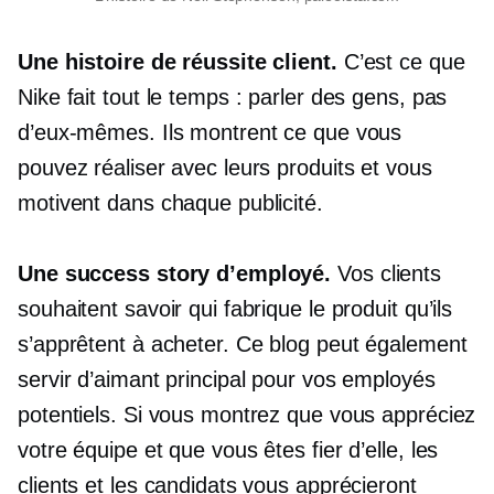
Une histoire de réussite client.
C’est ce que
Nike fait tout le temps : parler des gens, pas
d’eux-mêmes. Ils montrent ce que vous
pouvez réaliser avec leurs produits et vous
motivent dans chaque publicité.
Une success story d’employé.
Vos clients
souhaitent savoir qui fabrique le produit qu’ils
s’apprêtent à acheter. Ce blog peut également
servir d’aimant principal pour vos employés
potentiels. Si vous montrez que vous appréciez
votre équipe et que vous êtes fier d’elle, les
clients et les candidats vous apprécieront