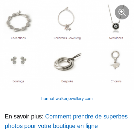
hannahwalkerjewellery.com
En savoir plus:
Comment prendre de superbes
photos pour votre boutique en ligne