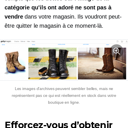
catégorie qu'ils ont adoré ne sont pas à
vendre
dans votre magasin. Ils voudront peut-
être quitter le magasin à ce moment-là.
Les images d'archives peuvent sembler belles, mais ne
représentent pas ce qui est réellement en stock dans votre
boutique en ligne.
Efforcez-vous d’obtenir