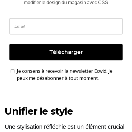
modifier le design du magasin avec CSS
Télécharger
Je consens à recevoir la newsletter Ecwid. Je
peux me désabonner à tout moment.
Unifier le style
Une stylisation réfléchie est un élément crucial