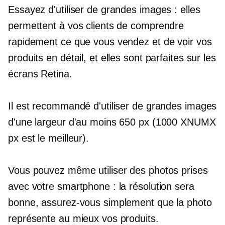
Essayez d'utiliser de grandes images : elles
permettent à vos clients de comprendre
rapidement ce que vous vendez et de voir vos
produits en détail, et elles sont parfaites sur les
écrans Retina.
Il est recommandé d'utiliser de grandes images
d'une largeur d'au moins 650 px (1000 XNUMX
px est le meilleur).
Vous pouvez même utiliser des photos prises
avec votre smartphone : la résolution sera
bonne, assurez-vous simplement que la photo
représente au mieux vos produits.