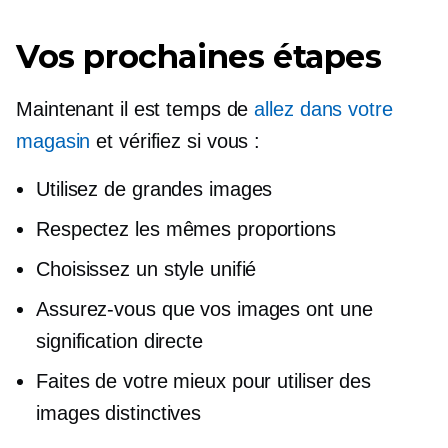
Vos prochaines étapes
Maintenant il est temps de
allez dans votre
magasin
et vérifiez si vous :
Utilisez de grandes images
Respectez les mêmes proportions
Choisissez un style unifié
Assurez-vous que vos images ont une
signification directe
Faites de votre mieux pour utiliser des
images distinctives