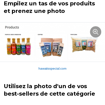
Empilez un tas de vos produits
et prenez une photo
hawaiisspecial.com
Utilisez la photo d'un de vos
best-sellers de cette catégorie