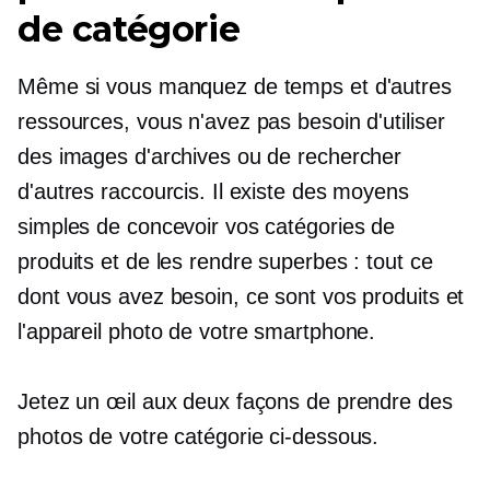
de catégorie
Même si vous manquez de temps et d'autres
ressources, vous n'avez pas besoin d'utiliser
des images d'archives ou de rechercher
d'autres raccourcis. Il existe des moyens
simples de concevoir vos catégories de
produits et de les rendre superbes : tout ce
dont vous avez besoin, ce sont vos produits et
l'appareil photo de votre smartphone.
Jetez un œil aux deux façons de prendre des
photos de votre catégorie ci-dessous.