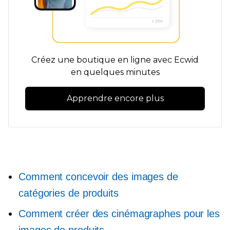
Créez une boutique en ligne avec Ecwid
en quelques minutes
Apprendre encore plus
Comment concevoir des images de
catégories de produits
Comment créer des cinémagraphes pour les