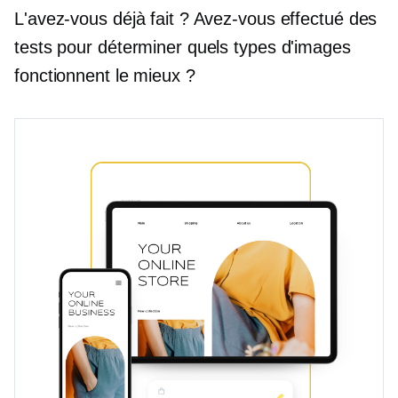
L'avez-vous déjà fait ? Avez-vous effectué des
tests pour déterminer quels types d'images
fonctionnent le mieux ?