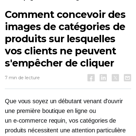
Comment concevoir des
images de catégories de
produits sur lesquelles
vos clients ne peuvent
s'empêcher de cliquer
7 min de lecture
Que vous soyez un débutant venant d'ouvrir
une première boutique en ligne ou
un
e-commerce
requin, vos catégories de
produits nécessitent une attention particulière