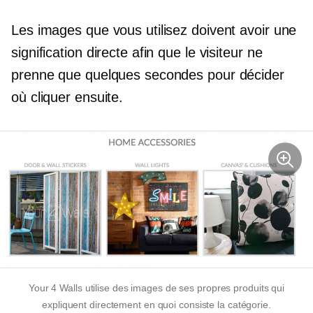
Les images que vous utilisez doivent avoir une
signification directe afin que le visiteur ne
prenne que quelques secondes pour décider
où cliquer ensuite.
Your 4 Walls utilise des images de ses propres produits qui
expliquent directement en quoi consiste la catégorie.