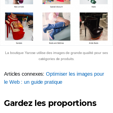
La boutique Yarose utilise des images de grande qualité pour ses
catégories de produits.
Articles connexes:
Optimiser les images pour
le Web : un guide pratique
Gardez les proportions