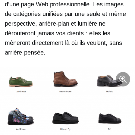
d’une page Web professionnelle. Les images
de catégories unifiées par une seule et même
perspective, arrière-plan et lumière ne
dérouteront jamais vos clients : elles les
mèneront directement là où ils veulent, sans
arrière-pensée.