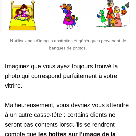
N'utilisez pas d'images abstraites et génériques provenant de
banques de photos.
Imaginez que vous ayez toujours trouvé la
photo qui correspond parfaitement à votre
vitrine.
Malheureusement, vous devriez vous attendre
à un autre casse-tête : certains clients ne
seront pas contents lorsqu'ils se rendront
compte que
les bottes sur l'image de la