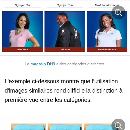
Le
magasin DH9
a des catégories distinctes.
L’exemple ci-dessous montre que l’utilisation
d’images similaires rend difficile la distinction à
première vue entre les catégories.