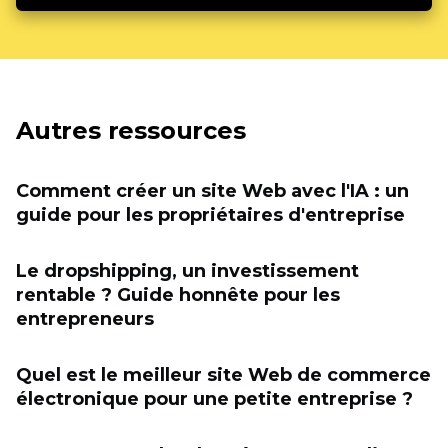
Autres ressources
Comment créer un site Web avec l'IA : un
guide pour les propriétaires d'entreprise
Le dropshipping, un investissement
rentable ? Guide honnête pour les
entrepreneurs
Quel est le meilleur site Web de commerce
électronique pour une petite entreprise ?