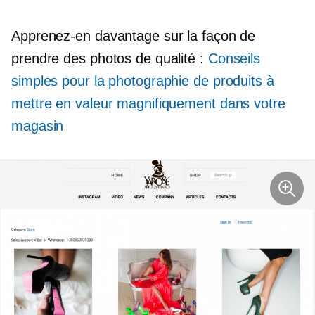
Apprenez-en davantage sur la façon de
prendre des photos de qualité :
Conseils
simples pour la photographie de produits à
mettre en valeur magnifiquement dans votre
magasin