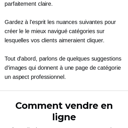
parfaitement claire.
Gardez à l'esprit les nuances suivantes pour
créer le
le mieux navigué
catégories sur
lesquelles vos clients aimeraient cliquer.
Tout d’abord, parlons de quelques suggestions
d’images qui donnent à une page de catégorie
un aspect professionnel.
Comment vendre en
ligne