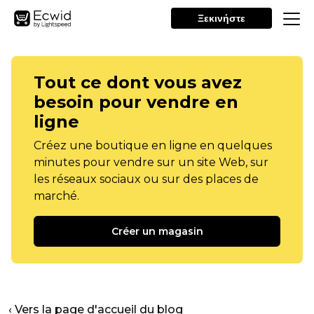
Ξεκινήστε
Tout ce dont vous avez
besoin pour vendre en
ligne
Créez une boutique en ligne en quelques
minutes pour vendre sur un site Web, sur
les réseaux sociaux ou sur des places de
marché.
Créer un magasin
‹ Vers la page d'accueil du blog