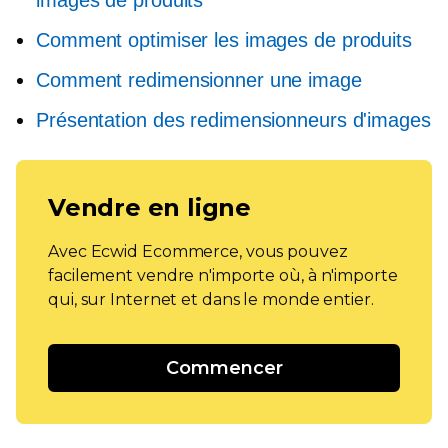
images de produits
Comment optimiser les images de produits
Comment redimensionner une image
Présentation des redimensionneurs d'images
Vendre en ligne
Avec Ecwid Ecommerce, vous pouvez
facilement vendre n'importe où, à n'importe
qui, sur Internet et dans le monde entier.
Commencer