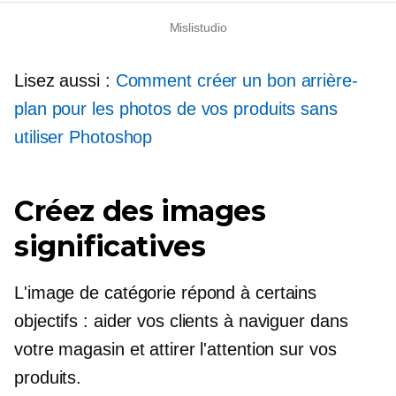
Mislistudio
Lisez aussi :
Comment créer un bon arrière-
plan pour les photos de vos produits sans
utiliser Photoshop
Créez des images
significatives
L'image de catégorie répond à certains
objectifs : aider vos clients à naviguer dans
votre magasin et attirer l'attention sur vos
produits.