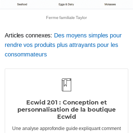
Ferme familiale Taylor
Articles connexes:
Des moyens simples pour
rendre vos produits plus attrayants pour les
consommateurs
Ecwid 201 : Conception et
personnalisation de la boutique
Ecwid
Une analyse approfondie
guide expliquant comment