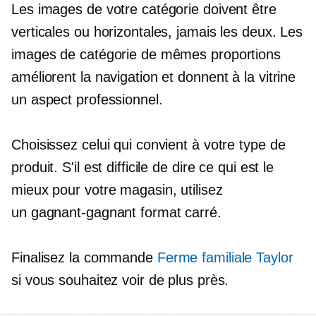
Les images de votre catégorie doivent être
verticales ou horizontales, jamais les deux. Les
images de catégorie de mêmes proportions
améliorent la navigation et donnent à la vitrine
un aspect professionnel.
Choisissez celui qui convient à votre type de
produit. S'il est difficile de dire ce qui est le
mieux pour votre magasin, utilisez
un
gagnant-gagnant
format carré.
Finalisez la commande
Ferme familiale Taylor
si vous souhaitez voir de plus près.