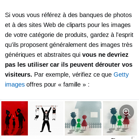
Si vous vous référez à des banques de photos
et à des sites Web de cliparts pour les images
de votre catégorie de produits, gardez à l'esprit
qu'ils proposent généralement des images très
génériques et abstraites qui
vous ne devriez
pas les utiliser car ils peuvent dérouter vos
visiteurs.
Par exemple, vérifiez ce que
Getty
images
offres pour « famille » :