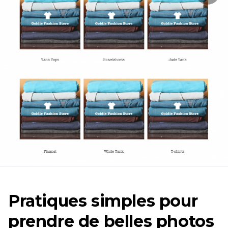
Pratiques simples pour
prendre de belles photos