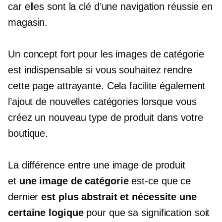
car elles sont la clé d’une navigation réussie en
magasin.
Un concept fort pour les images de catégorie
est indispensable si vous souhaitez rendre
cette page attrayante. Cela facilite également
l’ajout de nouvelles catégories lorsque vous
créez un nouveau type de produit dans votre
boutique.
La différence entre une image de produit
et
une image de catégorie
est-ce que ce
dernier
est plus abstrait et nécessite une
certaine logique
pour que sa signification soit