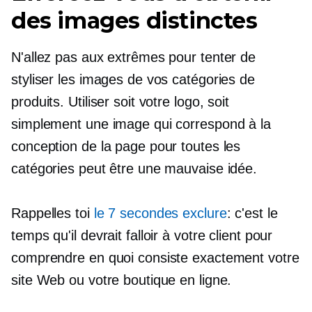
des images distinctes
N'allez pas aux extrêmes pour tenter de
styliser les images de vos catégories de
produits. Utiliser soit votre logo, soit
simplement une image qui correspond à la
conception de la page pour toutes les
catégories peut être une mauvaise idée.
Rappelles toi
le
7 secondes
exclure
: c'est le
temps qu'il devrait falloir à votre client pour
comprendre en quoi consiste exactement votre
site Web ou votre boutique en ligne.