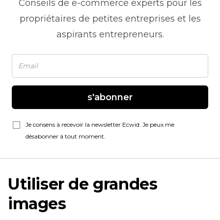
Conseils de
e-commerce
experts pour les
propriétaires de petites entreprises et les
aspirants entrepreneurs.
s'abonner
Je consens à recevoir la newsletter Ecwid. Je peux me
désabonner à tout moment.
Utiliser de grandes
images