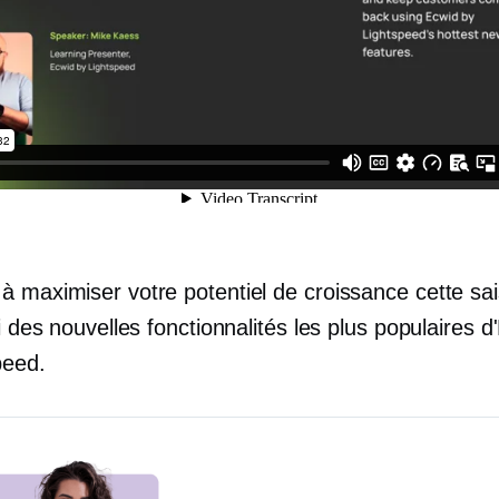
à maximiser votre potentiel de croissance cette sa
ti des nouvelles fonctionnalités les plus populaires d
peed.