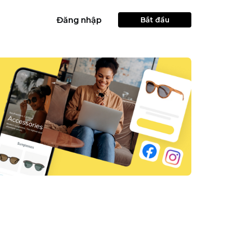
Đăng nhập
Bắt đầu