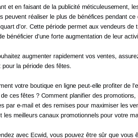
ant et en faisant de la publicité méticuleusement, le
s peuvent réaliser le plus de bénéfices pendant ce 
 quart d'or. Cette période permet aux vendeurs de t
 bénéficier d'une forte augmentation de leur activi
ouhaitez augmenter rapidement vos ventes, assure
t pour la période des fêtes.
nt votre boutique en ligne peut-elle profiter de l'
de ces fêtes ? Comment planifier des promotions,
 par e-mail et des remises pour maximiser les ve
t les meilleurs canaux promotionnels pour votre m
endez avec Ecwid, vous pouvez être sûr que vous ê