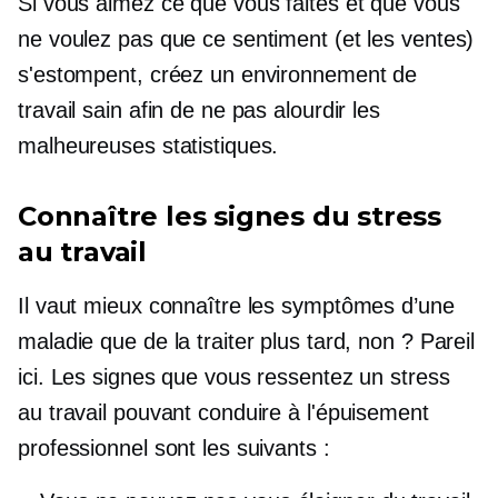
Si vous aimez ce que vous faites et que vous
ne voulez pas que ce sentiment (et les ventes)
s'estompent, créez un environnement de
travail sain afin de ne pas alourdir les
malheureuses statistiques.
Connaître les signes du stress
au travail
Il vaut mieux connaître les symptômes d’une
maladie que de la traiter plus tard, non ? Pareil
ici. Les signes que vous ressentez un stress
au travail pouvant conduire à l'épuisement
professionnel sont les suivants :