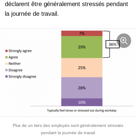
déclarent être généralement stressés pendant
la journée de travail.
Plus de
un tiers
des employés sont généralement stressés
pendant la journée de travail