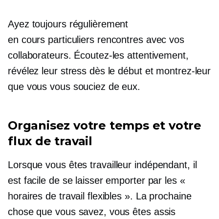
Ayez toujours régulièrement
en cours particuliers
rencontres avec vos
collaborateurs. Écoutez-les attentivement,
révélez leur stress dès le début et montrez-leur
que vous vous souciez de eux.
Organisez votre temps et votre
flux de travail
Lorsque vous êtes
travailleur indépendant,
il
est facile de se laisser emporter par les «
horaires de travail flexibles ». La prochaine
chose que vous savez, vous êtes assis