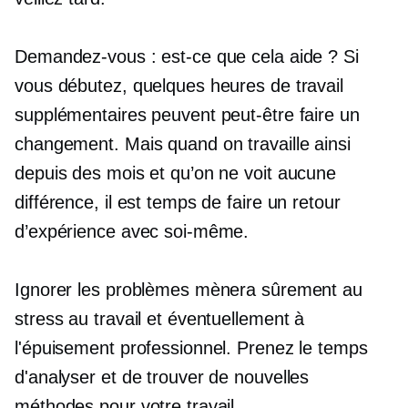
Demandez-vous : est-ce que cela aide ? Si
vous débutez, quelques heures de travail
supplémentaires peuvent peut-être faire un
changement. Mais quand on travaille ainsi
depuis des mois et qu’on ne voit aucune
différence, il est temps de faire un retour
d’expérience avec soi-même.
Ignorer les problèmes mènera sûrement au
stress au travail et éventuellement à
l'épuisement professionnel. Prenez le temps
d'analyser et de trouver de nouvelles
méthodes pour votre travail.