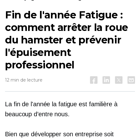
Fin de l'année
Fatigue :
comment arrêter la roue
du hamster et prévenir
l'épuisement
professionnel
12 min de lecture
La fin de l'année
la fatigue est familière à
beaucoup d’entre nous.
Bien que développer son entreprise soit