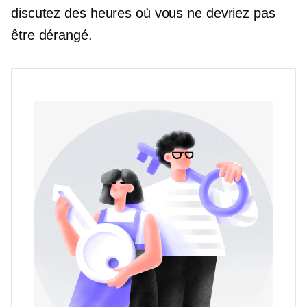
discutez des heures où vous ne devriez pas
être dérangé.