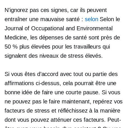
N'ignorez pas ces signes, car ils peuvent
entraîner une mauvaise santé :
selon
Selon le
Journal of Occupational and Environmental
Medicine, les dépenses de santé sont près de
50 % plus élevées pour les travailleurs qui
signalent des niveaux de stress élevés.
Si vous êtes d’accord avec tout ou partie des
affirmations ci-dessus, cela pourrait être une
bonne idée de faire une courte pause. Si vous
ne pouvez pas le faire maintenant, repérez vos
facteurs de stress et réfléchissez à la manière
dont vous pouvez atténuer ces facteurs. Peut-