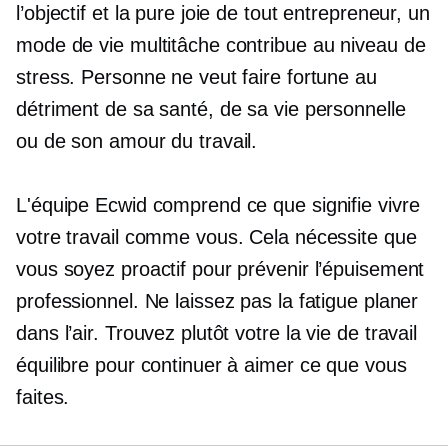
l’objectif et la pure joie de tout entrepreneur, un
mode de vie multitâche contribue au niveau de
stress. Personne ne veut faire fortune au
détriment de sa santé, de sa vie personnelle
ou de son amour du travail.
L'équipe Ecwid comprend ce que signifie vivre
votre travail comme vous. Cela nécessite que
vous soyez proactif pour prévenir l’épuisement
professionnel. Ne laissez pas la fatigue planer
dans l’air. Trouvez plutôt votre
la vie de travail
équilibre pour continuer à aimer ce que vous
faites.