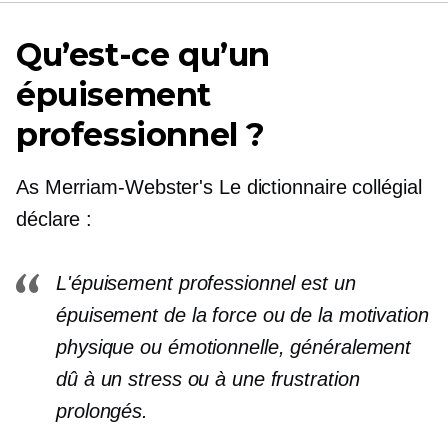
Qu’est-ce qu’un
épuisement
professionnel ?
As
Merriam-Webster's
Le dictionnaire collégial
déclare :
L'épuisement professionnel est un
épuisement de la force ou de la motivation
physique ou émotionnelle, généralement
dû à un stress ou à une frustration
prolongés.