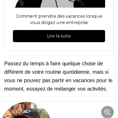
Comment prendre des vacances lorsque
vous dirigez une entreprise
Lire la suite
Passez du temps à faire quelque chose de
différent de votre routine quotidienne, mais si
vous ne pouvez pas partir en vacances pour le
moment, essayez de mélanger vos activités.