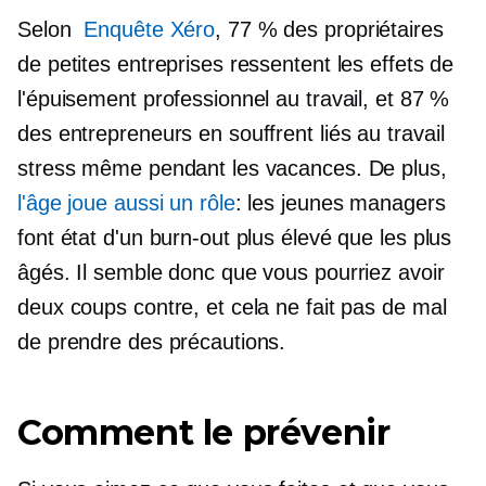
Selon
Enquête Xéro
, 77 % des propriétaires
de petites entreprises ressentent les effets de
l'épuisement professionnel au travail, et 87 %
des entrepreneurs en souffrent
liés au travail
stress même pendant les vacances. De plus,
l'âge joue aussi un rôle
: les jeunes managers
font état d'un burn-out plus élevé que les plus
âgés. Il semble donc que vous pourriez avoir
deux coups contre, et cela ne fait pas de mal
de prendre des précautions.
Comment le prévenir