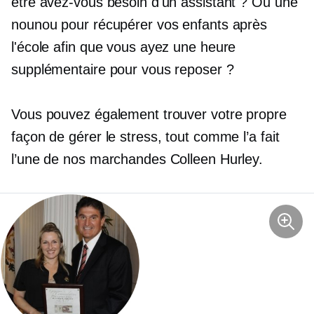
être avez-vous besoin d'un assistant ? Ou une
nounou pour récupérer vos enfants après
l'école afin que vous ayez une heure
supplémentaire pour vous reposer ?
Vous pouvez également trouver votre propre
façon de gérer le stress, tout comme l’a fait
l’une de nos marchandes Colleen Hurley.