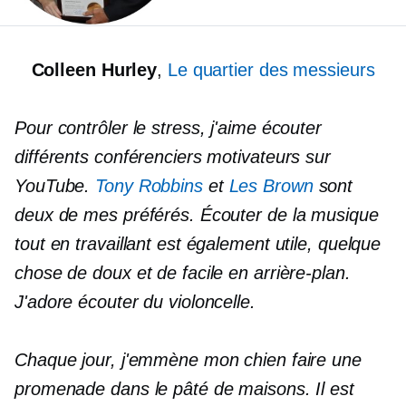
Colleen Hurley
,
Le quartier des messieurs
Pour contrôler le stress, j'aime écouter
différents conférenciers motivateurs sur
YouTube.
Tony Robbins
et
Les Brown
sont
deux de mes préférés. Écouter de la musique
tout en travaillant est également utile, quelque
chose de doux et de facile en arrière-plan.
J'adore écouter du violoncelle.
Chaque jour, j'emmène mon chien faire une
promenade dans le pâté de maisons. Il est