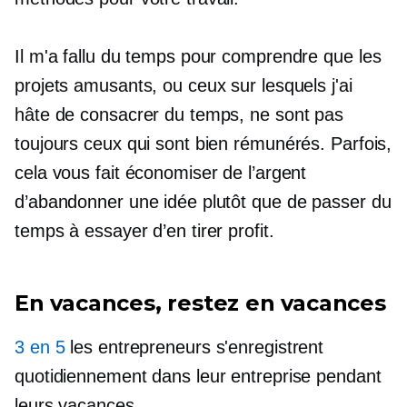
Il m'a fallu du temps pour comprendre que les
projets amusants, ou ceux sur lesquels j'ai
hâte de consacrer du temps, ne sont pas
toujours ceux qui sont bien rémunérés. Parfois,
cela vous fait économiser de l’argent
d’abandonner une idée plutôt que de passer du
temps à essayer d’en tirer profit.
En vacances, restez en vacances
3 en 5
les entrepreneurs s'enregistrent
quotidiennement dans leur entreprise pendant
leurs vacances.