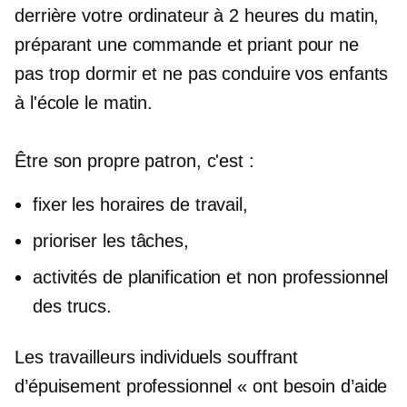
derrière votre ordinateur à 2 heures du matin,
préparant une commande et priant pour ne
pas trop dormir et ne pas conduire vos enfants
à l'école le matin.
Être son propre patron, c'est :
fixer les horaires de travail,
prioriser les tâches,
activités de planification et
non professionnel
des trucs.
Les travailleurs individuels souffrant
d’épuisement professionnel « ont besoin d’aide