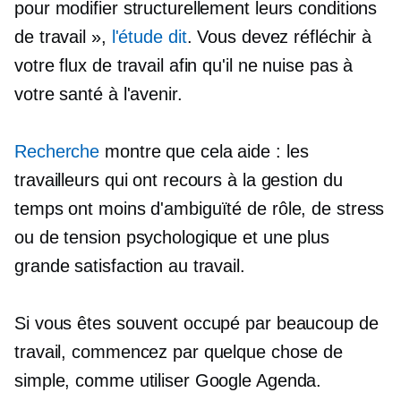
pour modifier structurellement leurs conditions
de travail »,
l'étude dit
. Vous devez réfléchir à
votre flux de travail afin qu'il ne nuise pas à
votre santé à l'avenir.
Recherche
montre que cela aide : les
travailleurs qui ont recours à la gestion du
temps ont moins d'ambiguïté de rôle, de stress
ou de tension psychologique et une plus
grande satisfaction au travail.
Si vous êtes souvent occupé par beaucoup de
travail, commencez par quelque chose de
simple, comme utiliser Google Agenda.