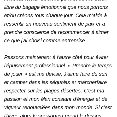
libre du bagage émotionnel que nous portons
et/ou créons tous chaque jour. Cela m’aide à
ressentir un nouveau sentiment de paix et à
prendre conscience de recommencer à aimer
ce que j’ai choisi comme entreprise.
Passons maintenant à l’autre côté pour éviter
l’épuisement professionnel. « Prendre le temps
de jouer » est ma devise. J'aime faire du surf
et camper dans les séquoias et marcher
faire
respecter
sur les plages désertes. C’est ma
passion et mon élan constant d’énergie et de
vigueur renouvelées dans mon monde. Si c’est
l’hiver, alors le snowboard prend le dessus.