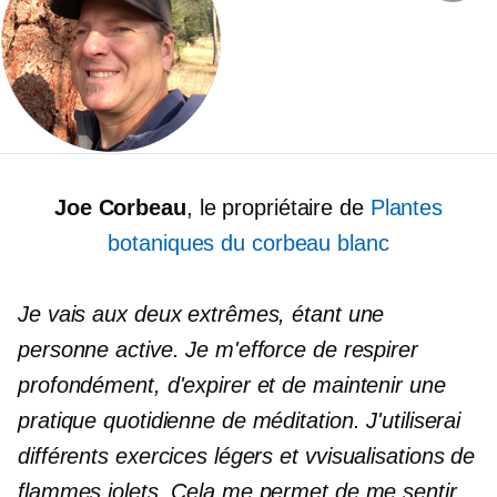
Joe Corbeau
, le propriétaire de
Plantes
botaniques du corbeau blanc
Je vais aux deux extrêmes, étant une
personne active. Je m'efforce de respirer
profondément, d'expirer et de maintenir une
pratique quotidienne de méditation. J'utiliserai
différents exercices légers et
v
visualisations de
flammes iolets. Cela me permet de me sentir