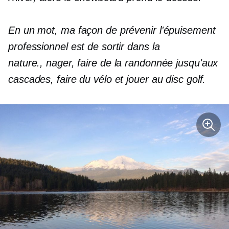
En un mot, ma façon de prévenir l'épuisement
professionnel est de sortir dans la
nature.
,
nager, faire de la randonnée jusqu'aux
cascades, faire du vélo et jouer au disc golf.