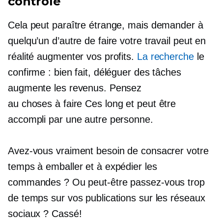
contrôle
Cela peut paraître étrange, mais demander à
quelqu’un d’autre de faire votre travail peut en
réalité augmenter vos profits.
La recherche
le
confirme : bien fait, déléguer des tâches
augmente les revenus. Pensez
au
choses à faire
Ces
long
et peut être
accompli par une autre personne.
Avez-vous vraiment besoin de consacrer votre
temps à emballer et à expédier les
commandes ? Ou peut-être passez-vous trop
de temps sur vos publications sur les réseaux
sociaux ? Cassé!