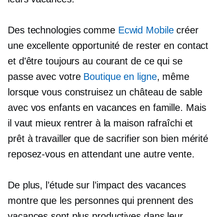
Des technologies comme
Ecwid Mobile
créer
une excellente opportunité de rester en contact
et d'être toujours au courant de ce qui se
passe avec votre
Boutique en ligne
, même
lorsque vous construisez un château de sable
avec vos enfants en vacances en famille. Mais
il vaut mieux rentrer à la maison rafraîchi et
prêt à travailler que de sacrifier son
bien mérité
reposez-vous en attendant une autre vente.
De plus, l’étude sur l’impact des vacances
montre que les personnes qui prennent des
vacances sont plus productives dans leur