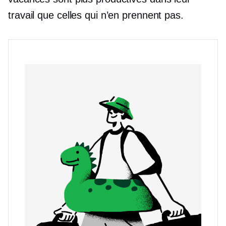
travail que celles qui n’en prennent pas.