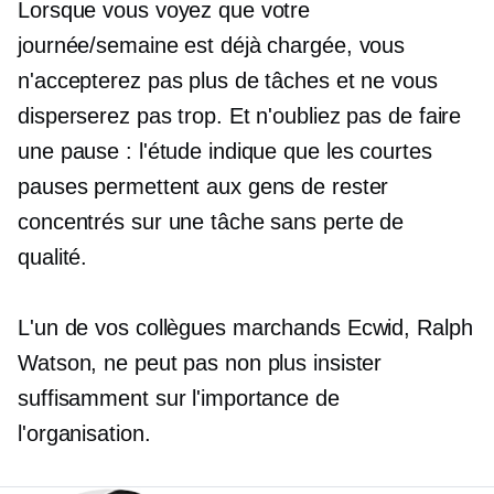
Lorsque vous voyez que votre
journée/semaine est déjà chargée, vous
n'accepterez pas plus de tâches et ne vous
disperserez pas trop. Et n'oubliez pas de faire
une pause : l'étude indique que les courtes
pauses permettent aux gens de rester
concentrés sur une tâche sans perte de
qualité.
L'un de vos collègues marchands Ecwid, Ralph
Watson, ne peut pas non plus insister
suffisamment sur l'importance de
l'organisation.