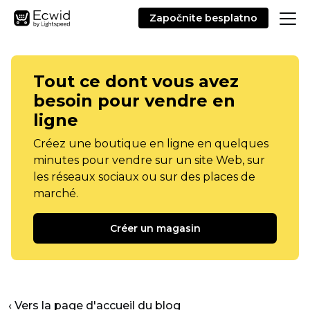
Započnite besplatno
Tout ce dont vous avez
besoin pour vendre en
ligne
Créez une boutique en ligne en quelques
minutes pour vendre sur un site Web, sur
les réseaux sociaux ou sur des places de
marché.
Créer un magasin
‹ Vers la page d'accueil du blog