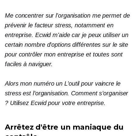
Me concentrer sur l'organisation me permet de
prévenir le facteur stress, notamment en
entreprise. Ecwid m'aide car je peux utiliser un
certain nombre d'options différentes sur le site
pour contrôler mon entreprise et toutes sont
faciles à naviguer.
Alors mon
numéro un
L’outil pour vaincre le
stress est l’organisation. Comment s’organiser
? Utilisez Ecwid pour votre entreprise.
Arrêtez d'être un maniaque du