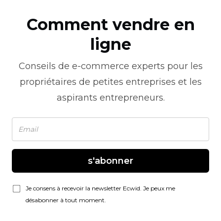
Comment vendre en
ligne
Conseils de
e-commerce
experts pour les
propriétaires de petites entreprises et les
aspirants entrepreneurs.
s'abonner
Je consens à recevoir la newsletter Ecwid. Je peux me
désabonner à tout moment.