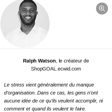
Ralph Watson
, le créateur de
ShopGOAL.ecwid.com
Le stress vient généralement du manque
d’organisation. Dans ce cas, les gens n’ont
aucune idée de ce qu’ils veulent accomplir, ni
comment et quand ils veulent le faire.