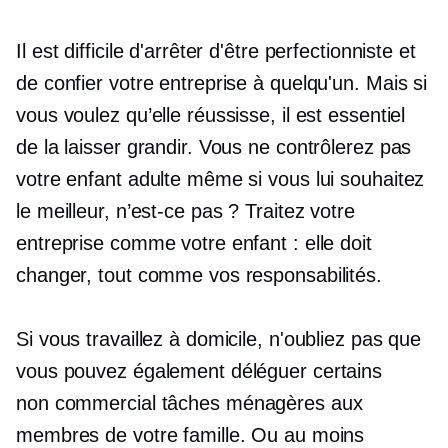
Il est difficile d'arrêter d'être perfectionniste et
de confier votre entreprise à quelqu'un. Mais si
vous voulez qu’elle réussisse, il est essentiel
de la laisser grandir. Vous ne contrôlerez pas
votre enfant adulte même si vous lui souhaitez
le meilleur, n’est-ce pas ? Traitez votre
entreprise comme votre enfant : elle doit
changer, tout comme vos responsabilités.
Si vous travaillez à domicile, n'oubliez pas que
vous pouvez également déléguer certains
non commercial
tâches ménagères aux
membres de votre famille. Ou au moins