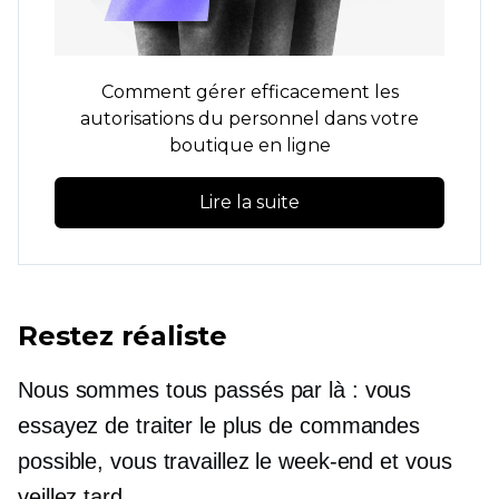
Comment gérer efficacement les
autorisations du personnel dans votre
boutique en ligne
Lire la suite
Restez réaliste
Nous sommes tous passés par là : vous
essayez de traiter le plus de commandes
possible, vous travaillez le week-end et vous
veillez tard.