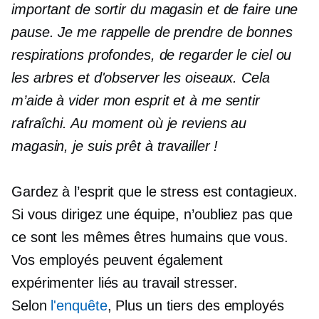
important de sortir du magasin et de faire une
pause. Je me rappelle de prendre de bonnes
respirations profondes, de regarder le ciel ou
les arbres et d'observer les oiseaux. Cela
m’aide à vider mon esprit et à me sentir
rafraîchi. Au moment où je reviens au
magasin, je suis prêt à travailler !
Gardez à l’esprit que le stress est contagieux.
Si vous dirigez une équipe, n’oubliez pas que
ce sont les mêmes êtres humains que vous.
Vos employés peuvent également
expérimenter
liés au travail
stresser.
Selon
l'enquête
, Plus
un tiers
des employés