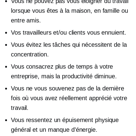
Vous ne pouvez pas vous éloigner du travail
lorsque vous êtes à la maison, en famille ou
entre amis.
Vos travailleurs et/ou clients vous ennuient.
Vous évitez les tâches qui nécessitent de la
concentration.
Vous consacrez plus de temps à votre
entreprise, mais la productivité diminue.
Vous ne vous souvenez pas de la dernière
fois où vous avez réellement apprécié votre
travail.
Vous ressentez un épuisement physique
général et un manque d’énergie.