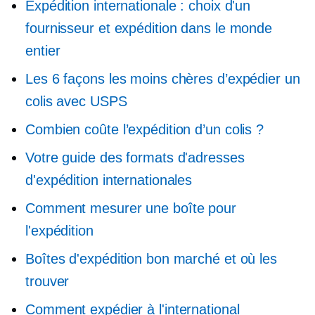
Expédition internationale : choix d'un
fournisseur et expédition dans le monde
entier
Les 6 façons les moins chères d’expédier un
colis avec USPS
Combien coûte l’expédition d’un colis ?
Votre guide des formats d'adresses
d'expédition internationales
Comment mesurer une boîte pour
l'expédition
Boîtes d'expédition bon marché et où les
trouver
Comment expédier à l'international