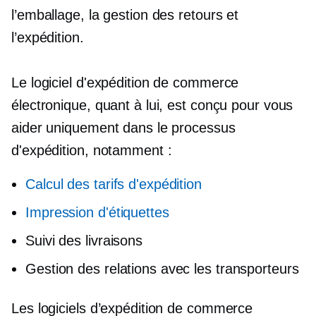
l’emballage, la gestion des retours et
l’expédition.
Le logiciel d'expédition de commerce
électronique, quant à lui, est conçu pour vous
aider uniquement dans le processus
d'expédition, notamment :
Calcul des tarifs d'expédition
Impression d'étiquettes
Suivi des livraisons
Gestion des relations avec les transporteurs
Les logiciels d’expédition de commerce