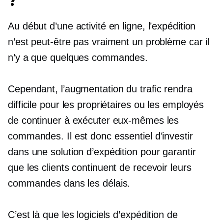
?
Au début d’une activité en ligne, l’expédition
n’est peut-être pas vraiment un problème car il
n’y a que quelques commandes.
Cependant, l’augmentation du trafic rendra
difficile pour les propriétaires ou les employés
de continuer à exécuter eux-mêmes les
commandes. Il est donc essentiel d’investir
dans une solution d’expédition pour garantir
que les clients continuent de recevoir leurs
commandes dans les délais.
C’est là que les logiciels d’expédition de