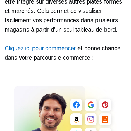
être intégré sur diverses autres plates-formes
et marchés. Cela permet de visualiser
facilement vos performances dans plusieurs
magasins à partir d'un seul tableau de bord.
Cliquez ici pour commencer
et bonne chance
dans votre parcours e-commerce !