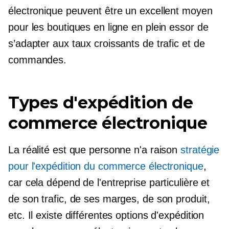
électronique peuvent être un excellent moyen
pour les boutiques en ligne en plein essor de
s’adapter aux taux croissants de trafic et de
commandes.
Types d'expédition de
commerce électronique
La réalité est que personne n'a raison
stratégie
pour l'expédition du commerce électronique
,
car cela dépend de l'entreprise particulière et
de son trafic, de ses marges, de son produit,
etc. Il existe différentes options d'expédition