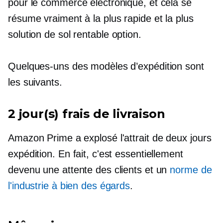
pour le commerce électronique, et cela se
résume vraiment à la plus rapide et la plus
solution de sol rentable
option.
Quelques-uns des modèles d’expédition sont
les suivants.
2 jour(s)
frais de livraison
Amazon Prime a explosé l'attrait de
deux jours
expédition. En fait, c'est essentiellement
devenu une attente des clients et un
norme de
l'industrie à bien des égards
.