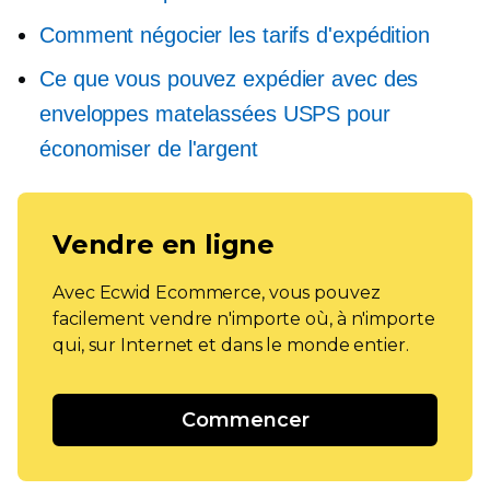
Comment négocier les tarifs d'expédition
Ce que vous pouvez expédier avec des
enveloppes matelassées USPS pour
économiser de l'argent
Vendre en ligne
Avec Ecwid Ecommerce, vous pouvez
facilement vendre n'importe où, à n'importe
qui, sur Internet et dans le monde entier.
Commencer