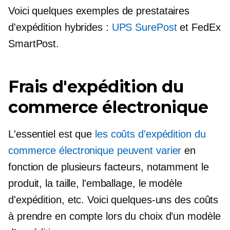
Voici quelques exemples de prestataires
d'expédition hybrides :
UPS SurePost
et FedEx
SmartPost.
Frais d'expédition du
commerce électronique
L'essentiel est que
les coûts d'expédition du
commerce électronique peuvent varier
en
fonction de plusieurs facteurs, notamment le
produit, la taille, l'emballage, le modèle
d'expédition, etc. Voici quelques-uns des coûts
à prendre en compte lors du choix d’un modèle