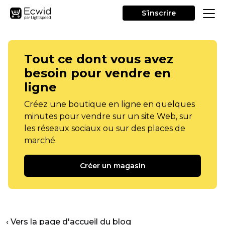
S’inscrire
Tout ce dont vous avez
besoin pour vendre en
ligne
Créez une boutique en ligne en quelques
minutes pour vendre sur un site Web, sur
les réseaux sociaux ou sur des places de
marché.
Créer un magasin
‹ Vers la page d'accueil du blog