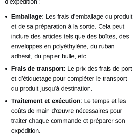
d’expédition :
Emballage
: Les frais d'emballage du produit
et de sa préparation à la sortie. Cela peut
inclure des articles tels que des boîtes, des
enveloppes en polyéthylène, du ruban
adhésif, du papier bulle, etc.
Frais de transport
: Le prix des frais de port
et d'étiquetage pour compléter le transport
du produit jusqu'à destination.
Traitement et exécution
: Le temps et les
coûts de main d'œuvre nécessaires pour
traiter chaque commande et préparer son
expédition.