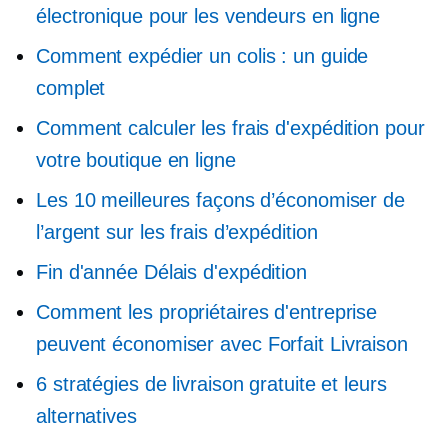
électronique pour les vendeurs en ligne
Comment expédier un colis : un guide
complet
Comment calculer les frais d'expédition pour
votre boutique en ligne
Les 10 meilleures façons d’économiser de
l’argent sur les frais d’expédition
Fin d'année
Délais d'expédition
Comment les propriétaires d'entreprise
peuvent économiser avec
Forfait
Livraison
6 stratégies de livraison gratuite et leurs
alternatives