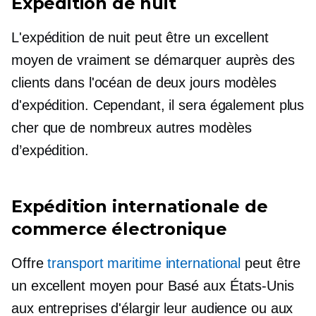
Expédition de nuit
L'expédition de nuit peut être un excellent
moyen de vraiment se démarquer auprès des
clients dans l'océan de
deux jours
modèles
d'expédition. Cependant, il sera également plus
cher que de nombreux autres modèles
d’expédition.
Expédition internationale de
commerce électronique
Offre
transport maritime international
peut être
un excellent moyen pour
Basé aux États-Unis
aux entreprises d'élargir leur audience ou aux