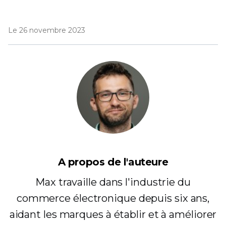
Le 26 novembre 2023
A propos de l'auteure
Max travaille dans l'industrie du
commerce électronique depuis six ans,
aidant les marques à établir et à améliorer