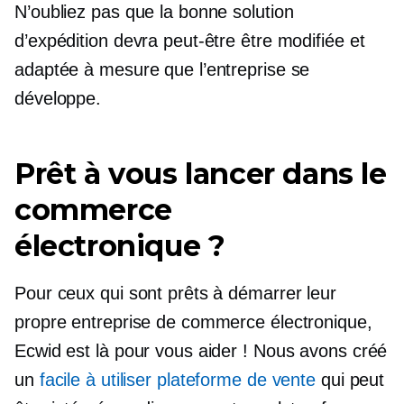
N’oubliez pas que la bonne solution
d’expédition devra peut-être être modifiée et
adaptée à mesure que l’entreprise se
développe.
Prêt à vous lancer dans le
commerce
électronique ?
Pour ceux qui sont prêts à démarrer leur
propre entreprise de commerce électronique,
Ecwid est là pour vous aider ! Nous avons créé
un
facile à utiliser
plateforme de vente
qui peut