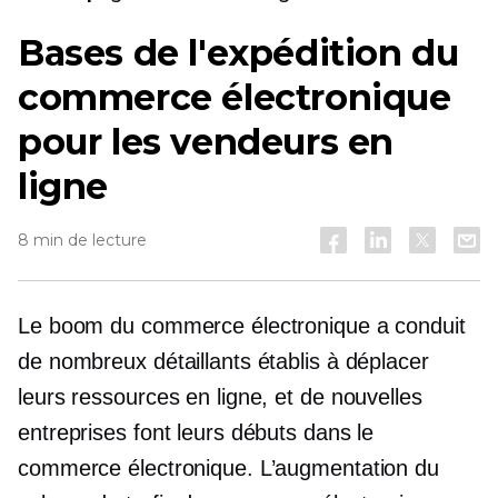
Bases de l'expédition du
commerce électronique
pour les vendeurs en
ligne
8 min de lecture
Le boom du commerce électronique a conduit
de nombreux détaillants établis à déplacer
leurs ressources en ligne, et de nouvelles
entreprises font leurs débuts dans le
commerce électronique. L’augmentation du