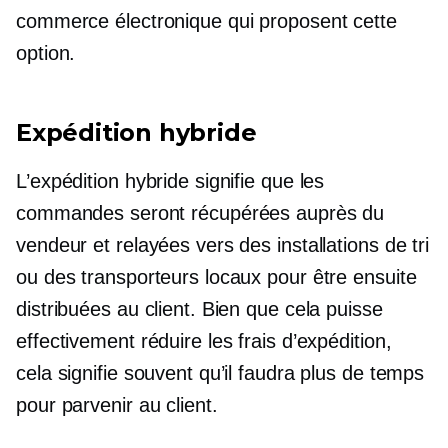
commerce électronique qui proposent cette
option.
Expédition hybride
L’expédition hybride signifie que les
commandes seront récupérées auprès du
vendeur et relayées vers des installations de tri
ou des transporteurs locaux pour être ensuite
distribuées au client. Bien que cela puisse
effectivement réduire les frais d’expédition,
cela signifie souvent qu’il faudra plus de temps
pour parvenir au client.