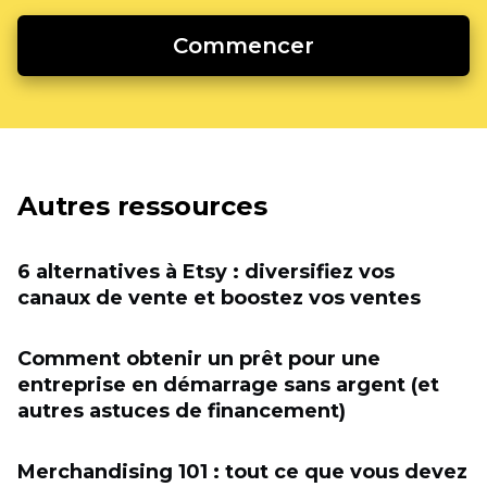
Commencer
Autres ressources
6 alternatives à Etsy : diversifiez vos
canaux de vente et boostez vos ventes
Comment obtenir un prêt pour une
entreprise en démarrage sans argent (et
autres astuces de financement)
Merchandising 101 : tout ce que vous devez