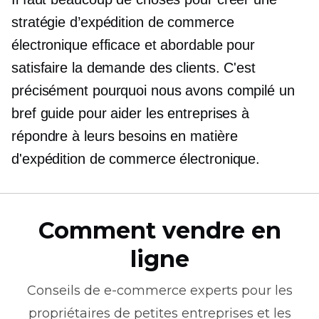
stratégie d’expédition de commerce
électronique efficace et abordable pour
satisfaire la demande des clients. C'est
précisément pourquoi nous avons compilé un
bref guide pour aider les entreprises à
répondre à leurs besoins en matière
d'expédition de commerce électronique.
Comment vendre en
ligne
Conseils de
e-commerce
experts pour les
propriétaires de petites entreprises et les