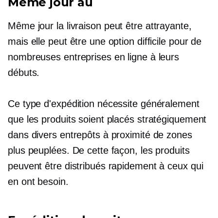
Même jour
au
Même jour
la livraison peut être attrayante,
mais elle peut être une option difficile pour de
nombreuses entreprises en ligne à leurs
débuts.
Ce type d'expédition nécessite généralement
que les produits soient placés stratégiquement
dans divers entrepôts à proximité de zones
plus peuplées. De cette façon, les produits
peuvent être distribués rapidement à ceux qui
en ont besoin.