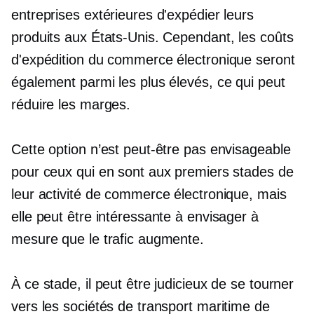
entreprises extérieures d'expédier leurs
produits aux États-Unis. Cependant, les coûts
d'expédition du commerce électronique seront
également parmi les plus élevés, ce qui peut
réduire les marges.
Cette option n’est peut-être pas envisageable
pour ceux qui en sont aux premiers stades de
leur activité de commerce électronique, mais
elle peut être intéressante à envisager à
mesure que le trafic augmente.
À ce stade, il peut être judicieux de se tourner
vers les sociétés de transport maritime de