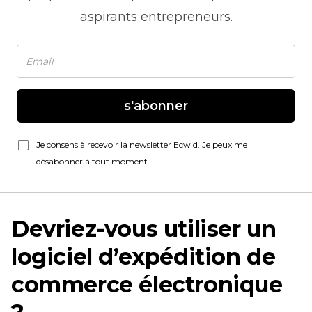
aspirants entrepreneurs.
s'abonner
Je consens à recevoir la newsletter Ecwid. Je peux me
désabonner à tout moment.
Devriez-vous utiliser un
logiciel d’expédition de
commerce électronique