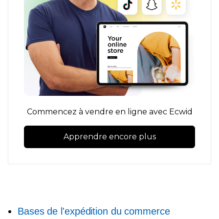
Commencez à vendre en ligne avec Ecwid
Apprendre encore plus
Bases de l'expédition du commerce