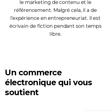
le marketing de contenu et le
référencement. Malgré cela, il a de
l’expérience en entrepreneuriat. Il est
écrivain de fiction pendant son temps
libre.
Un commerce
électronique qui vous
soutient