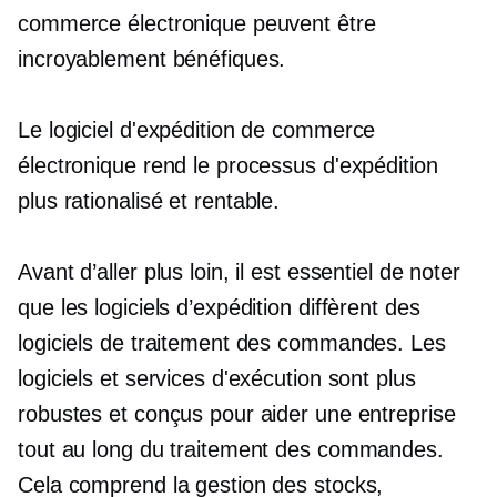
commerce électronique peuvent être
incroyablement bénéfiques.
Le logiciel d'expédition de commerce
électronique rend le processus d'expédition
plus rationalisé et
rentable.
Avant d’aller plus loin, il est essentiel de noter
que les logiciels d’expédition diffèrent des
logiciels de traitement des commandes. Les
logiciels et services d'exécution sont plus
robustes et conçus pour aider une entreprise
tout au long du traitement des commandes.
Cela comprend la gestion des stocks,