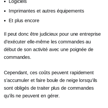
Logiciels
Imprimantes et autres équipements
Et plus encore
Il peut donc être judicieux pour une entreprise
d’exécuter elle-même les commandes au
début de son activité avec une poignée de
commandes.
Cependant, ces coûts peuvent rapidement
s’accumuler et faire boule de neige lorsqu’ils
sont obligés de traiter plus de commandes
qu’ils ne peuvent en gérer.