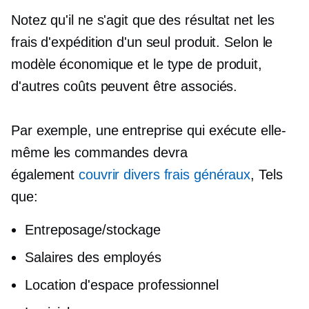
Notez qu'il ne s'agit que des
résultat net
les
frais d'expédition d'un seul produit. Selon le
modèle économique et le type de produit,
d'autres coûts peuvent être associés.
Par exemple, une entreprise qui exécute elle-
même les commandes devra
également
couvrir divers frais généraux
, Tels
que:
Entreposage/stockage
Salaires des employés
Location d'espace professionnel