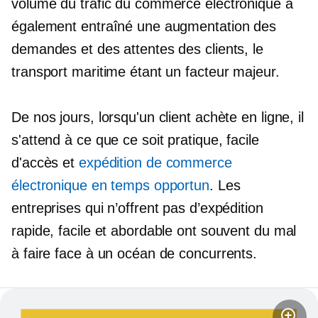
volume du trafic du commerce électronique a
également entraîné une augmentation des
demandes et des attentes des clients, le
transport maritime étant un facteur majeur.
De nos jours, lorsqu'un client achète en ligne, il
s'attend à ce que ce soit pratique, facile
d'accès et
expédition de commerce
électronique en temps opportun
. Les
entreprises qui n’offrent pas d’expédition
rapide, facile et abordable ont souvent du mal
à faire face à un océan de concurrents.