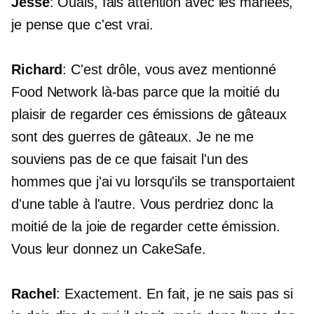
Jesse
: Ouais, fais attention avec les mariées,
je pense que c'est vrai.
Richard
: C'est drôle, vous avez mentionné
Food Network là-bas parce que la moitié du
plaisir de regarder ces émissions de gâteaux
sont des guerres de gâteaux. Je ne me
souviens pas de ce que faisait l'un des
hommes que j'ai vu lorsqu'ils se transportaient
d'une table à l'autre. Vous perdriez donc la
moitié de la joie de regarder cette émission.
Vous leur donnez un CakeSafe.
Rachel
: Exactement. En fait, je ne sais pas si