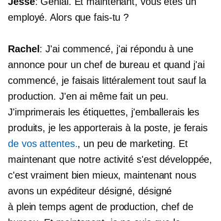
Jesse
: Génial. Et maintenant, vous êtes un
employé. Alors que fais-tu ?
Rachel
: J'ai commencé, j'ai répondu à une
annonce pour un chef de bureau et quand j'ai
commencé, je faisais littéralement tout sauf la
production. J'en ai même fait un peu.
J'imprimerais les étiquettes, j'emballerais les
produits, je les apporterais à la poste, je ferais
de vos attentes.
, un peu de marketing. Et
maintenant que notre activité s'est développée,
c'est vraiment bien mieux, maintenant nous
avons un expéditeur désigné, désigné
à plein temps
agent de production, chef de