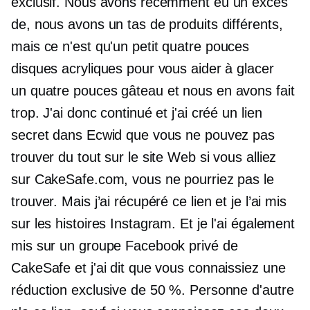
exclusif. Nous avons récemment eu un excès
de, nous avons un tas de produits différents,
mais ce n'est qu'un petit
quatre pouces
disques acryliques pour vous aider à glacer
un
quatre pouces
gâteau et nous en avons fait
trop. J'ai donc continué et j'ai créé un lien
secret dans Ecwid que vous ne pouvez pas
trouver du tout sur le site Web si vous alliez
sur CakeSafe.com, vous ne pourriez pas le
trouver. Mais j’ai récupéré ce lien et je l’ai mis
sur les histoires Instagram. Et je l'ai également
mis sur un groupe Facebook privé de
CakeSafe et j'ai dit que vous connaissiez une
réduction exclusive de 50 %. Personne d'autre