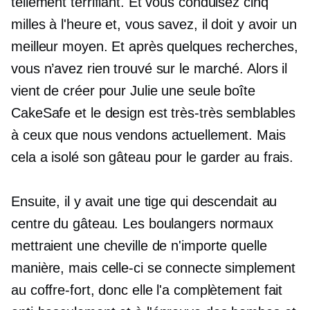
tellement terrifiant. Et vous conduisez cinq
milles à l'heure et, vous savez, il doit y avoir un
meilleur moyen. Et après quelques recherches,
vous n’avez rien trouvé sur le marché. Alors il
vient de créer pour Julie une seule boîte
CakeSafe et le design est
très-très
semblables
à ceux que nous vendons actuellement. Mais
cela a isolé son gâteau pour le garder au frais.
Ensuite, il y avait une tige qui descendait au
centre du gâteau. Les boulangers normaux
mettraient une cheville de n'importe quelle
manière, mais celle-ci se connecte simplement
au coffre-fort, donc elle l'a complètement fait