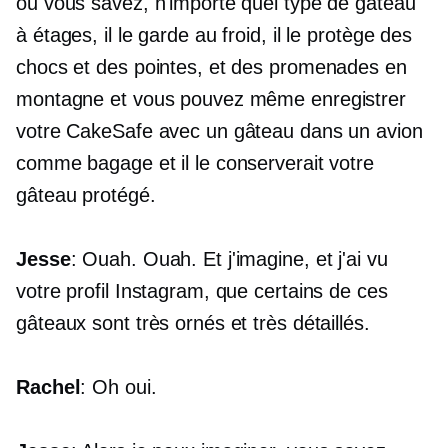
ou vous savez, n'importe quel type de gâteau
à étages, il le garde au froid, il le protège des
chocs et des pointes, et des promenades en
montagne et vous pouvez même enregistrer
votre CakeSafe avec un gâteau dans un avion
comme bagage et il le conserverait votre
gâteau protégé.
Jesse
: Ouah. Ouah. Et j'imagine, et j'ai vu
votre profil Instagram, que certains de ces
gâteaux sont très ornés et très détaillés.
Rachel
: Oh oui.