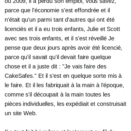
ou 2009, il a perdu son emploi, vous savez,
parce que l'économie s'est effondrée et il
n'était qu'un parmi tant d'autres qui ont été
licenciés et il a eu trois enfants, Julie et Scott
avec ses trois enfants, et il s'est réveillé Je
pense que deux jours après avoir été licencié,
parce qu'il savait qu'il devait faire quelque
chose et il a juste dit : "Je vais faire des
CakeSafes." Et il s’est en quelque sorte mis à
le faire. Et il les fabriquait à la main à l'époque,
comme s'il découpait à la main toutes les
pièces individuelles, les expédiait et construisait
un site Web.