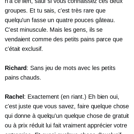
n'a ce lien, sauf si vous connaissez ces deux
groupes. Et tu sais, c'est très rare que
quelqu'un fasse un
quatre pouces
gâteau.
C'est minuscule. Mais les gens, ils se
vendaient comme des petits pains parce que
c'était exclusif.
Richard
: Sans jeu de mots avec les petits
pains chauds.
Rachel
: Exactement (en riant.) Eh bien oui,
c'est juste que vous savez, faire quelque chose
qui donne à quelqu'un quelque chose de gratuit
ou à prix réduit lui fait vraiment apprécier votre