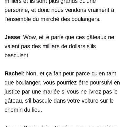
milliers et ils sont plus grands qu'une
personne, et donc nous vendons vraiment à
l'ensemble du marché des boulangers.
Jesse
: Wow, et je parie que ces gâteaux ne
valent pas des milliers de dollars s'ils
basculent.
Rachel
: Non, et ça fait peur parce qu'en tant
que boulanger, vous pourriez être poursuivi en
justice par une mariée si vous ne livrez pas le
gâteau, s'il bascule dans votre voiture sur le
chemin du lieu.