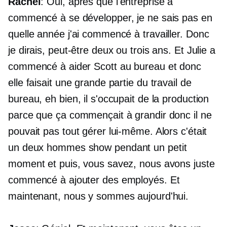
Rachel
: Oui, après que l'entreprise a
commencé à se développer, je ne sais pas en
quelle année j'ai commencé à travailler. Donc
je dirais, peut-être deux ou trois ans. Et Julie a
commencé à aider Scott au bureau et donc
elle faisait une grande partie du travail de
bureau, eh bien, il s'occupait de la production
parce que ça commençait à grandir donc il ne
pouvait pas tout gérer lui-même. Alors c'était
un
deux hommes
show pendant un petit
moment et puis, vous savez, nous avons juste
commencé à ajouter des employés. Et
maintenant, nous y sommes aujourd'hui.