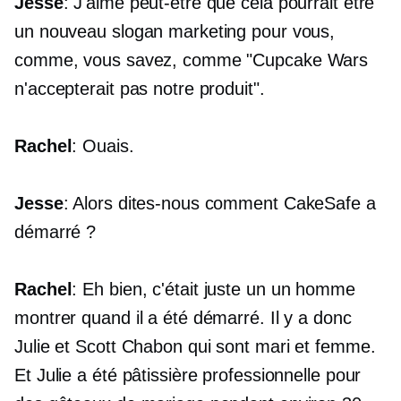
Jesse
: J'aime peut-être que cela pourrait être
un nouveau slogan marketing pour vous,
comme, vous savez, comme "Cupcake Wars
n'accepterait pas notre produit".
Rachel
: Ouais.
Jesse
: Alors dites-nous comment CakeSafe a
démarré ?
Rachel
: Eh bien, c'était juste un
un homme
montrer quand il a été démarré. Il y a donc
Julie et Scott Chabon qui sont mari et femme.
Et Julie a été pâtissière professionnelle pour