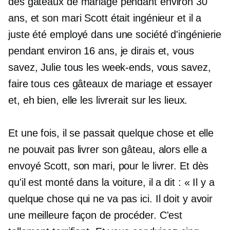
des gâteaux de mariage pendant environ 30
ans, et son mari Scott était ingénieur et il a
juste été employé dans une société d'ingénierie
pendant environ 16 ans, je dirais et, vous
savez, Julie tous les week-ends, vous savez,
faire tous ces gâteaux de mariage et essayer
et, eh bien, elle les livrerait sur les lieux.
Et une fois, il se passait quelque chose et elle
ne pouvait pas livrer son gâteau, alors elle a
envoyé Scott, son mari, pour le livrer. Et dès
qu'il est monté dans la voiture, il a dit : « Il y a
quelque chose qui ne va pas ici. Il doit y avoir
une meilleure façon de procéder. C'est