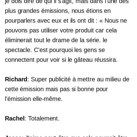
je dois dire de qui il s'agit, mais dans l'une des
plus grandes émissions, nous étions en
pourparlers avec eux et ils ont dit : « Nous ne
pouvons pas utiliser votre produit car cela
éliminerait tout le drame de la série. le
spectacle. C'est pourquoi les gens se
connectent pour voir si le gâteau réussira.
Richard
: Super publicité à mettre au milieu de
cette émission mais pas si bonne pour
l'émission elle-même.
Rachel
: Totalement.