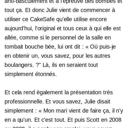
anti-basculement
et à l'épreuve des bombes et
tout ça. Et donc Julie vient de commencer à
utiliser ce CakeSafe qu'elle utilise encore
aujourd'hui, l'original et tous ceux à qui elle est
allée, comme si le personnel de la salle en
tombait bouche bée, lui ont dit : « Où puis-je
en obtenir un, vous savez, pour les autres
boulangers. ?" Là, ils en seraient tout
simplement étonnés.
Et cela rend également la présentation très
professionnelle. Et vous savez, Julie disait
simplement : « Mon mari vient de faire ça, il n'y
en a qu'un. Et c'est tout. Et puis Scott en 2008