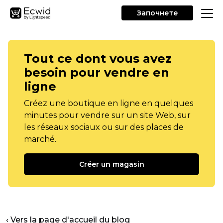
Започнете
Tout ce dont vous avez
besoin pour vendre en
ligne
Créez une boutique en ligne en quelques
minutes pour vendre sur un site Web, sur
les réseaux sociaux ou sur des places de
marché.
Créer un magasin
‹ Vers la page d'accueil du blog