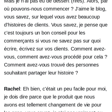
Mais je n'ai pas eu de dessert (rires). Alors, par
où pouvons-nous commencer ? J'aime le blog,
vous savez, sur lequel vous avez beaucoup
d'histoires de clients. Vous savez, je pense que
c'est toujours un bon conseil pour les
commerçants si vous ne savez pas sur quoi
écrire, écrivez sur vos clients. Comment avez-
vous, comment avez-vous procédé pour cela ?
Comment avez-vous trouvé des personnes
souhaitant partager leur histoire ?
Rachel
: Eh bien, c'était un peu facile pour moi,
je dois dire parce que le produit que nous
avons est tellement
changement de vie
pour