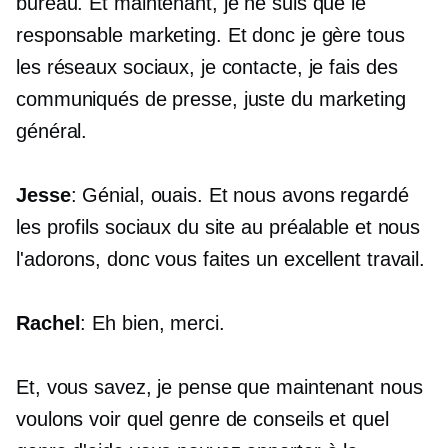
bureau. Et maintenant, je ne suis que le
responsable marketing. Et donc je gère tous
les réseaux sociaux, je contacte, je fais des
communiqués de presse, juste du marketing
général.
Jesse
: Génial, ouais. Et nous avons regardé
les profils sociaux du site au préalable et nous
l'adorons, donc vous faites un excellent travail.
Rachel
: Eh bien, merci.
Et, vous savez, je pense que maintenant nous
voulons voir quel genre de conseils et quel