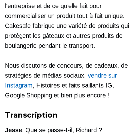
l'entreprise et de ce qu'elle fait pour
commercialiser un produit tout à fait unique.
Cakesafe fabrique une variété de produits qui
protègent les gâteaux et autres produits de
boulangerie pendant le transport.
Nous discutons de concours, de cadeaux, de
stratégies de médias sociaux,
vendre sur
Instagram
, Histoires et faits saillants IG,
Google Shopping et bien plus encore !
Transcription
Jesse
: Que se passe-t-il, Richard ?