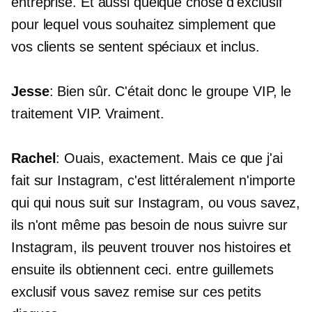
entreprise. Et aussi quelque chose d'exclusif
pour lequel vous souhaitez simplement que
vos clients se sentent spéciaux et inclus.
Jesse
: Bien sûr. C'était donc le groupe VIP, le
traitement VIP. Vraiment.
Rachel
: Ouais, exactement. Mais ce que j'ai
fait sur Instagram, c'est littéralement n'importe
qui qui nous suit sur Instagram, ou vous savez,
ils n'ont même pas besoin de nous suivre sur
Instagram, ils peuvent trouver nos histoires et
ensuite ils obtiennent ceci.
entre guillemets
exclusif vous savez remise sur ces petits