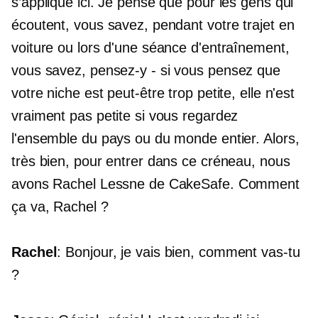
s’applique ici. Je pense que pour les gens qui
écoutent, vous savez, pendant votre trajet en
voiture ou lors d'une séance d'entraînement,
vous savez, pensez-y
-
si vous pensez que
votre niche est peut-être trop petite, elle n'est
vraiment pas petite si vous regardez
l'ensemble du pays ou du monde entier. Alors,
très bien, pour entrer dans ce créneau, nous
avons Rachel Lessne de CakeSafe. Comment
ça va, Rachel ?
Rachel
: Bonjour, je vais bien, comment vas-tu
?