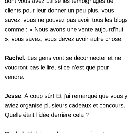
dont vous avez utilisé les témoignages de
clients pour leur donner un peu plus, vous
savez, vous ne pouvez pas avoir tous les blogs
comme : « Nous avons une vente aujourd'hui
», vous savez, vous devez avoir autre chose.
Rachel
: Les gens vont se déconnecter et ne
voudront pas le lire, si ce n'est que pour
vendre.
Jesse
: À coup sûr! Et j'ai remarqué que vous y
aviez organisé plusieurs cadeaux et concours.
Quelle était l’idée derrière cela ?