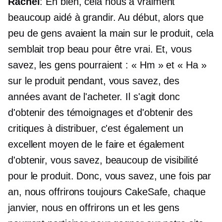
Rachel
: Eh bien, cela nous a vraiment
beaucoup aidé à grandir. Au début, alors que
peu de gens avaient la main sur le produit, cela
semblait trop beau pour être vrai. Et, vous
savez, les gens pourraient : « Hm » et « Ha »
sur le produit pendant, vous savez, des
années avant de l'acheter. Il s'agit donc
d'obtenir des témoignages et d'obtenir des
critiques à distribuer, c'est également un
excellent moyen de le faire et également
d'obtenir, vous savez, beaucoup de visibilité
pour le produit. Donc, vous savez, une fois par
an, nous offrirons toujours CakeSafe, chaque
janvier, nous en offrirons un et les gens