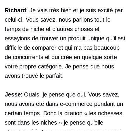
Richard
: Je vais très bien et je suis excité par
celui-ci. Vous savez, nous parlions tout le
temps de niche et d'autres choses et
essayions de trouver un produit unique qu'il est
difficile de comparer et qui n'a pas beaucoup
de concurrents et qui crée en quelque sorte
votre propre catégorie. Je pense que nous
avons trouvé le parfait.
Jesse
: Ouais, je pense que oui. Vous savez,
nous avons été dans
e-commerce
pendant un
certain temps. Donc la citation « les richesses
sont dans les niches » je pense qu’elle