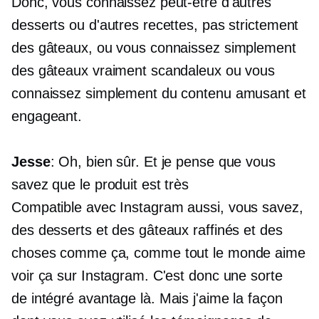
Donc, vous connaissez peut-être d'autres
desserts ou d'autres recettes, pas strictement
des gâteaux, ou vous connaissez simplement
des gâteaux vraiment scandaleux ou vous
connaissez simplement du contenu amusant et
engageant.
Jesse
: Oh, bien sûr. Et je pense que vous
savez que le produit est très
Compatible avec Instagram
aussi, vous savez,
des desserts et des gâteaux raffinés et des
choses comme ça, comme tout le monde aime
voir ça sur Instagram. C'est donc une sorte
de
intégré
avantage là. Mais j'aime la façon