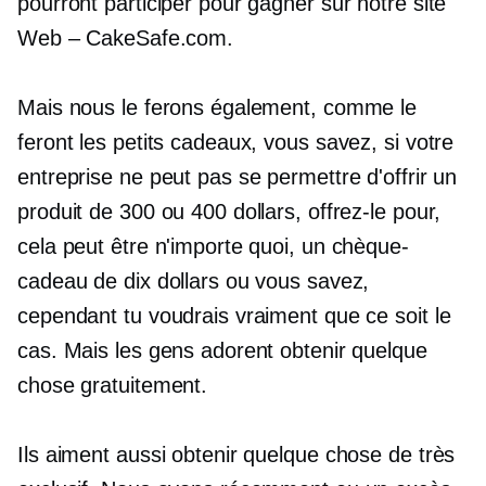
pourront participer pour gagner sur notre site
Web – CakeSafe.com.
Mais nous le ferons également, comme le
feront les petits cadeaux, vous savez, si votre
entreprise ne peut pas se permettre d'offrir un
produit de 300 ou 400 dollars, offrez-le pour,
cela peut être n'importe quoi, un chèque-
cadeau de dix dollars ou vous savez,
cependant tu voudrais vraiment que ce soit le
cas. Mais les gens adorent obtenir quelque
chose gratuitement.
Ils aiment aussi obtenir quelque chose de très