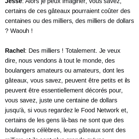
Jesse
: Alors je peux imaginer, vous savez,
certains de ces gâteaux pourraient coûter des
centaines ou des milliers, des milliers de dollars
? Waouh !
Rachel
: Des milliers ! Totalement. Je veux
dire, nous vendons à tout le monde, des
boulangers amateurs ou amateurs, dont les
gâteaux, vous savez, peuvent être petits et ils
peuvent être essentiellement décorés pour,
vous savez, juste une centaine de dollars
jusqu'à, si vous regardez le Food Network et,
certains de les gens là-bas ne sont que des
boulangers célèbres, leurs gâteaux sont des