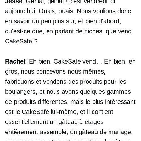
Jesse
: Génial, génial ! c'est vendredi ici
aujourd'hui. Ouais, ouais. Nous voulions donc
en savoir un peu plus sur, et bien d'abord,
qu'est-ce que, en parlant de niches, que vend
CakeSafe ?
Rachel
: Eh bien, CakeSafe vend… Eh bien, en
gros, nous concevons nous-mêmes,
fabriquons et vendons des produits pour les
boulangers, et nous avons quelques gammes
de produits différentes, mais le plus intéressant
est le СakeSafe lui-même, et il contient
essentiellement un gâteau à étages
entièrement assemblé, un gâteau de mariage,