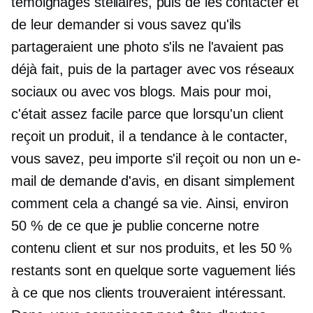
témoignages stellaires, puis de les contacter et
de leur demander si vous savez qu'ils
partageraient une photo s'ils ne l'avaient pas
déjà fait, puis de la partager avec vos réseaux
sociaux ou avec vos blogs. Mais pour moi,
c'était assez facile parce que lorsqu'un client
reçoit un produit, il a tendance à le contacter,
vous savez, peu importe s'il reçoit ou non un e-
mail de demande d'avis, en disant simplement
comment cela a changé sa vie. Ainsi, environ
50 % de ce que je publie concerne notre
contenu client et sur nos produits, et les 50 %
restants sont en quelque sorte vaguement liés
à ce que nos clients trouveraient intéressant.