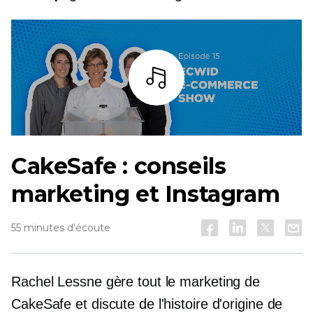
Écoutez
CakeSafe : conseils
marketing et Instagram
55 minutes d'écoute
Rachel Lessne gère tout le marketing de
CakeSafe et discute de l'histoire d'origine de