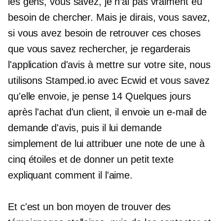
les gens, vous savez, je n’ai pas vraiment eu
besoin de chercher. Mais je dirais, vous savez,
si vous avez besoin de retrouver ces choses
que vous savez rechercher, je regarderais
l'application d'avis à mettre sur votre site, nous
utilisons Stamped.io avec Ecwid et vous savez
qu'elle envoie, je pense 14 Quelques jours
après l'achat d'un client, il envoie un e-mail de
demande d'avis, puis il lui demande
simplement de lui attribuer une note de une à
cinq étoiles et de donner un petit texte
expliquant comment il l'aime.
Et c'est un bon moyen de trouver des