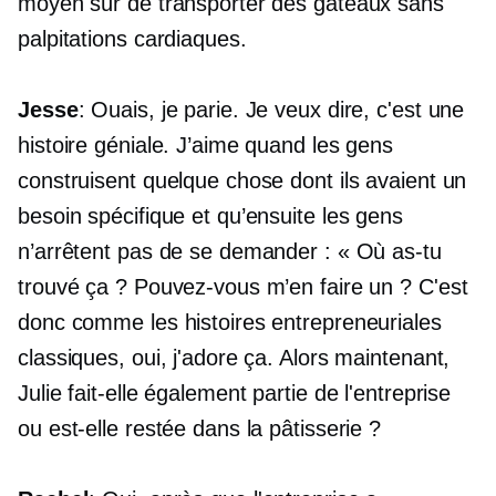
moyen sûr de transporter des gâteaux sans
palpitations cardiaques.
Jesse
: Ouais, je parie. Je veux dire, c'est une
histoire géniale. J’aime quand les gens
construisent quelque chose dont ils avaient un
besoin spécifique et qu’ensuite les gens
n’arrêtent pas de se demander : « Où as-tu
trouvé ça ? Pouvez-vous m’en faire un ? C'est
donc comme les histoires entrepreneuriales
classiques, oui, j'adore ça. Alors maintenant,
Julie fait-elle également partie de l'entreprise
ou est-elle restée dans la pâtisserie ?