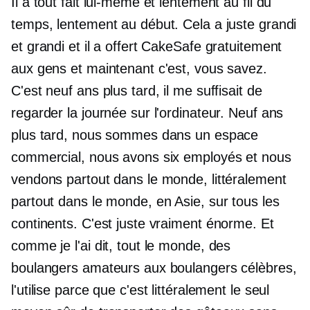
Il a tout fait lui-même et lentement au fil du
temps, lentement au début. Cela a juste grandi
et grandi et il a offert CakeSafe gratuitement
aux gens et maintenant c'est, vous savez.
C'est neuf ans plus tard, il me suffisait de
regarder la journée sur l'ordinateur. Neuf ans
plus tard, nous sommes dans un espace
commercial, nous avons six employés et nous
vendons partout dans le monde, littéralement
partout dans le monde, en Asie, sur tous les
continents. C'est juste vraiment énorme. Et
comme je l'ai dit, tout le monde, des
boulangers amateurs aux boulangers célèbres,
l'utilise parce que c'est littéralement le seul