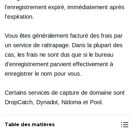
l'enregistrement expiré, immédiatement après
l'expiration.
Vous êtes généralement facturé des frais par
un service de rattrapage. Dans la plupart des
cas, les frais ne sont dus que si le bureau
d'enregistrement parvient effectivement à
enregistrer le nom pour vous.
Certains services de capture de domaine sont
DropCatch, Dynadot, Nidoma et Pool.
Étapes pour acheter un
Table des matières