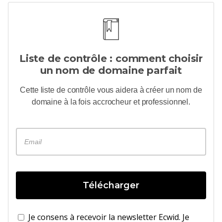
Liste de contrôle : comment choisir
un nom de domaine parfait
Cette liste de contrôle vous aidera à créer un nom de
domaine à la fois accrocheur et professionnel.
Télécharger
Je consens à recevoir la newsletter Ecwid. Je