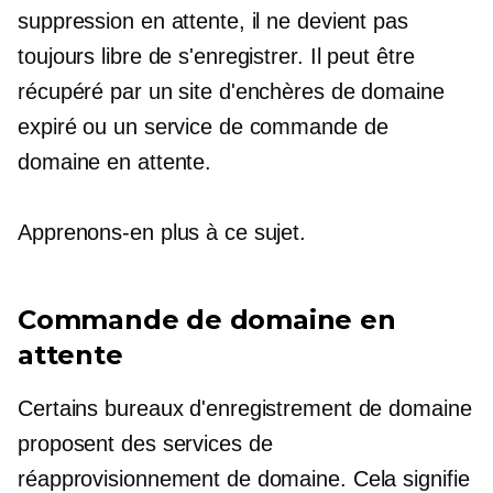
suppression en attente, il ne devient pas
toujours libre de s'enregistrer. Il peut être
récupéré par un site d'enchères de domaine
expiré ou un service de commande de
domaine en attente.
Apprenons-en plus à ce sujet.
Commande de domaine en
attente
Certains bureaux d'enregistrement de domaine
proposent des services de
réapprovisionnement de domaine. Cela signifie