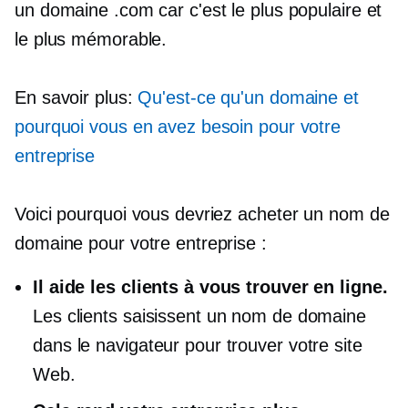
un domaine .com car c'est le plus populaire et
le plus mémorable.
En savoir plus:
Qu'est-ce qu'un domaine et
pourquoi vous en avez besoin pour votre
entreprise
Voici pourquoi vous devriez acheter un nom de
domaine pour votre entreprise :
Il aide les clients à vous trouver en ligne.
Les clients saisissent un nom de domaine
dans le navigateur pour trouver votre site
Web.