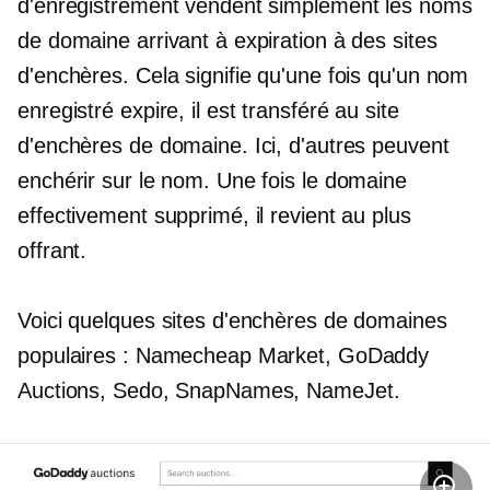
d'enregistrement vendent simplement les noms
de domaine arrivant à expiration à des sites
d'enchères. Cela signifie qu'une fois qu'un nom
enregistré expire, il est transféré au site
d'enchères de domaine. Ici, d'autres peuvent
enchérir sur le nom. Une fois le domaine
effectivement supprimé, il revient au plus
offrant.
Voici quelques sites d'enchères de domaines
populaires : Namecheap Market, GoDaddy
Auctions, Sedo, SnapNames, NameJet.