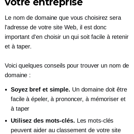
votre entreprise
Le nom de domaine que vous choisirez sera
l'adresse de votre site Web, il est donc
important d'en choisir un qui soit facile à retenir
et à taper.
Voici quelques conseils pour trouver un nom de
domaine :
Soyez bref et simple.
Un domaine doit être
facile à épeler, à prononcer, à mémoriser et
à taper
Utilisez des mots-clés.
Les mots-clés
peuvent aider au classement de votre site