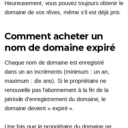
Heureusement, vous pouvez toujours obtenir le
domaine de vos rêves, même s'il est déjà pris.
Comment acheter un
nom de domaine expiré
Chaque nom de domaine est enregistré
dans
un an
incréments (minimum : un an,
maximum : dix ans). Si le propriétaire ne
renouvelle pas l'abonnement à la fin de la
période d'enregistrement du domaine, le
domaine devient « expiré ».
Une fois que le propriétaire du domaine ne