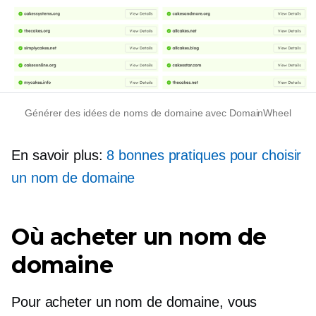
Générer des idées de noms de domaine avec DomainWheel
En savoir plus:
8 bonnes pratiques pour choisir
un nom de domaine
Où acheter un nom de
domaine
Pour acheter un nom de domaine, vous