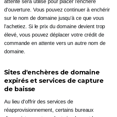
attente sera utilisé pour placer l'enchère
d'ouverture. Vous pouvez continuer à enchérir
sur le nom de domaine jusqu'à ce que vous
l'achetiez. Si le prix du domaine devient trop
élevé, vous pouvez déplacer votre crédit de
commande en attente vers un autre nom de
domaine.
Sites d'enchères de domaine
expirés et services de capture
de baisse
Au lieu d'offrir des services de
réapprovisionnement, certains bureaux