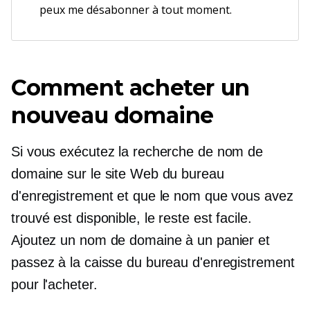
peux me désabonner à tout moment.
Comment acheter un
nouveau domaine
Si vous exécutez la recherche de nom de
domaine sur le site Web du bureau
d'enregistrement et que le nom que vous avez
trouvé est disponible, le reste est facile.
Ajoutez un nom de domaine à un panier et
passez à la caisse du bureau d'enregistrement
pour l'acheter.