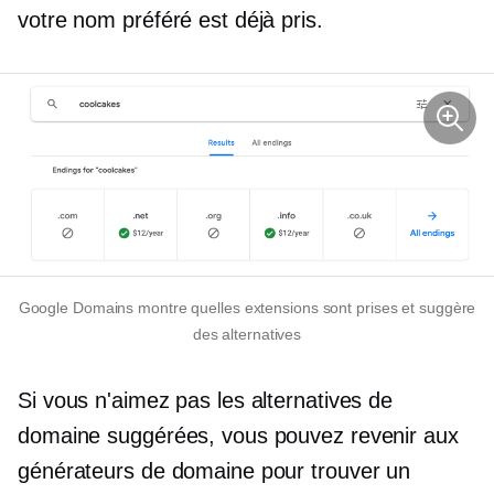
votre nom préféré est déjà pris.
Google Domains montre quelles extensions sont prises et suggère
des alternatives
Si vous n'aimez pas les alternatives de
domaine suggérées, vous pouvez revenir aux
générateurs de domaine pour trouver un