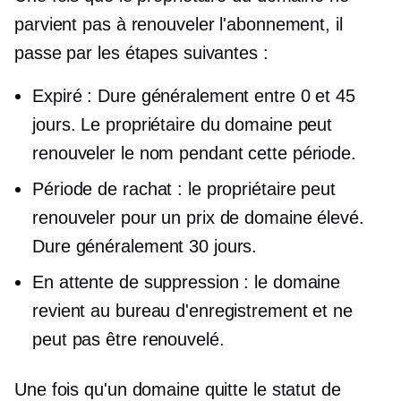
parvient pas à renouveler l'abonnement, il
passe par les étapes suivantes :
Expiré : Dure généralement entre 0 et 45
jours. Le propriétaire du domaine peut
renouveler le nom pendant cette période.
Période de rachat : le propriétaire peut
renouveler pour un prix de domaine élevé.
Dure généralement 30 jours.
En attente de suppression : le domaine
revient au bureau d'enregistrement et ne
peut pas être renouvelé.
Une fois qu'un domaine quitte le statut de