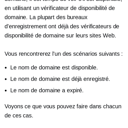
en utilisant un vérificateur de disponibilité de
domaine. La plupart des bureaux
d'enregistrement ont déjà des vérificateurs de
disponibilité de domaine sur leurs sites Web.
Vous rencontrerez l'un des scénarios suivants :
Le nom de domaine est disponible.
Le nom de domaine est déjà enregistré.
Le nom de domaine a expiré.
Voyons ce que vous pouvez faire dans chacun
de ces cas.