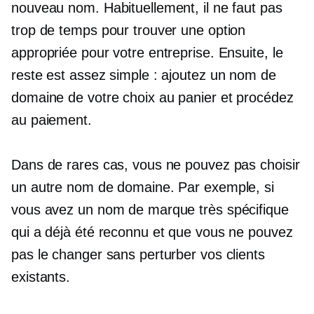
nouveau nom. Habituellement, il ne faut pas
trop de temps pour trouver une option
appropriée pour votre entreprise. Ensuite, le
reste est assez simple : ajoutez un nom de
domaine de votre choix au panier et procédez
au paiement.
Dans de rares cas, vous ne pouvez pas choisir
un autre nom de domaine. Par exemple, si
vous avez un nom de marque très spécifique
qui a déjà été reconnu et que vous ne pouvez
pas le changer sans perturber vos clients
existants.