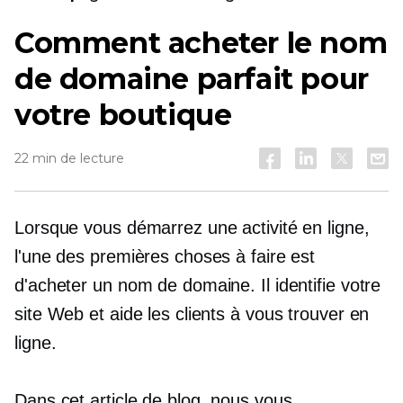
Comment acheter le nom
de domaine parfait pour
votre boutique
22 min de lecture
Lorsque vous démarrez une activité en ligne,
l'une des premières choses à faire est
d'acheter un nom de domaine. Il identifie votre
site Web et aide les clients à vous trouver en
ligne.
Dans cet article de blog, nous vous