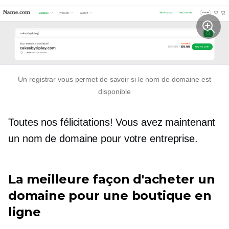
Un registrar vous permet de savoir si le nom de domaine est
disponible
Toutes nos félicitations! Vous avez maintenant
un nom de domaine pour votre entreprise.
La meilleure façon d'acheter un
domaine pour une boutique en
ligne