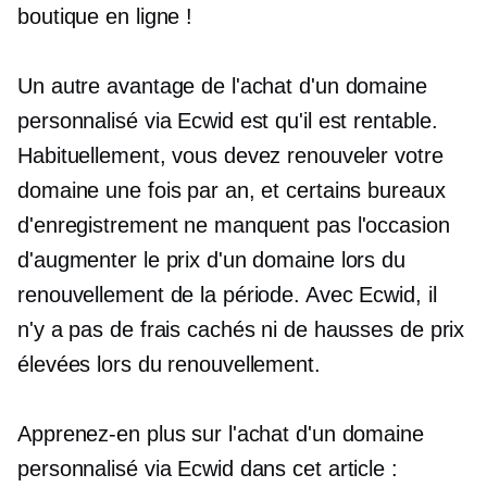
boutique en ligne !
Un autre avantage de l'achat d'un domaine
personnalisé via Ecwid est qu'il est
rentable.
Habituellement, vous devez renouveler votre
domaine une fois par an, et certains bureaux
d'enregistrement ne manquent pas l'occasion
d'augmenter le prix d'un domaine lors du
renouvellement de la période. Avec Ecwid, il
n'y a pas de frais cachés ni de hausses de prix
élevées lors du renouvellement.
Apprenez-en plus sur l'achat d'un domaine
personnalisé via Ecwid dans cet article :