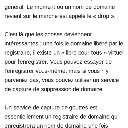
général. Le moment où un nom de domaine
revient sur le marché est appelé le « drop ».
C’est là que les choses deviennent
intéressantes : une fois le domaine libéré par le
registraire, il existe un « libre pour tous » virtuel
pour l’enregistrer. Vous pouvez essayer de
l'enregistrer vous-même, mais si vous n'y
parvenez pas, vous pouvez utiliser un service
de capture de suppression de domaine.
Un service de capture de gouttes est
essentiellement un registraire de domaine qui
enregistrera un nom de domaine une fois