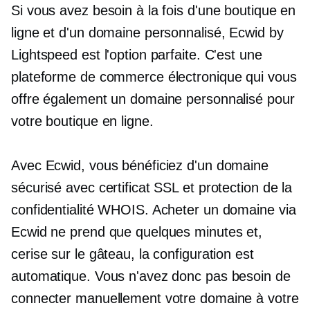
Si vous avez besoin à la fois d'une boutique en
ligne et d'un domaine personnalisé, Ecwid by
Lightspeed est l'option parfaite. C'est une
plateforme de commerce électronique qui vous
offre également un domaine personnalisé pour
votre boutique en ligne.
Avec Ecwid, vous bénéficiez d'un domaine
sécurisé avec certificat SSL et protection de la
confidentialité WHOIS. Acheter un domaine via
Ecwid ne prend que quelques minutes et,
cerise sur le gâteau, la configuration est
automatique. Vous n'avez donc pas besoin de
connecter manuellement votre domaine à votre