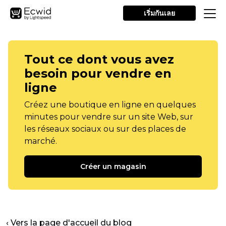
เริ่มกันเลย
Tout ce dont vous avez
besoin pour vendre en
ligne
Créez une boutique en ligne en quelques
minutes pour vendre sur un site Web, sur
les réseaux sociaux ou sur des places de
marché.
Créer un magasin
‹ Vers la page d'accueil du blog