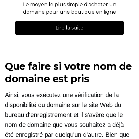
Le moyen le plus simple d'acheter un
domaine pour une boutique en ligne
Lire la suite
Que faire si votre nom de
domaine est pris
Ainsi, vous exécutez une vérification de la
disponibilité du domaine sur le site Web du
bureau d'enregistrement et il s'avère que le
nom de domaine que vous souhaitez a déjà
été enregistré par quelqu'un d'autre. Bien que