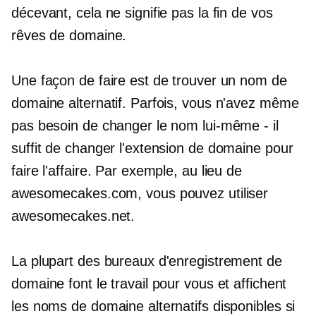
décevant, cela ne signifie pas la fin de vos
rêves de domaine.
Une façon de faire est de trouver un nom de
domaine alternatif. Parfois, vous n'avez même
pas besoin de changer le nom lui-même - il
suffit de changer l'extension de domaine pour
faire l'affaire. Par exemple, au lieu de
awesomecakes.com, vous pouvez utiliser
awesomecakes.net.
La plupart des bureaux d'enregistrement de
domaine font le travail pour vous et affichent
les noms de domaine alternatifs disponibles si