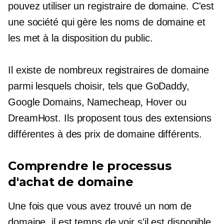
pouvez utiliser un registraire de domaine. C'est
une société qui gère les noms de domaine et
les met à la disposition du public.
Il existe de nombreux registraires de domaine
parmi lesquels choisir, tels que GoDaddy,
Google Domains, Namecheap, Hover ou
DreamHost. Ils proposent tous des extensions
différentes à des prix de domaine différents.
Comprendre le processus
d'achat de domaine
Une fois que vous avez trouvé un nom de
domaine, il est temps de voir s'il est disponible,