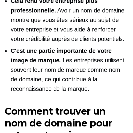
Cela rend votre entreprise plus
professionnelle.
Avoir un nom de domaine
montre que vous êtes sérieux au sujet de
votre entreprise et vous aide à renforcer
votre crédibilité auprès de clients potentiels.
C'est une partie importante de votre
image de marque.
Les entreprises utilisent
souvent leur nom de marque comme nom
de domaine, ce qui contribue à la
reconnaissance de la marque.
Comment trouver un
nom de domaine pour