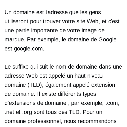
Un domaine est l'adresse que les gens
utiliseront pour trouver votre site Web, et c'est
une partie importante de votre image de
marque. Par exemple, le domaine de Google
est google.com.
Le suffixe qui suit le nom de domaine dans une
adresse Web est appelé un
haut niveau
domaine (TLD), également appelé extension
de domaine. Il existe différents types
d'extensions de domaine ; par exemple, .com,
.net et .org sont tous des TLD. Pour un
domaine professionnel, nous recommandons