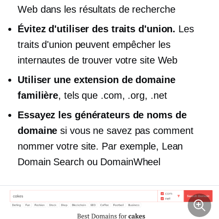
Web dans les résultats de recherche
Évitez d'utiliser des traits d'union.
Les
traits d'union peuvent empêcher les
internautes de trouver votre site Web
Utiliser une extension de domaine
familière
, tels que .com, .org, .net
Essayez les générateurs de noms de
domaine
si vous ne savez pas comment
nommer votre site. Par exemple, Lean
Domain Search ou DomainWheel