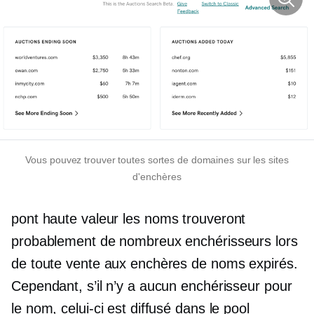
Vous pouvez trouver toutes sortes de domaines sur les sites
d'enchères
pont
haute valeur
les noms trouveront
probablement de nombreux enchérisseurs lors
de toute vente aux enchères de noms expirés.
Cependant, s’il n’y a aucun enchérisseur pour
le nom, celui-ci est diffusé dans le pool