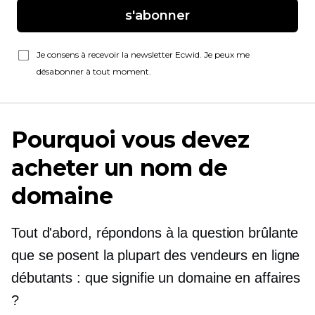
s'abonner
Je consens à recevoir la newsletter Ecwid. Je peux me
désabonner à tout moment.
Pourquoi vous devez
acheter un nom de
domaine
Tout d'abord, répondons à la question brûlante
que se posent la plupart des vendeurs en ligne
débutants : que signifie un domaine en affaires
?