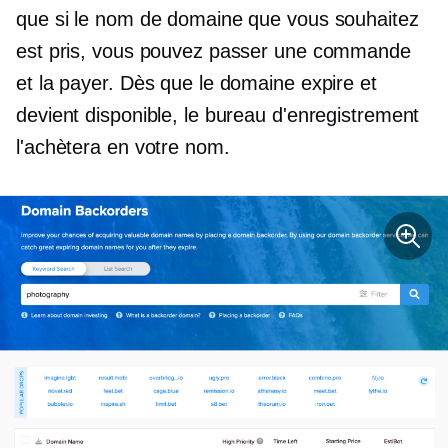
que si le nom de domaine que vous souhaitez
est pris, vous pouvez passer une commande
et la payer. Dès que le domaine expire et
devient disponible, le bureau d'enregistrement
l'achètera en votre nom.