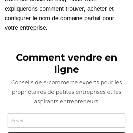
expliquerons comment trouver, acheter et
configurer le nom de domaine parfait pour
votre entreprise.
Comment vendre en
ligne
Conseils de
e-commerce
experts pour les
propriétaires de petites entreprises et les
aspirants entrepreneurs.