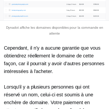
Dynadot affiche les domaines disponibles pour la commande en
attente
Cependant, il n'y a aucune garantie que vous
obtiendrez réellement le domaine de cette
façon, car il pourrait y avoir d'autres personnes
intéressées à l'acheter.
Lorsqu'il y a plusieurs personnes qui ont
réservé un nom, celui-ci est soumis à une
enchère de domaine. Votre paiement en