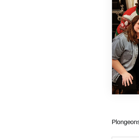
Plongeons