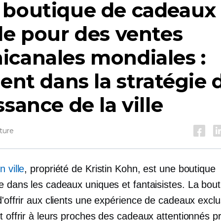
 boutique de cadeaux
le pour des ventes
canales mondiales :
gent dans la stratégie 
ssance de la ville
ture
n ville
, propriété de Kristin Kohn, est une boutique
e dans les cadeaux uniques et fantaisistes
.
La bout
d'offrir aux clients une expérience de cadeaux exclu
t offrir à leurs proches des cadeaux attentionnés 