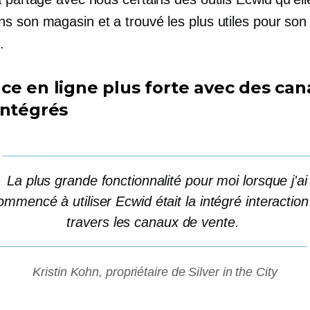
s son magasin et a trouvé les plus utiles pour son
.
ce en ligne plus forte avec des ca
intégrés
La plus grande fonctionnalité pour moi lorsque j'ai
ommencé à utiliser Ecwid était la
intégré
interaction
travers les canaux de vente.
Kristin Kohn, propriétaire de Silver in the City