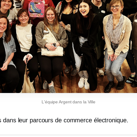
L'équipe Argent dans la Ville
 dans leur parcours de commerce électronique.