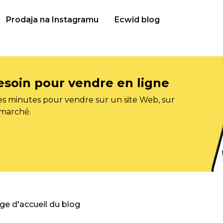
Prodaja na Instagramu
Ecwid blog
esoin pour vendre en ligne
s minutes pour vendre sur un site Web, sur
 marché.
age d'accueil du blog