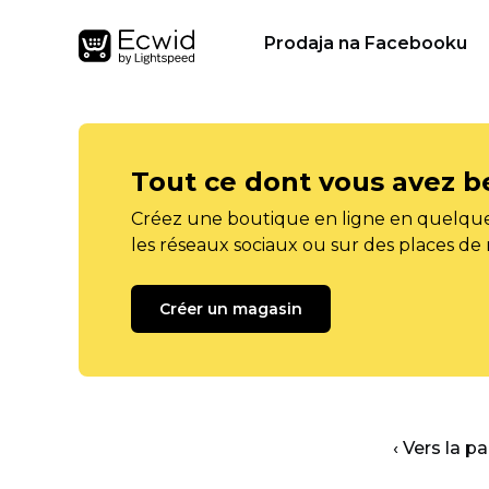
Prodaja na Facebooku
Tout ce dont vous avez b
Créez une boutique en ligne en quelque
les réseaux sociaux ou sur des places de
Créer un magasin
‹ Vers la p