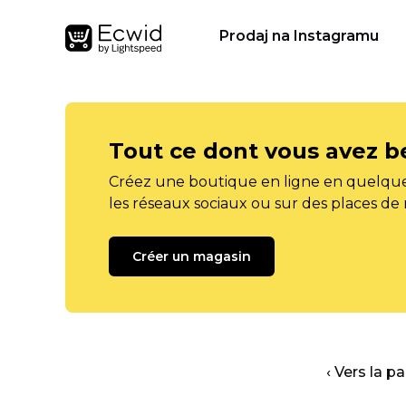
Prodaj na Instagramu
Tout ce dont vous avez b
Créez une boutique en ligne en quelque
les réseaux sociaux ou sur des places de
Créer un magasin
‹ Vers la p