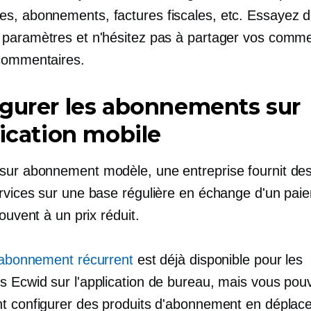
, abonnements, factures fiscales, etc. Essayez 
paramètres et n'hésitez pas à partager vos comme
commentaires.
gurer les abonnements sur
lication mobile
sur abonnement
modèle, une entreprise fournit des
rvices sur une base régulière en échange d'un pai
souvent à un prix réduit.
d'abonnement récurrent
est déjà disponible pour les
 Ecwid sur l'application de bureau, mais vous pou
t configurer des produits d'abonnement en déplac