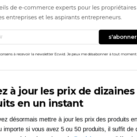
eils de
e-commerce
experts pour les propriétaires
es entreprises et les aspirants entrepreneurs.
s'abonner
consens à recevoir la newsletter Ecwid. Je peux me désabonner à tout moment
z à jour les prix de dizaines
its en un instant
ez désormais mettre à jour les prix des produits en
u importe si vous avez 5 ou 50 produits, il suffit de