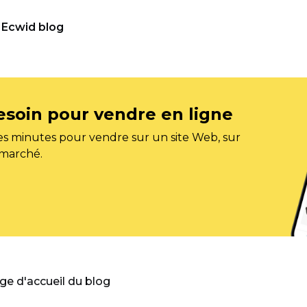
Ecwid blog
esoin pour vendre en ligne
s minutes pour vendre sur un site Web, sur
 marché.
age d'accueil du blog