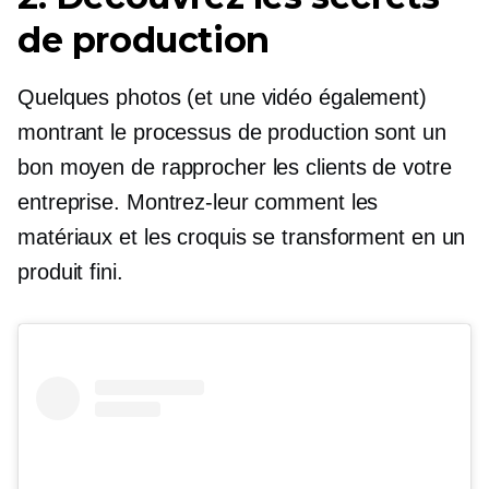
de production
Quelques photos (et une vidéo également)
montrant le processus de production sont un
bon moyen de rapprocher les clients de votre
entreprise. Montrez-leur comment les
matériaux et les croquis se transforment en un
produit fini.