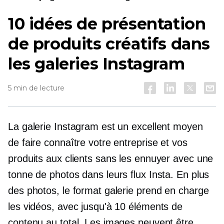
10 idées de présentation
de produits créatifs dans
les galeries Instagram
5 min de lecture
La galerie Instagram est un excellent moyen
de faire connaître votre entreprise et vos
produits aux clients sans les ennuyer avec une
tonne de photos dans leurs flux Insta. En plus
des photos, le format galerie prend en charge
les vidéos, avec jusqu'à 10 éléments de
contenu au total. Les images peuvent être