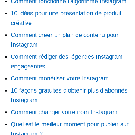
Comment fonctionne l'algorithme Instagram
10 idées pour une présentation de produit
créative
Comment créer un plan de contenu pour
Instagram
Comment rédiger des légendes Instagram
engageantes
Comment monétiser votre Instagram
10 façons gratuites d'obtenir plus d'abonnés
Instagram
Comment changer votre nom Instagram
Quel est le meilleur moment pour publier sur
Instagram ?