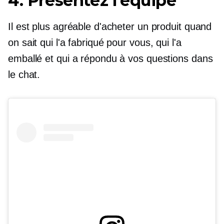
4. Présentez l’équipe
Il est plus agréable d'acheter un produit quand
on sait qui l'a fabriqué pour vous, qui l'a
emballé et qui a répondu à vos questions dans
le chat.