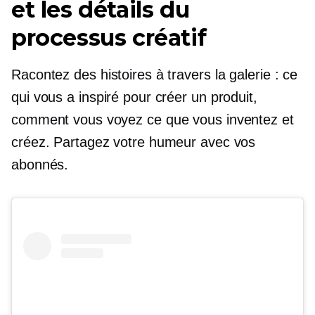
et les détails du
processus créatif
Racontez des histoires à travers la galerie : ce
qui vous a inspiré pour créer un produit,
comment vous voyez ce que vous inventez et
créez. Partagez votre humeur avec vos
abonnés.