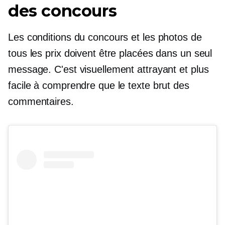
des concours
Les conditions du concours et les photos de
tous les prix doivent être placées dans un seul
message. C'est visuellement attrayant et plus
facile à comprendre que le texte brut des
commentaires.