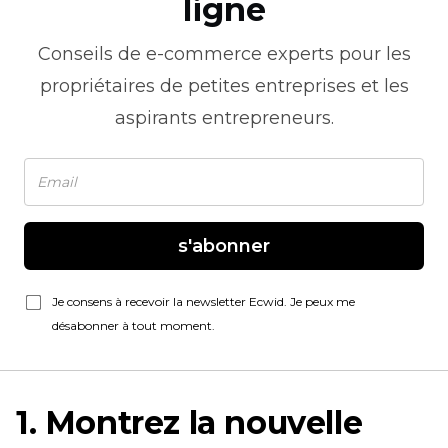
ligne
Conseils de
e-commerce
experts pour les
propriétaires de petites entreprises et les
aspirants entrepreneurs.
s'abonner
Je consens à recevoir la newsletter Ecwid. Je peux me
désabonner à tout moment.
1. Montrez la nouvelle