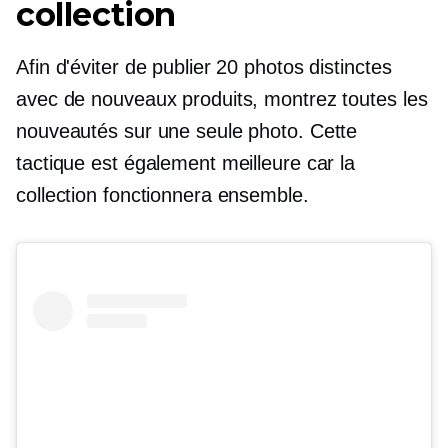
collection
Afin d'éviter de publier 20 photos distinctes
avec de nouveaux produits, montrez toutes les
nouveautés sur une seule photo. Cette
tactique est également meilleure car la
collection fonctionnera ensemble.