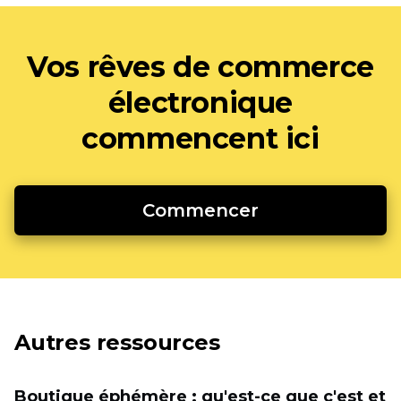
Vos rêves de commerce
électronique
commencent ici
Commencer
Autres ressources
Boutique éphémère : qu'est-ce que c'est et