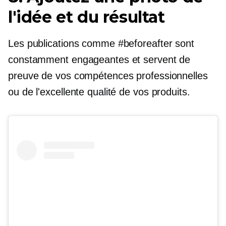
l'idée et du résultat
Les publications comme #beforeafter sont
constamment engageantes et servent de
preuve de vos compétences professionnelles
ou de l'excellente qualité de vos produits.