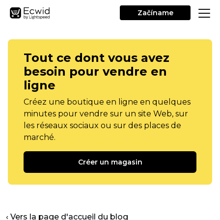
Začíname
Tout ce dont vous avez
besoin pour vendre en
ligne
Créez une boutique en ligne en quelques
minutes pour vendre sur un site Web, sur
les réseaux sociaux ou sur des places de
marché.
Créer un magasin
‹ Vers la page d'accueil du blog