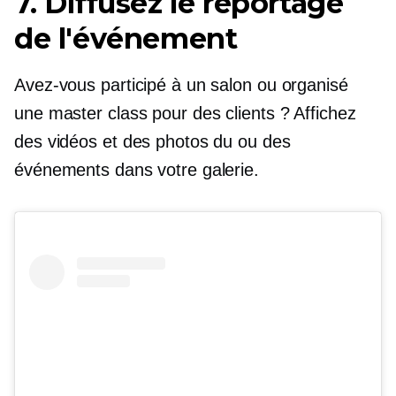
7. Diffusez le reportage
de l'événement
Avez-vous participé à un salon ou organisé
une master class pour des clients ? Affichez
des vidéos et des photos du ou des
événements dans votre galerie.