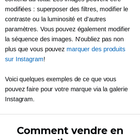
modifiées : superposer des filtres, modifier le
contraste ou la luminosité et d'autres
paramètres. Vous pouvez également modifier
la séquence des images. N'oubliez pas non
plus que vous pouvez
marquer des produits
sur Instagram
!
Voici quelques exemples de ce que vous
pouvez faire pour votre marque via la galerie
Instagram.
Comment vendre en