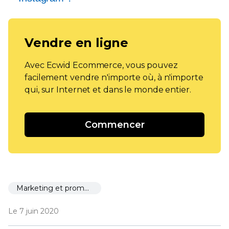
Vendre en ligne
Avec Ecwid Ecommerce, vous pouvez
facilement vendre n'importe où, à n'importe
qui, sur Internet et dans le monde entier.
Commencer
Marketing et promotion
Le 7 juin 2020