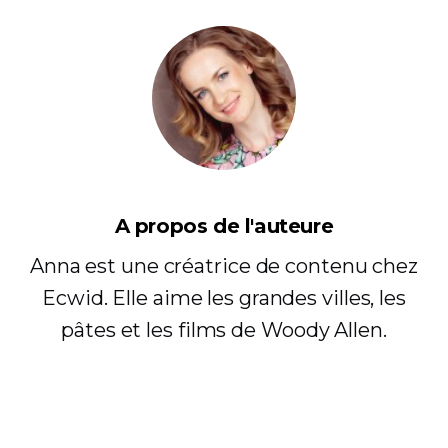
A propos de l'auteure
Anna est une créatrice de contenu chez
Ecwid. Elle aime les grandes villes, les
pâtes et les films de Woody Allen.