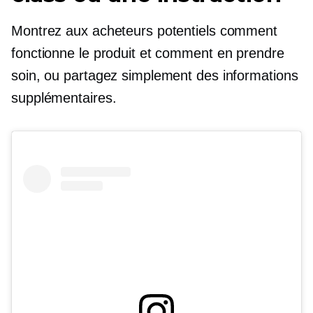
Montrez aux acheteurs potentiels comment
fonctionne le produit et comment en prendre
soin, ou partagez simplement des informations
supplémentaires.