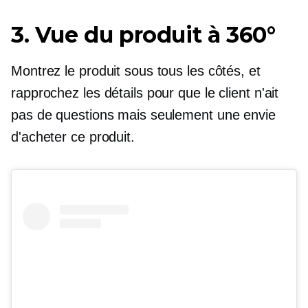
3. Vue du produit à 360°
Montrez le produit sous tous les côtés, et
rapprochez les détails pour que le client n'ait
pas de questions mais seulement une envie
d'acheter ce produit.