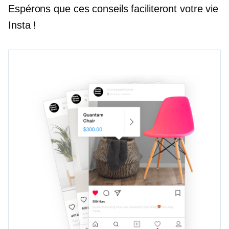
Espérons que ces conseils faciliteront votre vie
Insta !