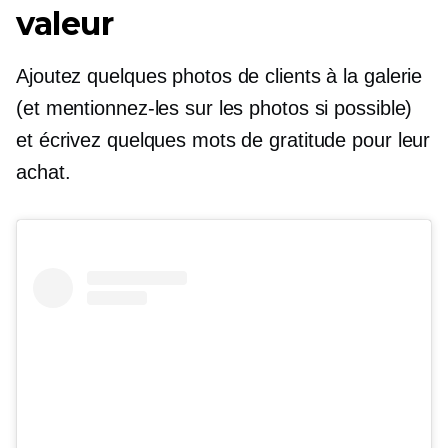
valeur
Ajoutez quelques photos de clients à la galerie
(et mentionnez-les sur les photos si possible)
et écrivez quelques mots de gratitude pour leur
achat.