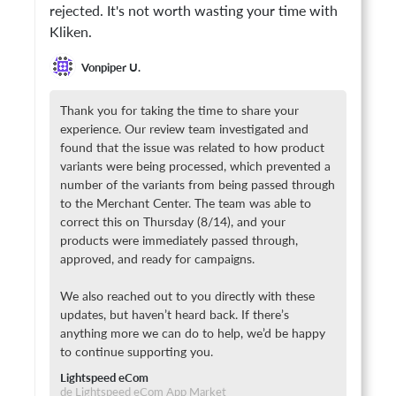
rejected. It's not worth wasting your time with
Kliken.
Vonpiper U.
Thank you for taking the time to share your
experience. Our review team investigated and
found that the issue was related to how product
variants were being processed, which prevented a
number of the variants from being passed through
to the Merchant Center. The team was able to
correct this on Thursday (8/14), and your
products were immediately passed through,
approved, and ready for campaigns.
We also reached out to you directly with these
updates, but haven’t heard back. If there’s
anything more we can do to help, we’d be happy
to continue supporting you.
Lightspeed eCom
de Lightspeed eCom App Market