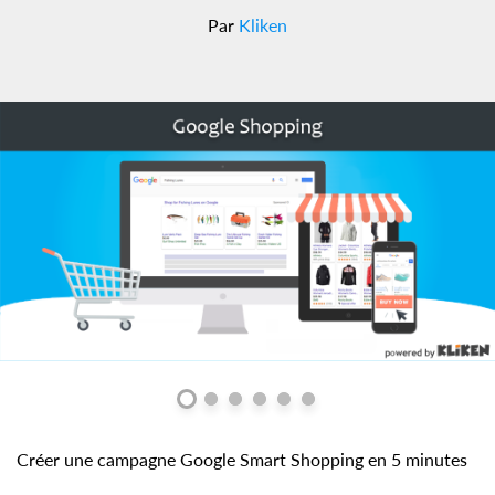
Par
Kliken
Créer une campagne Google Smart Shopping en 5 minutes