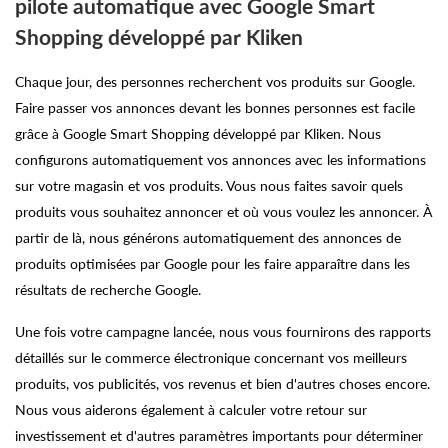
pilote automatique avec Google Smart
Shopping développé par Kliken
Chaque jour, des personnes recherchent vos produits sur Google.
Faire passer vos annonces devant les bonnes personnes est facile
grâce à Google Smart Shopping développé par Kliken. Nous
configurons automatiquement vos annonces avec les informations
sur votre magasin et vos produits. Vous nous faites savoir quels
produits vous souhaitez annoncer et où vous voulez les annoncer. À
partir de là, nous générons automatiquement des annonces de
produits optimisées par Google pour les faire apparaître dans les
résultats de recherche Google.
Une fois votre campagne lancée, nous vous fournirons des rapports
détaillés sur le commerce électronique concernant vos meilleurs
produits, vos publicités, vos revenus et bien d'autres choses encore.
Nous vous aiderons également à calculer votre retour sur
investissement et d'autres paramètres importants pour déterminer