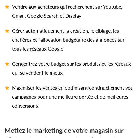
Vendre aux acheteurs qui recherchent sur Youtube,
Gmail, Google Search et Display
Gérer automatiquement la création, le ciblage, les
enchères et l'allocation budgétaire des annonces sur
tous les réseaux Google
Concentrez votre budget sur les produits et les réseaux
qui se vendent le mieux
Maximiser les ventes en optimisant continuellement vos
campagnes pour une meilleure portée et de meilleures
conversions
Mettez le marketing de votre magasin sur