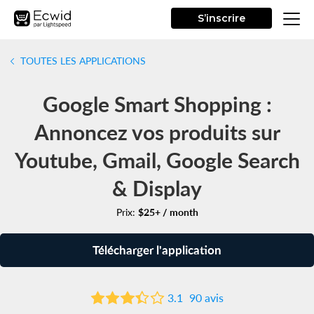
S’inscrire
TOUTES LES APPLICATIONS
Google Smart Shopping :
Annoncez vos produits sur
Youtube, Gmail, Google Search
& Display
Prix:
$25+ / month
Télécharger l'application
3.1
90 avis