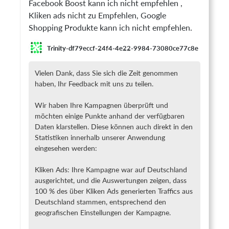
Facebook Boost kann ich nicht empfehlen ,
Kliken ads nicht zu Empfehlen, Google
Shopping Produkte kann ich nicht empfehlen.
Trinity-df79eccf-24f4-4e22-9984-73080ce77c8e
Vielen Dank, dass Sie sich die Zeit genommen
haben, Ihr Feedback mit uns zu teilen.
Wir haben Ihre Kampagnen überprüft und
möchten einige Punkte anhand der verfügbaren
Daten klarstellen. Diese können auch direkt in den
Statistiken innerhalb unserer Anwendung
eingesehen werden:
Kliken Ads: Ihre Kampagne war auf Deutschland
ausgerichtet, und die Auswertungen zeigen, dass
100 % des über Kliken Ads generierten Traffics aus
Deutschland stammen, entsprechend den
geografischen Einstellungen der Kampagne.