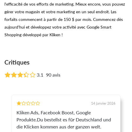
l'efficacité de vos efforts de marketing. Mieux encore, vous pouvez
gérer votre magasin et votre marketing en un seul endroit. Les
forfaits commencent à partir de 150 $ par mois. Commencez dès
aujourd'hui et développez votre activité avec Google Smart
Shopping développé par Kliken !
Critiques
3.1
90 avis
14 janvier 2026
Kliken Ads, Facebook Boost, Google
Produkte.Du bestellst es für Deutschland und
die Klicken kommen aus der ganzen welt.