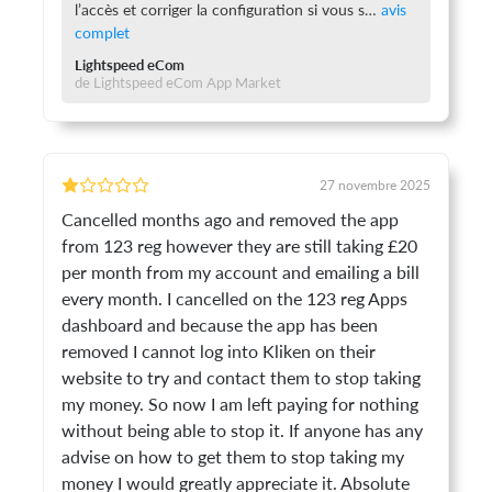
l’accès et corriger la configuration si vous s
Lightspeed eCom
de Lightspeed eCom App Market
27 novembre 2025
Cancelled months ago and removed the app
from 123 reg however they are still taking £20
per month from my account and emailing a bill
every month. I cancelled on the 123 reg Apps
dashboard and because the app has been
removed I cannot log into Kliken on their
website to try and contact them to stop taking
my money. So now I am left paying for nothing
without being able to stop it. If anyone has any
advise on how to get them to stop taking my
money I would greatly appreciate it. Absolute