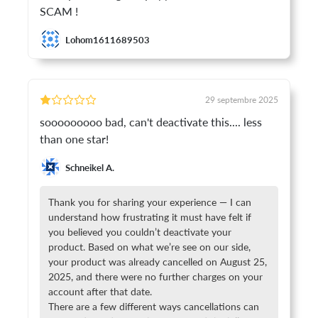
SCAM !
Lohom1611689503
29 septembre 2025
sooooooooo bad, can't deactivate this.... less
than one star!
Schneikel A.
Thank you for sharing your experience — I can
understand how frustrating it must have felt if
you believed you couldn’t deactivate your
product. Based on what we’re see on our side,
your product was already cancelled on August 25,
2025, and there were no further charges on your
account after that date.
There are a few different ways cancellations can