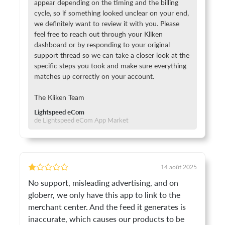
appear depending on the timing and the billing
cycle, so if something looked unclear on your end,
we definitely want to review it with you. Please
feel free to reach out through your Kliken
dashboard or by responding to your original
support thread so we can take a closer look at the
specific steps you took and make sure everything
matches up correctly on your account.
The Kliken Team
Lightspeed eCom
de Lightspeed eCom App Market
14 août 2025
No support, misleading advertising, and on
globerr, we only have this app to link to the
merchant center. And the feed it generates is
inaccurate, which causes our products to be