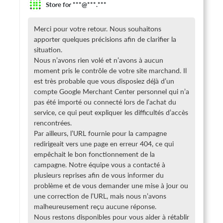
Store for ***@***.***
Merci pour votre retour. Nous souhaitons
apporter quelques précisions afin de clarifier la
situation.
Nous n’avons rien volé et n’avons à aucun
moment pris le contrôle de votre site marchand. Il
est très probable que vous disposiez déjà d’un
compte Google Merchant Center personnel qui n’a
pas été importé ou connecté lors de l’achat du
service, ce qui peut expliquer les difficultés d’accès
rencontrées.
Par ailleurs, l’URL fournie pour la campagne
redirigeait vers une page en erreur 404, ce qui
empêchait le bon fonctionnement de la
campagne. Notre équipe vous a contacté à
plusieurs reprises afin de vous informer du
problème et de vous demander une mise à jour ou
une correction de l’URL, mais nous n’avons
malheureusement reçu aucune réponse.
Nous restons disponibles pour vous aider à rétablir