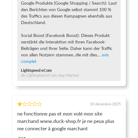
Google Produkte (Google Shopping / Search): Laut
den Berichten von Google selbst stammt 100 %
des Traffics aus diesen Kampagnen ebenfalls aus
Deutschland.
Social Boost (Facebook Boost): Dieses Produkt
verstärkt die Interaktion mit Ihren Facebook-
Beiträgen und Ihrer Seite. Daher kann der Traffic
von allen Nutzern stammen, die mit dies
Lightspeed eCom
de Lightspeed eCom App Market
10 décembre 2025
ne fonctionne pas et mon volé mon site
marchand www.duck-shop.fr je ne peux plus
me connecter à google marchant