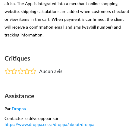
africa. The App is integrated into a merchant online shopping
website, shipping calculations are added when customers checkout
or view items in the cart. When payment is confirmed, the client
will receive a confirmation email and sms (waybill number) and
tracking information.
Critiques
Aucun avis
Assistance
Par
Droppa
Contactez le développeur sur
https://www.droppa.co.za/droppa/about-droppa