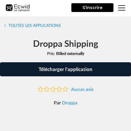
S’inscrire
TOUTES LES APPLICATIONS
Droppa Shipping
Prix:
Billed externally
Télécharger l'application
Aucun avis
Par
Droppa