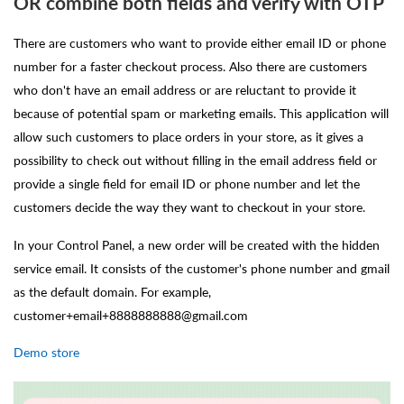
OR combine both fields and verify with OTP
There are customers who want to provide either email ID or phone
number for a faster checkout process. Also there are customers
who don't have an email address or are reluctant to provide it
because of potential spam or marketing emails. This application will
allow such customers to place orders in your store, as it gives a
possibility to check out without filling in the email address field or
provide a single field for email ID or phone number and let the
customers decide the way they want to checkout in your store.
In your Control Panel, a new order will be created with the hidden
service email. It consists of the customer's phone number and gmail
as the default domain. For example,
customer+email+8888888888@gmail.com
Demo store