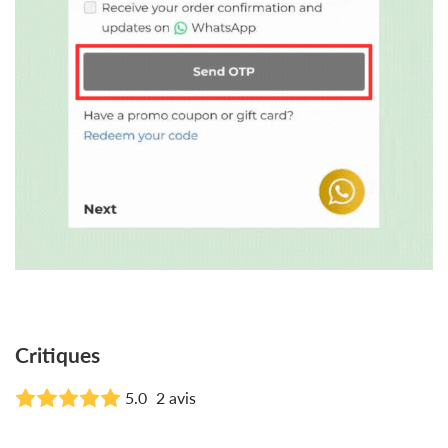
Critiques
5.0
2 avis