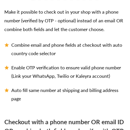
Make it possible to check out in your shop with a phone
number (verified by OTP - optional) instead of an email OR
combine both fields and let the customer choose.
Combine email and phone fields at checkout with auto
country code selector
Enable OTP verification to ensure valid phone number
(Link your WhatsApp, Twilio or Kaleyra account)
Auto fill same number at shipping and billing address
page
Checkout with a phone number OR email ID