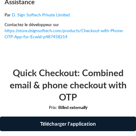
Assistance
Par
D. Sign Softech Private Limited
Contactez le développeur sur
https://store.dsignsoftech.com/products/Checkout-with-Phone-
OTP-App-for-Ecwid-p487458214
Quick Checkout: Combined
email & phone checkout with
OTP
Prix:
Billed externally
Télécharger l'application