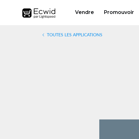
Vendre
Promouvoir
TOUTES LES APPLICATIONS