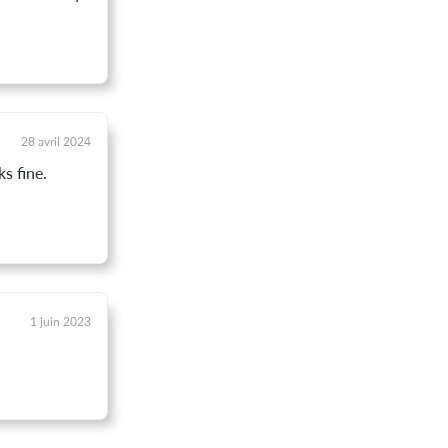
28 avril 2024
s fine.
1 juin 2023