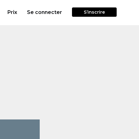
Prix
Se connecter
S’inscrire