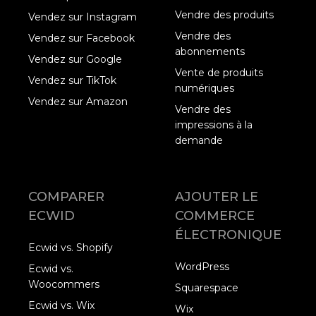
Vendre des produits
Vendez sur Instagram
Vendre des
Vendez sur Facebook
abonnements
Vendez sur Google
Vente de produits
Vendez sur TikTok
numériques
Vendez sur Amazon
Vendre des
impressions à la
demande
COMPARER
AJOUTER LE
ECWID
COMMERCE
ÉLECTRONIQUE
Ecwid vs. Shopify
WordPress
Ecwid vs.
Woocommers
Squarespace
Ecwid vs. Wix
Wix