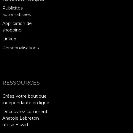
Publicites
automatisees
Application de
shopping
Linkup
Personnalisations
RESSOURCES
Créez votre boutique
indépendante en ligne
Découvrez comment
Anatole Lebreton
utilise Ecwid