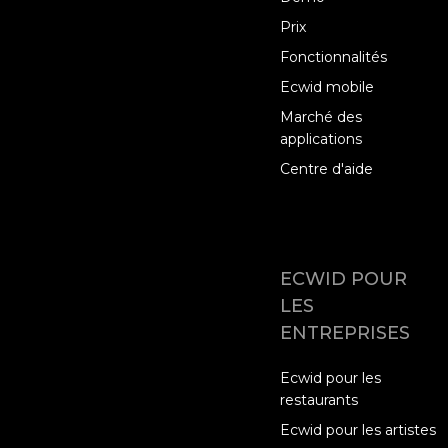
Prix
Fonctionnalités
Ecwid mobile
Marché des
applications
Centre d'aide
ECWID POUR
LES
ENTREPRISES
Ecwid pour les
restaurants
Ecwid pour les artistes