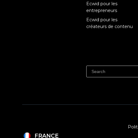
Ecwid pour les
entrepreneurs
Ecwid pour les
créateurs de contenu
Poli
FRANCE