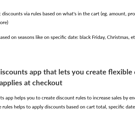
 discounts via rules based on what's in the cart (eg. amount, pro
ore)
ased on seasons like on specific date: black Friday, Christmas, et
scounts app that lets you create flexible
applies at checkout
 app helps you to create discount rules to increase sales by en
 rules helps to apply discounts based on cart total, specific date