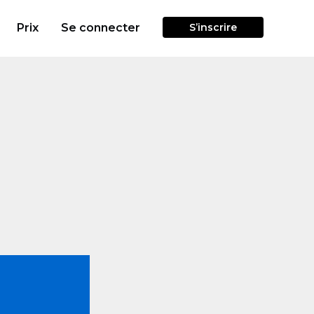
Prix
Se connecter
S’inscrire