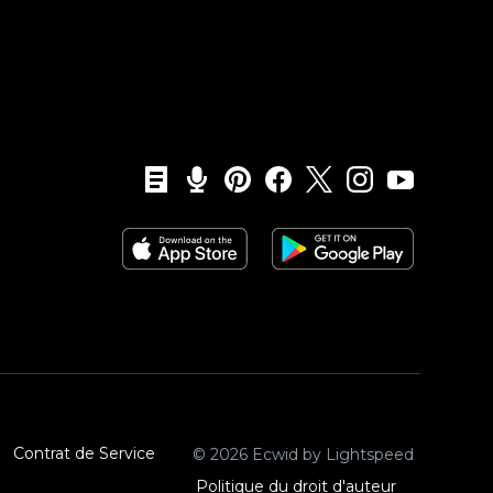
Contrat de Service
© 2026 Ecwid by Lightspeed
Politique du droit d'auteur