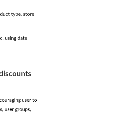
duct type, store
c. using date
 discounts
couraging user to
s, user groups,