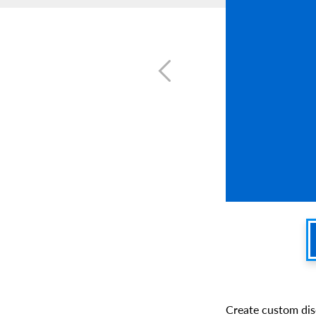
Create custom dis