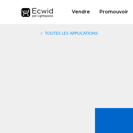
Vendre
Promouvoir
TOUTES LES APPLICATIONS