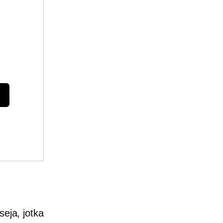
seja, jotka