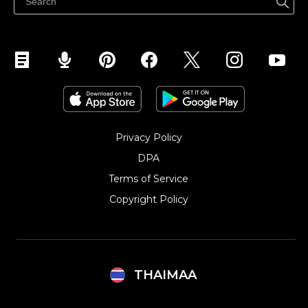
Privacy Policy
DPA
Terms of Service
Copyright Policy‎
THAIMAA