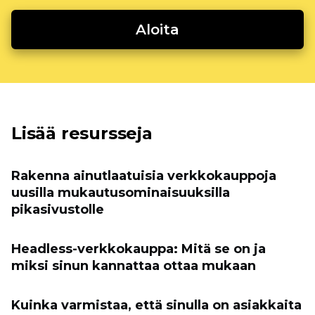
Aloita
Lisää resursseja
Rakenna ainutlaatuisia verkkokauppoja
uusilla mukautusominaisuuksilla
pikasivustolle
Headless-verkkokauppa: Mitä se on ja
miksi sinun kannattaa ottaa mukaan
Kuinka varmistaa, että sinulla on asiakkaita