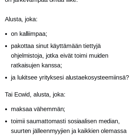
Alusta, joka:
on kalliimpaa;
pakottaa sinut käyttämään tiettyjä
ohjelmistoja, jotka eivät toimi muiden
ratkaisujen kanssa;
ja lukitsee yrityksesi alustaekosysteemiinsä?
Tai Ecwid, alusta, joka:
maksaa vähemmän;
toimii saumattomasti sosiaalisen median,
suurten jälleenmyyjien ja kaikkien olemassa