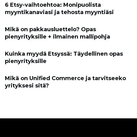
6 Etsy-vaihtoehtoa: Monipuolista
myyntikanaviasi ja tehosta myyntiäsi
Mikä on pakkausluettelo? Opas
pienyrityksille + ilmainen mallipohja
Kuinka myydä Etsyssä: Täydellinen opas
pienyrityksille
Mikä on Unified Commerce ja tarvitseeko
yrityksesi sitä?