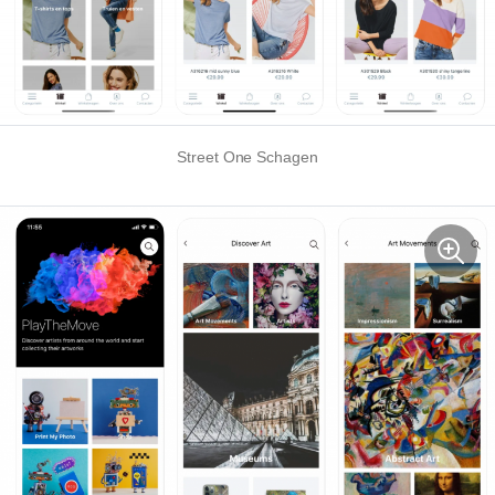
Street One Schagen