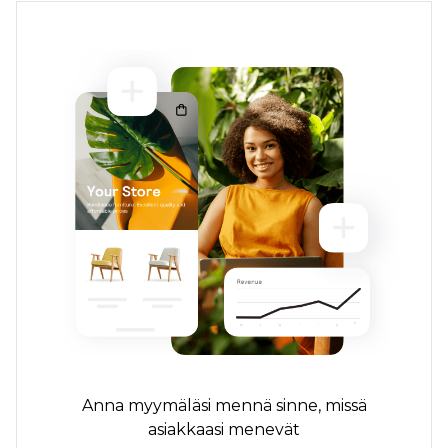
Anna myymäläsi mennä sinne, missä
asiakkaasi menevät